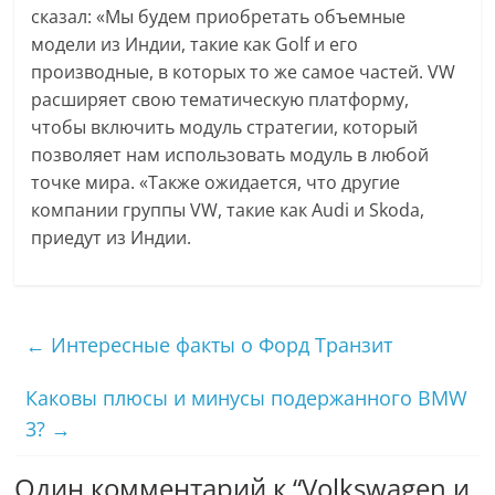
сказал: «Мы будем приобретать объемные
модели из Индии, такие как Golf и его
производные, в которых то же самое частей. VW
расширяет свою тематическую платформу,
чтобы включить модуль стратегии, который
позволяет нам использовать модуль в любой
точке мира. «Также ожидается, что другие
компании группы VW, такие как Audi и Skoda,
приедут из Индии.
←
Интересные факты о Форд Транзит
Каковы плюсы и минусы подержанного BMW
3?
→
Один комментарий к “
Volkswagen и