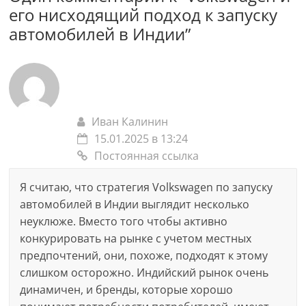
его нисходящий подход к запуску
автомобилей в Индии
”
Иван Калинин
15.01.2025 в 13:24
Постоянная ссылка
Я считаю, что стратегия Volkswagen по запуску
автомобилей в Индии выглядит несколько
неуклюже. Вместо того чтобы активно
конкурировать на рынке с учетом местных
предпочтений, они, похоже, подходят к этому
слишком осторожно. Индийский рынок очень
динамичен, и бренды, которые хорошо