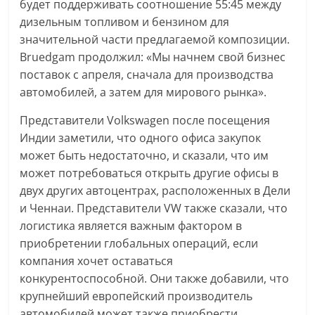
будет поддерживать соотношение 55:45 между
дизельным топливом и бензином для
значительной части предлагаемой композиции.
Bruedgam продолжил: «Мы начнем свой бизнес
поставок с апреля, сначала для производства
автомобилей, а затем для мирового рынка».
Представители Volkswagen после посещения
Индии заметили, что одного офиса закупок
может быть недостаточно, и сказали, что им
может потребоваться открыть другие офисы в
двух других автоцентрах, расположенных в Дели
и Ченнаи. Представители VW также сказали, что
логистика является важным фактором в
приобретении глобальных операций, если
компания хочет оставаться
конкурентоспособной. Они также добавили, что
крупнейший европейский производитель
автомобилей может также приобрести