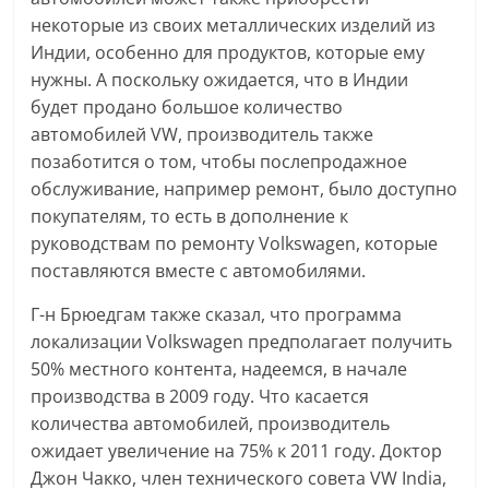
некоторые из своих металлических изделий из
Индии, особенно для продуктов, которые ему
нужны. А поскольку ожидается, что в Индии
будет продано большое количество
автомобилей VW, производитель также
позаботится о том, чтобы послепродажное
обслуживание, например ремонт, было доступно
покупателям, то есть в дополнение к
руководствам по ремонту Volkswagen, которые
поставляются вместе с автомобилями.
Г-н Брюедгам также сказал, что программа
локализации Volkswagen предполагает получить
50% местного контента, надеемся, в начале
производства в 2009 году. Что касается
количества автомобилей, производитель
ожидает увеличение на 75% к 2011 году. Доктор
Джон Чакко, член технического совета VW India,