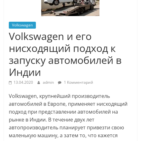
Volkswagen
Volkswagen и его
нисходящий подход к
запуску автомобилей в
Индии
13.04.2020
admin
1 Комментарий
Volkswagen, крупнейший производитель
автомобилей в Европе, применяет нисходящий
подход при представлении автомобилей на
рынке в Индии. В течение двух лет
автопроизводитель планирует привезти свою
маленькую машину, а затем то, что кажется