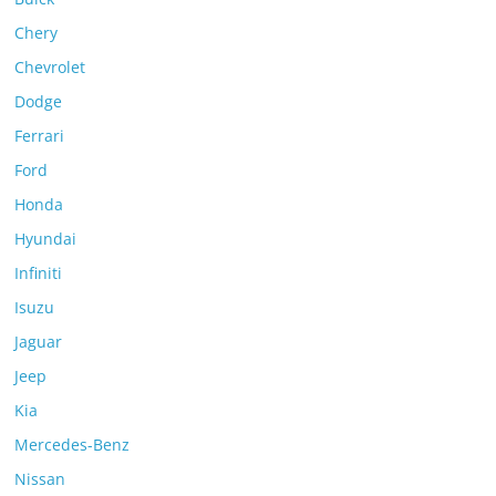
Chery
Chevrolet
Dodge
Ferrari
Ford
Honda
Hyundai
Infiniti
Isuzu
Jaguar
Jeep
Kia
Mercedes-Benz
Nissan