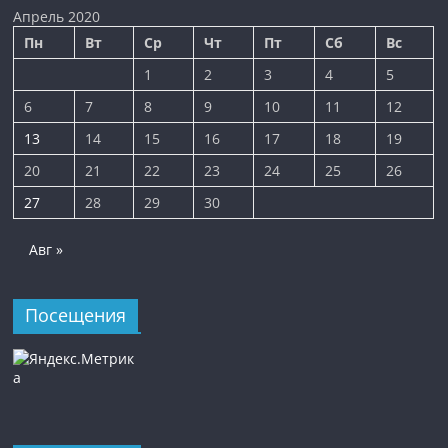
Апрель 2020
Пн
Вт
Ср
Чт
Пт
Сб
Вс
1
2
3
4
5
6
7
8
9
10
11
12
13
14
15
16
17
18
19
20
21
22
23
24
25
26
27
28
29
30
Авг »
Посещения