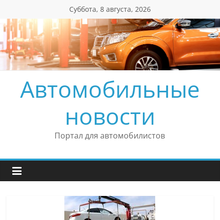
Перейти
Суббота, 8 августа, 2026
к
содержимому
Автомобильные
новости
Портал для автомобилистов