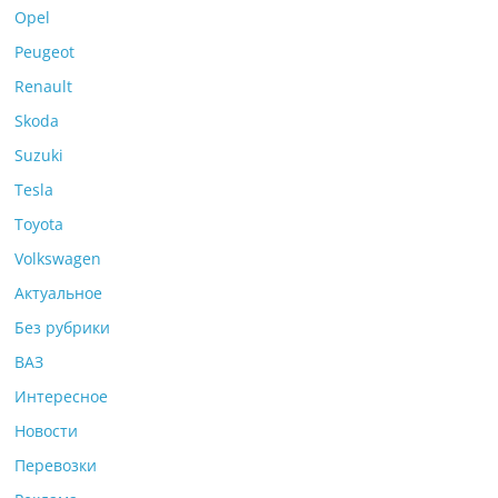
Opel
Peugeot
Renault
Skoda
Suzuki
Tesla
Toyota
Volkswagen
Актуальное
Без рубрики
ВАЗ
Интересное
Новости
Перевозки