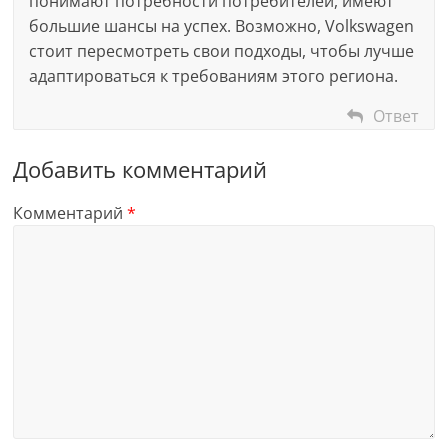
понимают потребности потребителей, имеют
большие шансы на успех. Возможно, Volkswagen
стоит пересмотреть свои подходы, чтобы лучше
адаптироваться к требованиям этого региона.
Ответ
Добавить комментарий
Комментарий
*