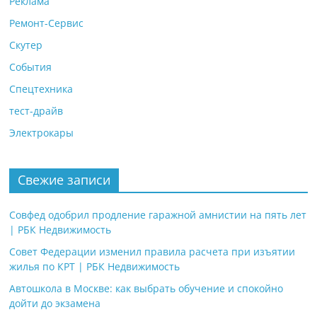
Реклама
Ремонт-Сервис
Скутер
События
Спецтехника
тест-драйв
Электрокары
Свежие записи
Совфед одобрил продление гаражной амнистии на пять лет
| РБК Недвижимость
Совет Федерации изменил правила расчета при изъятии
жилья по КРТ | РБК Недвижимость
Автошкола в Москве: как выбрать обучение и спокойно
дойти до экзамена