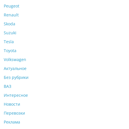
Peugeot
Renault
Skoda
Suzuki
Tesla
Toyota
Volkswagen
Актуальное
Без рубрики
ВАЗ
Интересное
Новости
Перевозки
Реклама