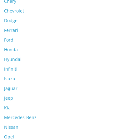
Chery
Chevrolet
Dodge
Ferrari
Ford
Honda
Hyundai
Infiniti
Isuzu
Jaguar
Jeep
Kia
Mercedes-Benz
Nissan
Opel