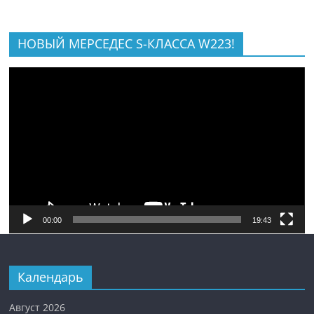
НОВЫЙ МЕРСЕДЕС S-КЛАССА W223!
Видеоплеер
00:00
19:43
Календарь
Август 2026