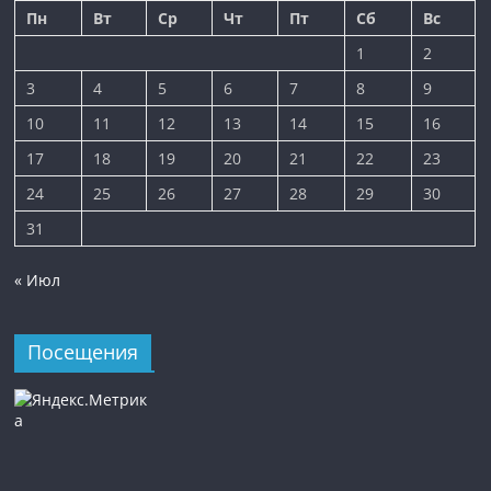
Пн
Вт
Ср
Чт
Пт
Сб
Вс
1
2
3
4
5
6
7
8
9
10
11
12
13
14
15
16
17
18
19
20
21
22
23
24
25
26
27
28
29
30
31
« Июл
Посещения