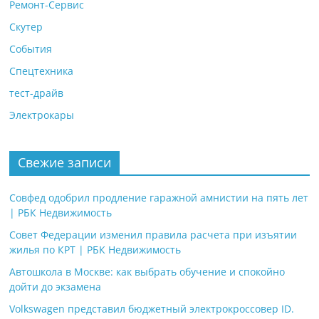
Ремонт-Сервис
Скутер
События
Спецтехника
тест-драйв
Электрокары
Свежие записи
Совфед одобрил продление гаражной амнистии на пять лет
| РБК Недвижимость
Совет Федерации изменил правила расчета при изъятии
жилья по КРТ | РБК Недвижимость
Автошкола в Москве: как выбрать обучение и спокойно
дойти до экзамена
Volkswagen представил бюджетный электрокроссовер ID.