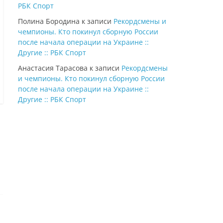
РБК Спорт
Полина Бородина
к записи
Рекордсмены и
чемпионы. Кто покинул сборную России
после начала операции на Украине ::
Другие :: РБК Спорт
Анастасия Тарасова
к записи
Рекордсмены
и чемпионы. Кто покинул сборную России
после начала операции на Украине ::
Другие :: РБК Спорт