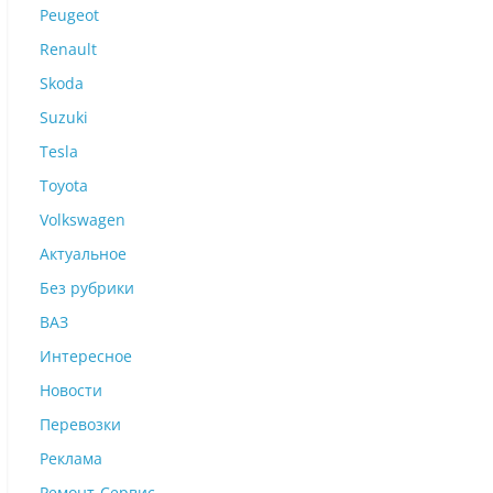
Peugeot
Renault
Skoda
Suzuki
Tesla
Toyota
Volkswagen
Актуальное
Без рубрики
ВАЗ
Интересное
Новости
Перевозки
Реклама
Ремонт-Сервис