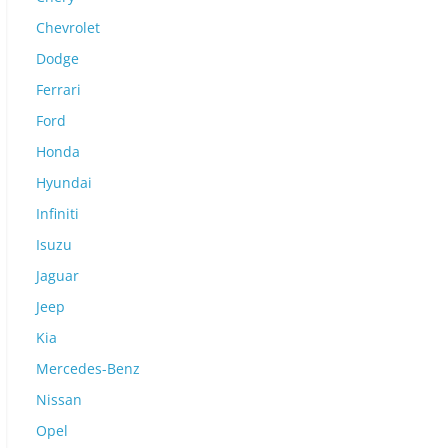
Chevrolet
Dodge
Ferrari
Ford
Honda
Hyundai
Infiniti
Isuzu
Jaguar
Jeep
Kia
Mercedes-Benz
Nissan
Opel