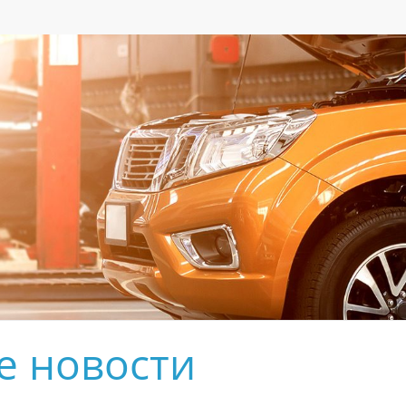
е новости