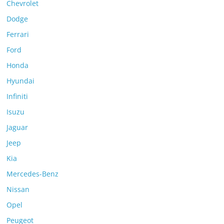
Chevrolet
Dodge
Ferrari
Ford
Honda
Hyundai
Infiniti
Isuzu
Jaguar
Jeep
Kia
Mercedes-Benz
Nissan
Opel
Peugeot