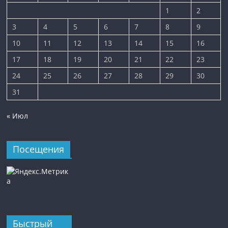
1
2
3
4
5
6
7
8
9
10
11
12
13
14
15
16
17
18
19
20
21
22
23
24
25
26
27
28
29
30
31
« Июл
Посещения
Быстрый