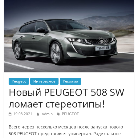
Peugeot
Интересное
Реклама
Новый PEUGEOT 508 SW
ломает стереотипы!
19.08.2021
admin
PEUGEOT
Всего через несколько месяцев после запуска нового
508 PEUGEOT представляет универсал. Радикальное