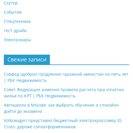
Скутер
События
Спецтехника
тест-драйв
Электрокары
Свежие записи
Совфед одобрил продление гаражной амнистии на пять лет
| РБК Недвижимость
Совет Федерации изменил правила расчета при изъятии
жилья по КРТ | РБК Недвижимость
Автошкола в Москве: как выбрать обучение и спокойно
дойти до экзамена
Volkswagen представил бюджетный электрокроссовер ID.
Cross: дороже соплатформенников