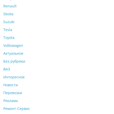
Renault
Skoda
Suzuki
Tesla
Toyota
Volkswagen
Актуальное
Без рубрики
ВАЗ
Интересное
Новости
Перевозки
Реклама
Ремонт-Сервис