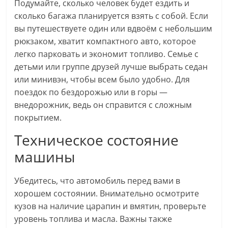
Подумайте, сколько человек будет ездить и
сколько багажа планируется взять с собой. Если
вы путешествуете один или вдвоём с небольшим
рюкзаком, хватит компактного авто, которое
легко парковать и экономит топливо. Семье с
детьми или группе друзей лучше выбрать седан
или минивэн, чтобы всем было удобно. Для
поездок по бездорожью или в горы —
внедорожник, ведь он справится с сложным
покрытием.
Техническое состояние
машины
Убедитесь, что автомобиль перед вами в
хорошем состоянии. Внимательно осмотрите
кузов на наличие царапин и вмятин, проверьте
уровень топлива и масла. Важны также