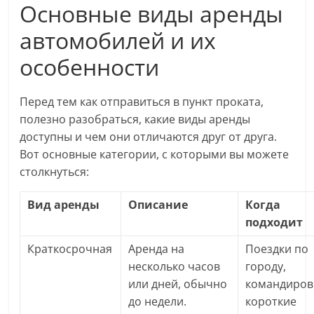
Основные виды аренды
автомобилей и их
особенности
Перед тем как отправиться в пункт проката,
полезно разобраться, какие виды аренды
доступны и чем они отличаются друг от друга.
Вот основные категории, с которыми вы можете
столкнуться:
Вид аренды
Описание
Когда
подходит
Краткосрочная
Аренда на
Поездки по
несколько часов
городу,
или дней, обычно
командиров
до недели.
короткие