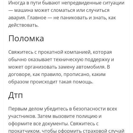
Иногда в пути бывают непредвиденные ситуации
— машина может сломаться или случиться
авария. Главное — не паниковать и знать, как
действовать.
Поломка
Свяжитесь с прокатной компанией, которая
обычно оказывает техническую поддержку и
может организовать замену автомобиля. В
договоре, как правило, прописано, каким
образом происходит такая помощь.
Дтп
Первым делом убедитесь в безопасности всех
участников. Затем вызовите полицию и
оформите все документы. Свяжитесь с
прокатчиком, чтобы оформить страховой случай