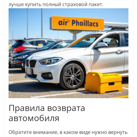
лучше купить полный страховой пакет.
Правила возврата
автомобиля
Обратите внимание, в каком виде нужно вернуть