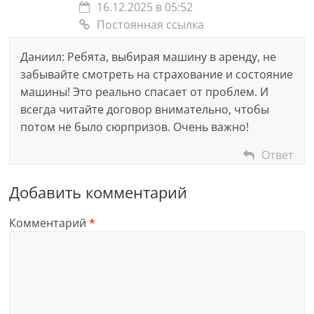
16.12.2025 в 05:52
Постоянная ссылка
Даниил: Ребята, выбирая машину в аренду, не
забывайте смотреть на страхование и состояние
машины! Это реально спасает от проблем. И
всегда читайте договор внимательно, чтобы
потом не было сюрпризов. Очень важно!
Ответ
Добавить комментарий
Комментарий
*