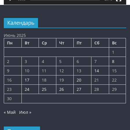
Календарь
Июнь 2025
Пн
Вт
Ср
Чт
Пт
Сб
Вс
1
2
3
4
5
6
7
8
9
10
11
12
13
14
15
16
17
18
19
20
21
22
23
24
25
26
27
28
29
30
« Май
Июл »