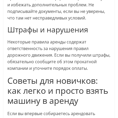
и избежать дополнительных проблем. Не
подписывайте документы, если вы не уверены,
что там нет несправедливых условий.
Штрафы и нарушения
Некоторые правила аренды содержат
ответственность за нарушения правил
дорожного движения. Если вы получили штрафы,
обязательно сообщите об этом прокатной
компании и уточните порядок оплаты.
Советы для новичков:
как легко и просто взять
машину в аренду
Если вы впервые собираетесь арендовать