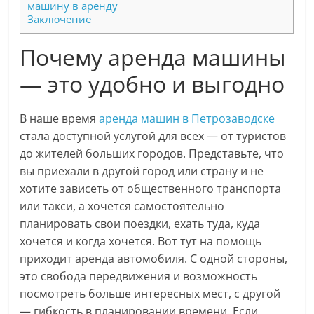
машину в аренду
Заключение
Почему аренда машины
— это удобно и выгодно
В наше время
аренда машин в Петрозаводске
стала доступной услугой для всех — от туристов
до жителей больших городов. Представьте, что
вы приехали в другой город или страну и не
хотите зависеть от общественного транспорта
или такси, а хочется самостоятельно
планировать свои поездки, ехать туда, куда
хочется и когда хочется. Вот тут на помощь
приходит аренда автомобиля. С одной стороны,
это свобода передвижения и возможность
посмотреть больше интересных мест, с другой
— гибкость в планировании времени. Если