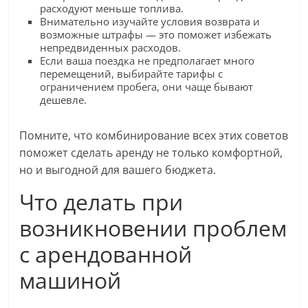
расходуют меньше топлива.
Внимательно изучайте условия возврата и
возможные штрафы — это поможет избежать
непредвиденных расходов.
Если ваша поездка не предполагает много
перемещений, выбирайте тарифы с
ограничением пробега, они чаще бывают
дешевле.
Помните, что комбинирование всех этих советов
поможет сделать аренду не только комфортной,
но и выгодной для вашего бюджета.
Что делать при
возникновении проблем
с арендованной
машиной