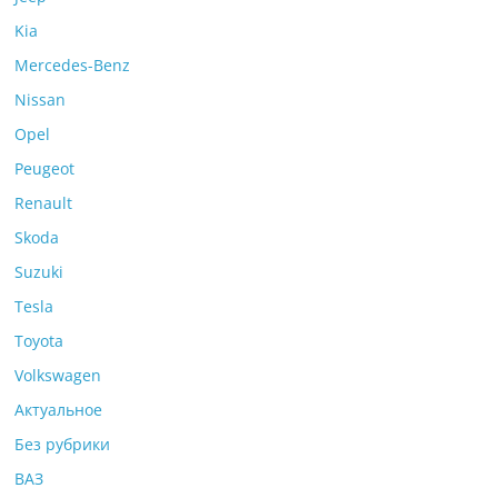
Kia
Mercedes-Benz
Nissan
Opel
Peugeot
Renault
Skoda
Suzuki
Tesla
Toyota
Volkswagen
Актуальное
Без рубрики
ВАЗ