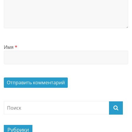
Имя
*
Рубрики