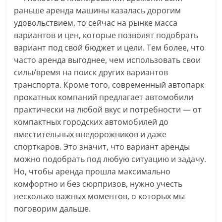
раньше аренда машины казалась дорогим
удовольствием, то сейчас на рынке масса
вариантов и цен, которые позволят подобрать
вариант под свой бюджет и цели. Тем более, что
часто аренда выгоднее, чем использовать свои
силы/время на поиск других вариантов
транспорта. Кроме того, современный автопарк
прокатных компаний предлагает автомобили
практически на любой вкус и потребности — от
компактных городских автомобилей до
вместительных внедорожников и даже
спорткаров. Это значит, что вариант аренды
можно подобрать под любую ситуацию и задачу.
Но, чтобы аренда прошла максимально
комфортно и без сюрпризов, нужно учесть
несколько важных моментов, о которых мы
поговорим дальше.