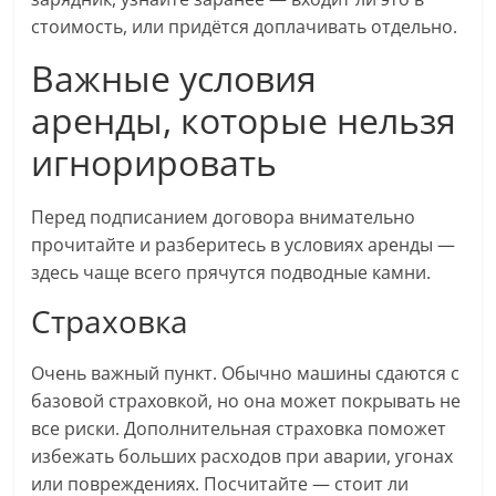
стоимость, или придётся доплачивать отдельно.
Важные условия
аренды, которые нельзя
игнорировать
Перед подписанием договора внимательно
прочитайте и разберитесь в условиях аренды —
здесь чаще всего прячутся подводные камни.
Страховка
Очень важный пункт. Обычно машины сдаются с
базовой страховкой, но она может покрывать не
все риски. Дополнительная страховка поможет
избежать больших расходов при аварии, угонах
или повреждениях. Посчитайте — стоит ли