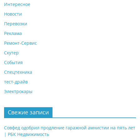
Интересное
Новости
Перевозки
Реклама
Ремонт-Сервис
Скутер
События
Спецтехника
тест-драйв
Электрокары
Свежие записи
Совфед одобрил продление гаражной амнистии на пять лет
| РБК Недвижимость