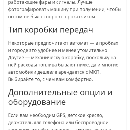
работающие фары и сигналы. Лучше
фотографировать машину при получении, чтобы
потом не было споров с прокатчиком.
Тип коробки передач
Некоторые предпочитают автомат — в пробках
и городе это удобнее и менее утомительно.
Другие — механическую коробку, поскольку на
ней расходы топлива бывают ниже, да и многие
автомобили дешевле арендается с МКП.
Выбирайте то, с чем вам комфортно.
Дополнительные опции и
оборудование
Если вам необходим GPS, детское кресло,
держатель для телефона или беспроводной
зарядник, узнайте заранее — входит ли это в