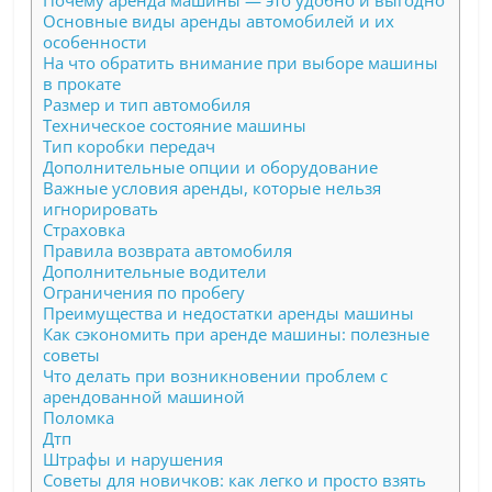
Почему аренда машины — это удобно и выгодно
Основные виды аренды автомобилей и их
особенности
На что обратить внимание при выборе машины
в прокате
Размер и тип автомобиля
Техническое состояние машины
Тип коробки передач
Дополнительные опции и оборудование
Важные условия аренды, которые нельзя
игнорировать
Страховка
Правила возврата автомобиля
Дополнительные водители
Ограничения по пробегу
Преимущества и недостатки аренды машины
Как сэкономить при аренде машины: полезные
советы
Что делать при возникновении проблем с
арендованной машиной
Поломка
Дтп
Штрафы и нарушения
Советы для новичков: как легко и просто взять