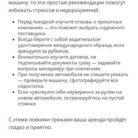
машину, то эти простые рекомендации помогут
избежать стрессов и недоразумений.
Перед поездкой изучите отзывы о прокатных
компаниях — это поможет выбрать надежного
поставщика.
Всегда берите с собой водительское
удостоверение международного образца, если
арендуете за рубежом.
Внимательно изучите договор, не
подписывайте документы сразу — задавайте
вопросы менеджеру при сомнениях.
При получении автомобиля не спешите уезжать
— проверьте машину, сфотографируйте все
недостатки.
Если чувствуете себя неуверенно за рулём на
новом автомобиле, потренируйтесь на пустой
стоянке.
С этими ловкими трюками ваша аренда пройдёт
гладко и приятно.