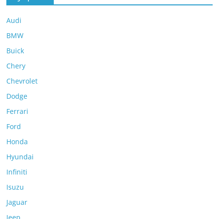
Audi
BMW
Buick
Chery
Chevrolet
Dodge
Ferrari
Ford
Honda
Hyundai
Infiniti
Isuzu
Jaguar
Jeep