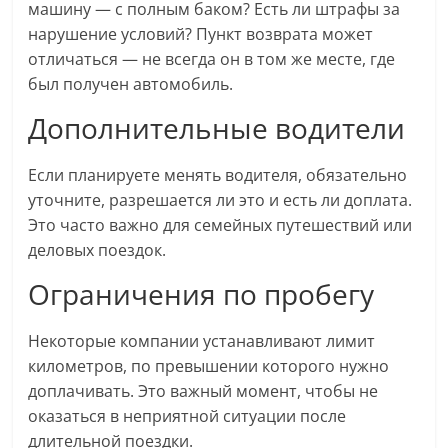
машину — с полным баком? Есть ли штрафы за
нарушение условий? Пункт возврата может
отличаться — не всегда он в том же месте, где
был получен автомобиль.
Дополнительные водители
Если планируете менять водителя, обязательно
уточните, разрешается ли это и есть ли доплата.
Это часто важно для семейных путешествий или
деловых поездок.
Ограничения по пробегу
Некоторые компании устанавливают лимит
километров, по превышении которого нужно
доплачивать. Это важный момент, чтобы не
оказаться в неприятной ситуации после
длительной поездки.