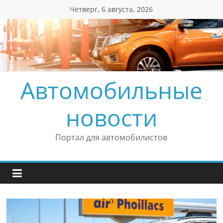
Перейти
Четверг, 6 августа, 2026
к
содержимому
Автомобильные
новости
Портал для автомобилистов