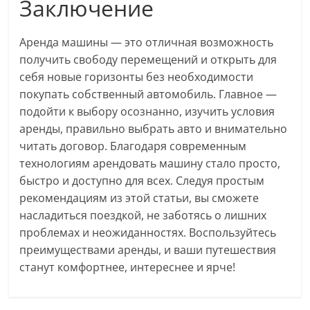
Заключение
Аренда машины — это отличная возможность
получить свободу перемещений и открыть для
себя новые горизонты без необходимости
покупать собственный автомобиль. Главное —
подойти к выбору осознанно, изучить условия
аренды, правильно выбрать авто и внимательно
читать договор. Благодаря современным
технологиям арендовать машину стало просто,
быстро и доступно для всех. Следуя простым
рекомендациям из этой статьи, вы сможете
насладиться поездкой, не заботясь о лишних
проблемах и неожиданностях. Воспользуйтесь
преимуществами аренды, и ваши путешествия
станут комфортнее, интереснее и ярче!