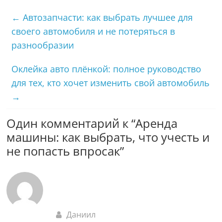
←
Автозапчасти: как выбрать лучшее для
своего автомобиля и не потеряться в
разнообразии
Оклейка авто плёнкой: полное руководство
для тех, кто хочет изменить свой автомобиль
→
Один комментарий к “
Аренда
машины: как выбрать, что учесть и
не попасть впросак
”
Даниил