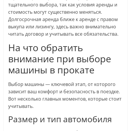
тщательного выбора, так как условия аренды и
стоимость могут существенно меняться.
Долгосрочная аренда ближе к аренде с правом
выкупа или лизингу, здесь важно внимательно
читать договор и учитывать все обязательства.
На что обратить
внимание при выборе
машины в прокате
Выбор машины — ключевой этап, от которого
зависит ваш комфорт и безопасность в поездке.
Вот несколько главных моментов, которые стоит
учитывать.
Размер и тип автомобиля