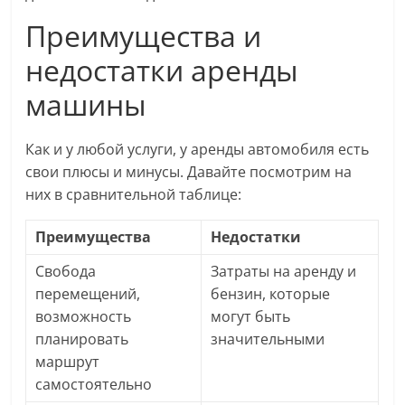
Преимущества и
недостатки аренды
машины
Как и у любой услуги, у аренды автомобиля есть
свои плюсы и минусы. Давайте посмотрим на
них в сравнительной таблице:
Преимущества
Недостатки
Свобода
Затраты на аренду и
перемещений,
бензин, которые
возможность
могут быть
планировать
значительными
маршрут
самостоятельно