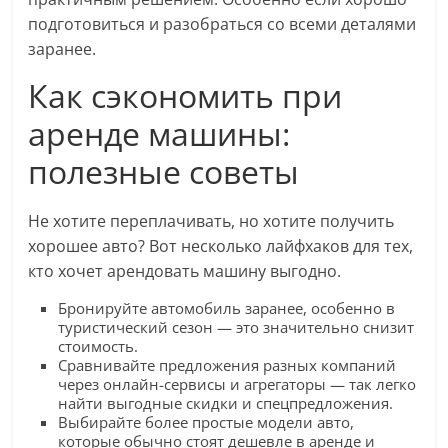
подготовиться и разобраться со всеми деталями
заранее.
Как сэкономить при
аренде машины:
полезные советы
Не хотите переплачивать, но хотите получить
хорошее авто? Вот несколько лайфхаков для тех,
кто хочет арендовать машину выгодно.
Бронируйте автомобиль заранее, особенно в
туристический сезон — это значительно снизит
стоимость.
Сравнивайте предложения разных компаний
через онлайн-сервисы и агрегаторы — так легко
найти выгодные скидки и спецпредложения.
Выбирайте более простые модели авто,
которые обычно стоят дешевле в аренде и