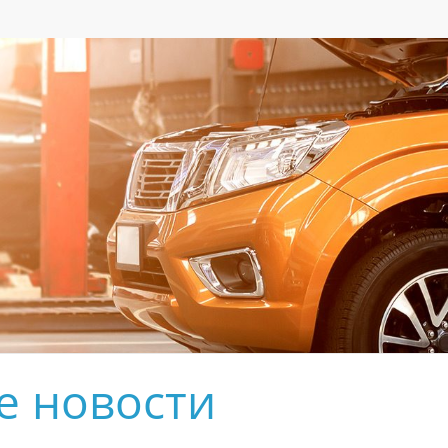
е новости