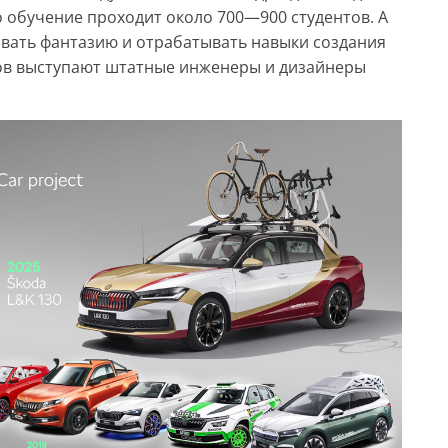
о обучение проходит около 700—900 студентов. А
вать фантазию и отрабатывать навыки создания
ов выступают штатные инженеры и дизайнеры