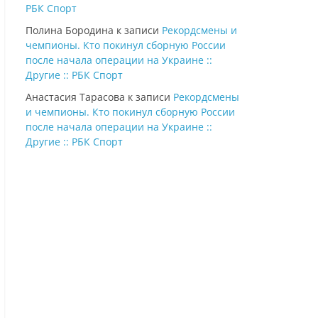
РБК Спорт
Полина Бородина
к записи
Рекордсмены и
чемпионы. Кто покинул сборную России
после начала операции на Украине ::
Другие :: РБК Спорт
Анастасия Тарасова
к записи
Рекордсмены
и чемпионы. Кто покинул сборную России
после начала операции на Украине ::
Другие :: РБК Спорт