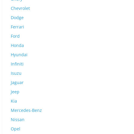
Chevrolet
Dodge
Ferrari
Ford
Honda
Hyundai
Infiniti
Isuzu
Jaguar
Jeep
Kia
Mercedes-Benz
Nissan
Opel