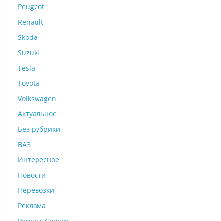
Peugeot
Renault
Skoda
Suzuki
Tesla
Toyota
Volkswagen
Актуальное
Без рубрики
ВАЗ
Интересное
Новости
Перевозки
Реклама
Ремонт-Сервис