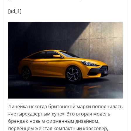
[ad_1]
Линейка некогда британской марки пополнилась
«четырехдверным купе». Это вторая модель
бренда с новым фирменным дизайном,
первенцем же стал компактный кроссовер,