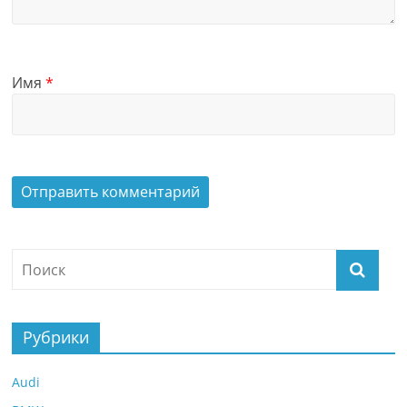
Имя
*
Рубрики
Audi