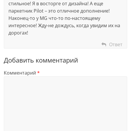
стильное! Я в восторге от дизайна! А еще
паркетник Pilot – это отличное дополнение!
Наконец-то у MG что-то по-настоящему
интересное! Жду-не дождусь, когда увидим их на
дорогах!
Ответ
Добавить комментарий
Комментарий
*