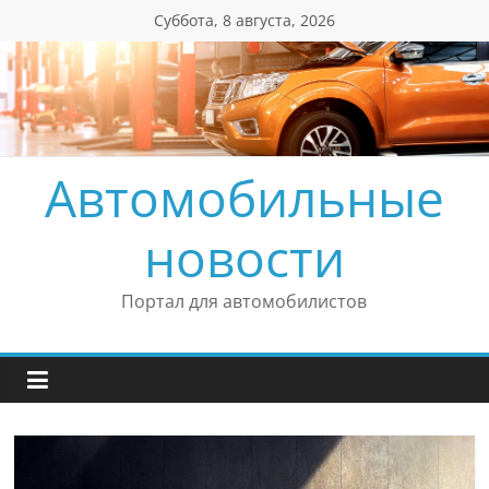
Перейти
Суббота, 8 августа, 2026
к
содержимому
Автомобильные
новости
Портал для автомобилистов