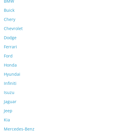
BMW
Buick
Chery
Chevrolet
Dodge
Ferrari
Ford
Honda
Hyundai
Infiniti
Isuzu
Jaguar
Jeep
Kia
Mercedes-Benz