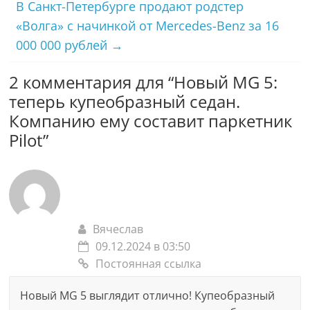
В Санкт-Петербурге продают родстер
«Волга» с начинкой от Mercedes-Benz за 16
000 000 рублей
→
2 комментария для “
Новый MG 5:
теперь купеобразный седан.
Компанию ему составит паркетник
Pilot
”
Вячеслав
09.12.2024 в 03:50
Постоянная ссылка
Новый MG 5 выглядит отлично! Купеобразный