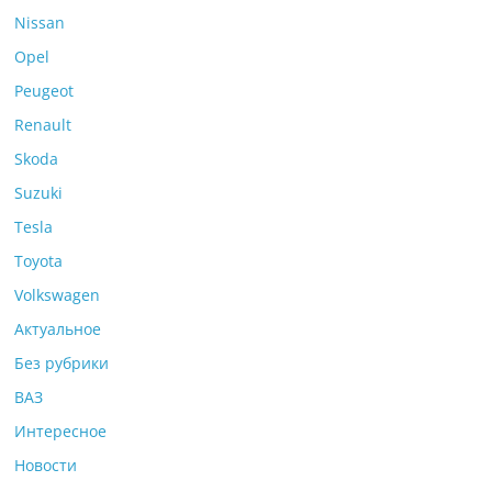
Nissan
Opel
Peugeot
Renault
Skoda
Suzuki
Tesla
Toyota
Volkswagen
Актуальное
Без рубрики
ВАЗ
Интересное
Новости