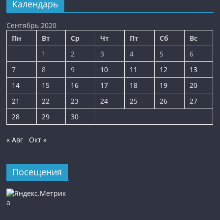
Календарь
Сентябрь 2020
Пн
Вт
Ср
Чт
Пт
Сб
Вс
1
2
3
4
5
6
7
8
9
10
11
12
13
14
15
16
17
18
19
20
21
22
23
24
25
26
27
28
29
30
« Авг
Окт »
Посещения