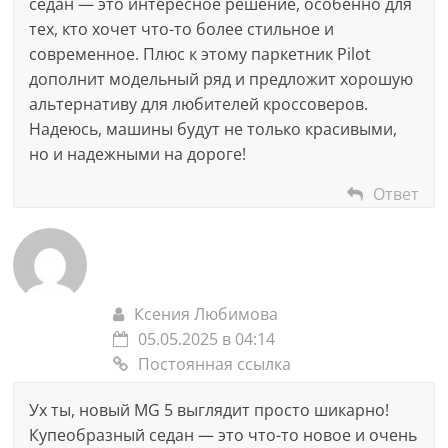
седан — это интересное решение, особенно для
тех, кто хочет что-то более стильное и
современное. Плюс к этому паркетник Pilot
дополнит модельный ряд и предложит хорошую
альтернативу для любителей кроссоверов.
Надеюсь, машины будут не только красивыми,
но и надежными на дороге!
Ответ
Ксения Любимова
05.05.2025 в 04:14
Постоянная ссылка
Ух ты, новый MG 5 выглядит просто шикарно!
Купеобразный седан — это что-то новое и очень