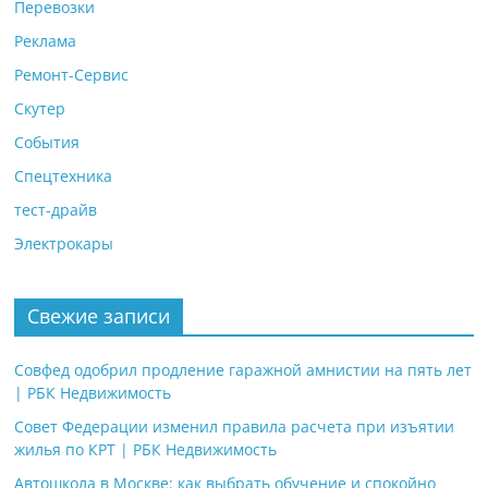
Перевозки
Реклама
Ремонт-Сервис
Скутер
События
Спецтехника
тест-драйв
Электрокары
Свежие записи
Совфед одобрил продление гаражной амнистии на пять лет
| РБК Недвижимость
Совет Федерации изменил правила расчета при изъятии
жилья по КРТ | РБК Недвижимость
Автошкола в Москве: как выбрать обучение и спокойно