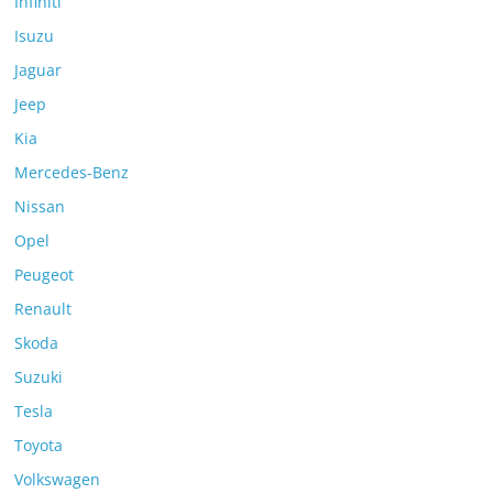
Infiniti
Isuzu
Jaguar
Jeep
Kia
Mercedes-Benz
Nissan
Opel
Peugeot
Renault
Skoda
Suzuki
Tesla
Toyota
Volkswagen