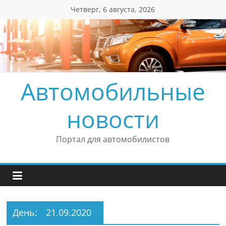
Перейти
Четверг, 6 августа, 2026
к
содержимому
Автомобильные
новости
Портал для автомобилистов
День:
21.09.2020