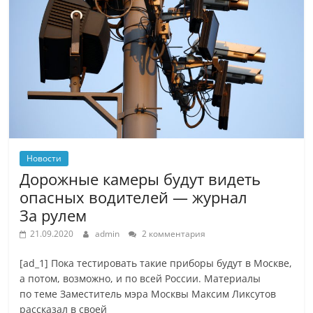
Новости
Дорожные камеры будут видеть
опасных водителей — журнал
За рулем
21.09.2020
admin
2 комментария
[ad_1] Пока тестировать такие приборы будут в Москве,
а потом, возможно, и по всей России. Материалы
по теме Заместитель мэра Москвы Максим Ликсутов
рассказал в своей