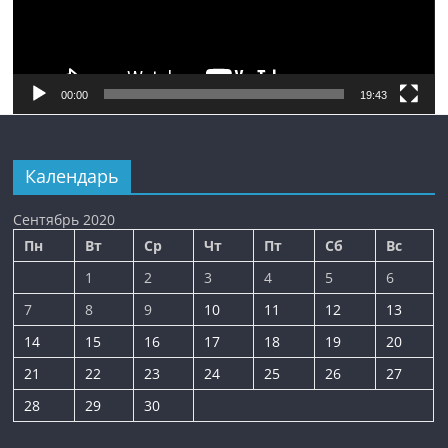
00:00
19:43
Календарь
Сентябрь 2020
Пн
Вт
Ср
Чт
Пт
Сб
Вс
1
2
3
4
5
6
7
8
9
10
11
12
13
14
15
16
17
18
19
20
21
22
23
24
25
26
27
28
29
30