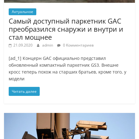
Актуальное
Самый доступный паркетник GAC
преобразился снаружи и внутри и
стал мощнее
21.09.2020
admin
0 Комментариев
[ad_1] Концерн GAC официально представил
обновленный компактный паркетник GS3. Внешне
кросс теперь похож на старших братьев, кроме того, у
модели
Читать далее