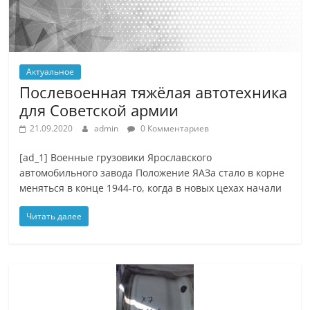
Актуальное
Послевоенная тяжёлая автотехника
для Советской армии
21.09.2020
admin
0 Комментариев
[ad_1] Военные грузовики Ярославского
автомобильного завода Положение ЯАЗа стало в корне
меняться в конце 1944-го, когда в новых цехах начали
Читать далее