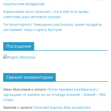
покупки или внедрения
Коричневая моча означает, что в ней есть кровь:
симптомы рака мочевого пузыря
Гастроэнтеролог Тимощенко рассказала, какие продукты
заставляют лицо стареть быстрее
Посещения
Свежие комментарии
Иван Максимов
к записи
Путин призвал разобраться с
«дельцами от хоккея» из-за отъезда игроков :: Хоккей :: РБК
Спорт
Эмилия
к записи
Chevrolet Express Max китайского