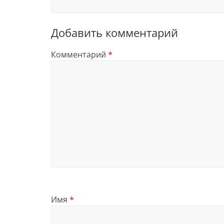
Добавить комментарий
Комментарий
*
Имя
*