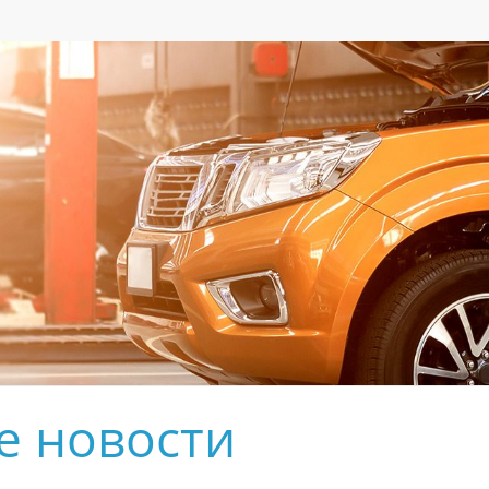
е новости