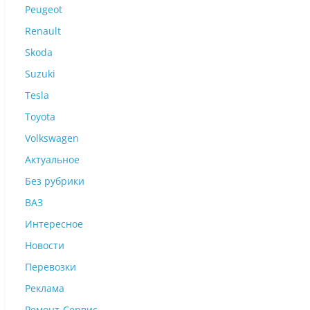
Peugeot
Renault
Skoda
Suzuki
Tesla
Toyota
Volkswagen
Актуальное
Без рубрики
ВАЗ
Интересное
Новости
Перевозки
Реклама
Ремонт-Сервис