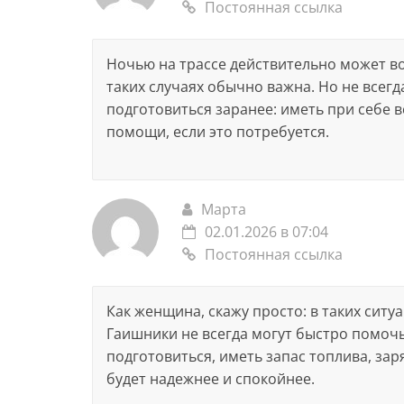
Постоянная ссылка
Ночью на трассе действительно может в
таких случаях обычно важна. Но не всег
подготовиться заранее: иметь при себе 
помощи, если это потребуется.
Марта
02.01.2026 в 07:04
Постоянная ссылка
Как женщина, скажу просто: в таких ситу
Гаишники не всегда могут быстро помочь
подготовиться, иметь запас топлива, зар
будет надежнее и спокойнее.