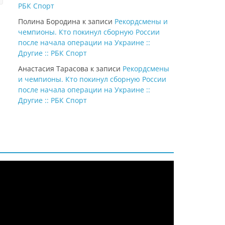
РБК Спорт
Полина Бородина
к записи
Рекордсмены и
чемпионы. Кто покинул сборную России
после начала операции на Украине ::
Другие :: РБК Спорт
Анастасия Тарасова
к записи
Рекордсмены
и чемпионы. Кто покинул сборную России
после начала операции на Украине ::
Другие :: РБК Спорт