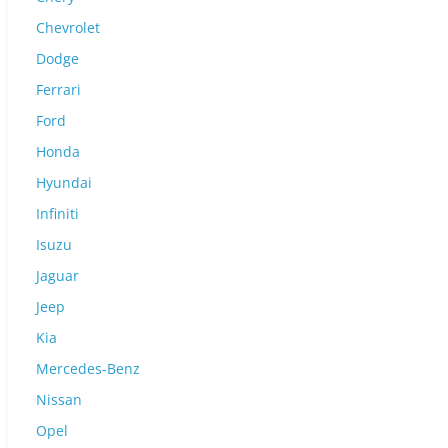
Chevrolet
Dodge
Ferrari
Ford
Honda
Hyundai
Infiniti
Isuzu
Jaguar
Jeep
Kia
Mercedes-Benz
Nissan
Opel