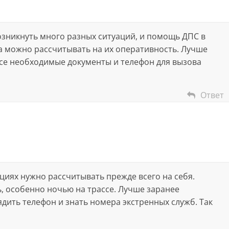
озникнуть много разных ситуаций, и помощь ДПС в
да можно рассчитывать на их оперативность. Лучше
все необходимые документы и телефон для вызова
Ответ
ациях нужно рассчитывать прежде всего на себя.
, особенно ночью на трассе. Лучше заранее
ядить телефон и знать номера экстренных служб. Так