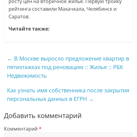
росту цен на вторичное жилье. Первую тройку
рейтинга составили Махачкала, Челябинск и
Саратов.
Читайте также:
←
В Москве выросло предложение квартир в
пятиэтажках под реновацию :: Жилье :: РБК
Недвижимость
Как узнать имя собственника после закрытия
персональных данных в ЕГРН
→
Добавить комментарий
Комментарий
*