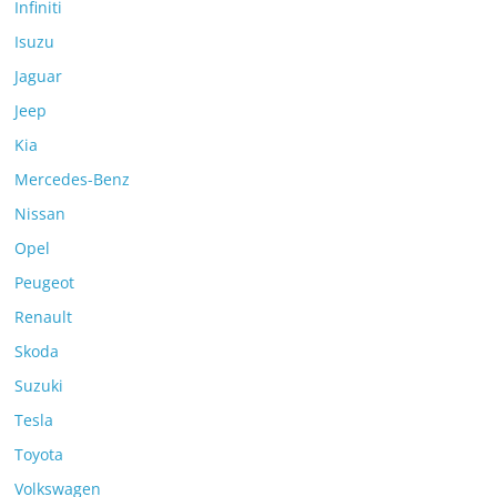
Infiniti
Isuzu
Jaguar
Jeep
Kia
Mercedes-Benz
Nissan
Opel
Peugeot
Renault
Skoda
Suzuki
Tesla
Toyota
Volkswagen