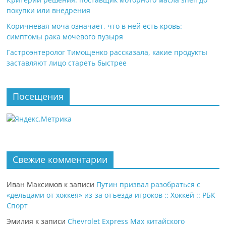
покупки или внедрения
Коричневая моча означает, что в ней есть кровь:
симптомы рака мочевого пузыря
Гастроэнтеролог Тимощенко рассказала, какие продукты
заставляют лицо стареть быстрее
Посещения
Свежие комментарии
Иван Максимов
к записи
Путин призвал разобраться с
«дельцами от хоккея» из-за отъезда игроков :: Хоккей :: РБК
Спорт
Эмилия
к записи
Chevrolet Express Max китайского