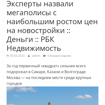
Эксперты назвали
мегаполисы с
наибольшим ростом цен
на новостройки ::
Деньги :: РБК
Недвижимость
03.03.2023
admin
0 Комментариев
За год первичный «квадрат» сильнее всего
подорожал в Самаре, Казани и Волгограде.
Москва — на последнем месте среди крупных
городов