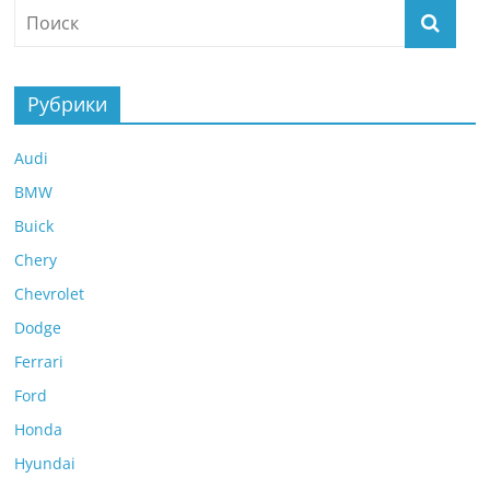
Рубрики
Audi
BMW
Buick
Chery
Chevrolet
Dodge
Ferrari
Ford
Honda
Hyundai