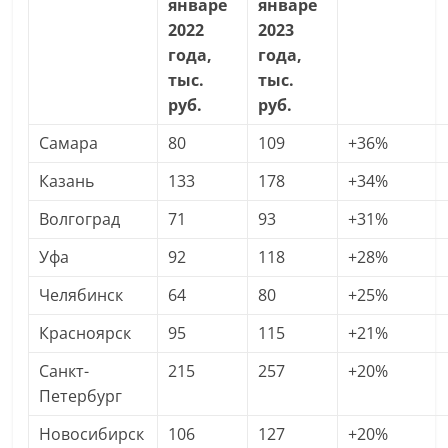
январе
январе
2022
2023
года,
года,
тыс.
тыс.
руб.
руб.
Самара
80
109
+36%
Казань
133
178
+34%
Волгоград
71
93
+31%
Уфа
92
118
+28%
Челябинск
64
80
+25%
Красноярск
95
115
+21%
Санкт-
215
257
+20%
Петербург
Новосибирск
106
127
+20%