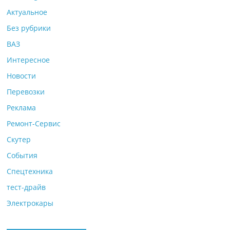
Актуальное
Без рубрики
ВАЗ
Интересное
Новости
Перевозки
Реклама
Ремонт-Сервис
Скутер
События
Спецтехника
тест-драйв
Электрокары