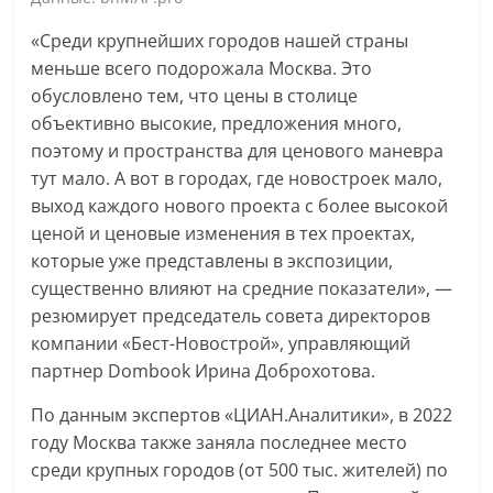
«Среди крупнейших городов нашей страны
меньше всего подорожала Москва. Это
обусловлено тем, что цены в столице
объективно высокие, предложения много,
поэтому и пространства для ценового маневра
тут мало. А вот в городах, где новостроек мало,
выход каждого нового проекта с более высокой
ценой и ценовые изменения в тех проектах,
которые уже представлены в экспозиции,
существенно влияют на средние показатели», —
резюмирует председатель совета директоров
компании «Бест-Новострой», управляющий
партнер Dombook Ирина Доброхотова.
По данным экспертов «ЦИАН.Аналитики», в 2022
году Москва также заняла последнее место
среди крупных городов (от 500 тыс. жителей) по