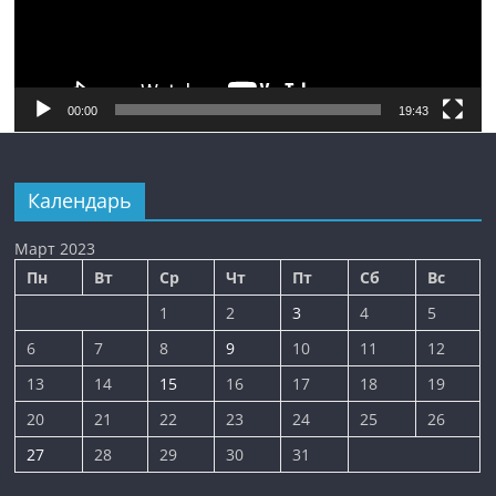
00:00
19:43
Календарь
Март 2023
Пн
Вт
Ср
Чт
Пт
Сб
Вс
1
2
3
4
5
6
7
8
9
10
11
12
13
14
15
16
17
18
19
20
21
22
23
24
25
26
27
28
29
30
31