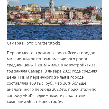
Самара
(Фото: Shutterstock)
Первое место в рейтинге российских городов-
миллионников по темпам годового роста
средней цены 1 кв. м жилья в новостройках за
год заняла Самара. В январе 2023 года средняя
цена 1 кв. м первичного жилья в городе
составляла 109 тыс. руб., что 36% больше
аналогичного периода 2022-го, подсчитали по
запросу «РБК-Недвижимости» аналитики
компании «Бест-Новострой».