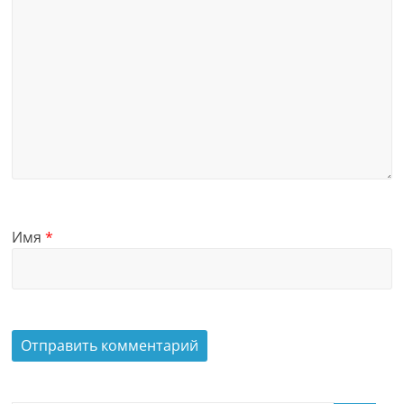
Имя
*