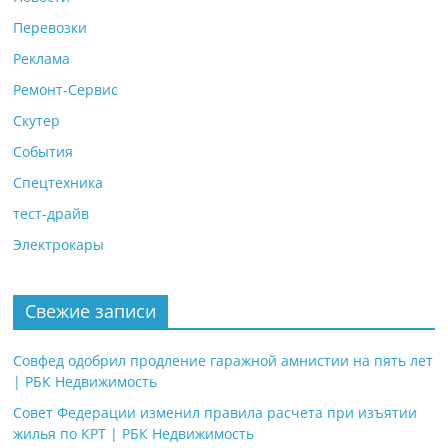
Перевозки
Реклама
Ремонт-Сервис
Скутер
События
Спецтехника
тест-драйв
Электрокары
Свежие записи
Совфед одобрил продление гаражной амнистии на пять лет
| РБК Недвижимость
Совет Федерации изменил правила расчета при изъятии
жилья по КРТ | РБК Недвижимость