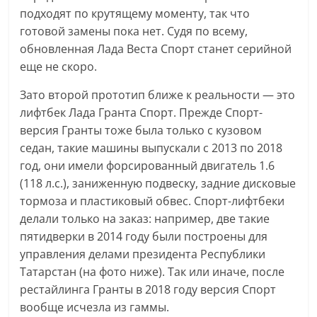
подходят по крутящему моменту, так что
готовой замены пока нет. Судя по всему,
обновленная Лада Веста Спорт станет серийной
еще не скоро.
Зато второй прототип ближе к реальности — это
лифтбек Лада Гранта Спорт. Прежде Спорт-
версия Гранты тоже была только с кузовом
седан, такие машины выпускали с 2013 по 2018
год, они имели форсированный двигатель 1.6
(118 л.с.), заниженную подвеску, задние дисковые
тормоза и пластиковый обвес. Спорт-лифтбеки
делали только на заказ: например, две такие
пятидверки в 2014 году были построены для
управления делами президента Республики
Татарстан (на фото ниже). Так или иначе, после
рестайлинга Гранты в 2018 году версия Спорт
вообще исчезла из гаммы.