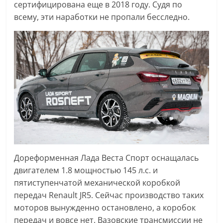
сертифицирована еще в 2018 году. Судя по
всему, эти наработки не пропали бесследно.
Дореформенная Лада Веста Спорт оснащалась
двигателем 1.8 мощностью 145 л.с. и
пятиступенчатой механической коробкой
передач Renault JR5. Сейчас производство таких
моторов вынужденно остановлено, а коробок
передач и вовсе нет. Вазовские трансмиссии не