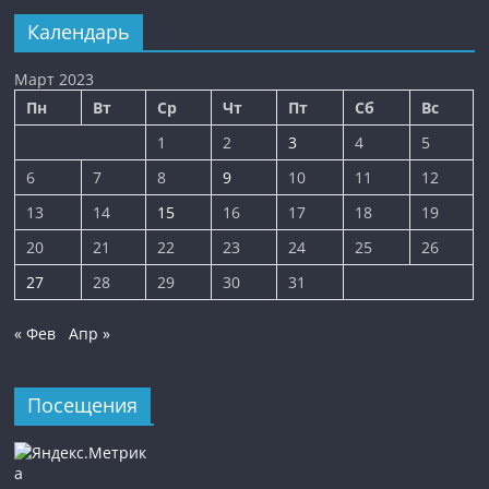
Календарь
Март 2023
Пн
Вт
Ср
Чт
Пт
Сб
Вс
1
2
3
4
5
6
7
8
9
10
11
12
13
14
15
16
17
18
19
20
21
22
23
24
25
26
27
28
29
30
31
« Фев
Апр »
Посещения