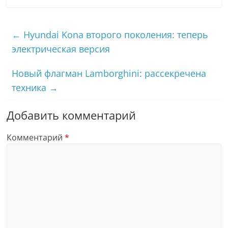
←
Hyundai Kona второго поколения: теперь
электрическая версия
Новый флагман Lamborghini: рассекречена
техника
→
Добавить комментарий
Комментарий
*