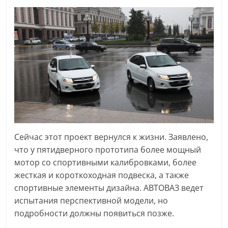
Сейчас этот проект вернулся к жизни. Заявлено,
что у пятидверного прототипа более мощный
мотор со спортивными калибровками, более
жесткая и короткоходная подвеска, а также
спортивные элементы дизайна. АВТОВАЗ ведет
испытания перспективной модели, но
подробности должны появиться позже.