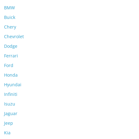
BMW
Buick
Chery
Chevrolet
Dodge
Ferrari
Ford
Honda
Hyundai
Infiniti
Isuzu
Jaguar
Jeep
Kia