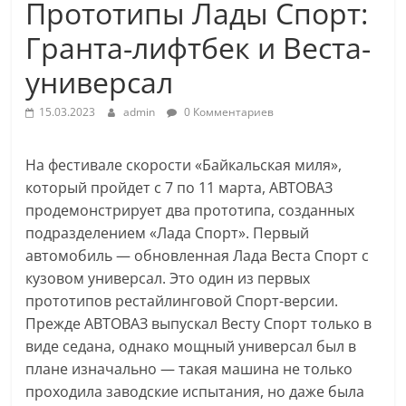
Прототипы Лады Спорт:
Гранта-лифтбек и Веста-
универсал
15.03.2023
admin
0 Комментариев
На фестивале скорости «Байкальская миля»,
который пройдет с 7 по 11 марта, АВТОВАЗ
продемонстрирует два прототипа, созданных
подразделением «Лада Спорт». Первый
автомобиль — обновленная Лада Веста Спорт с
кузовом универсал. Это один из первых
прототипов рестайлинговой Спорт-версии.
Прежде АВТОВАЗ выпускал Весту Спорт только в
виде седана, однако мощный универсал был в
плане изначально — такая машина не только
проходила заводские испытания, но даже была