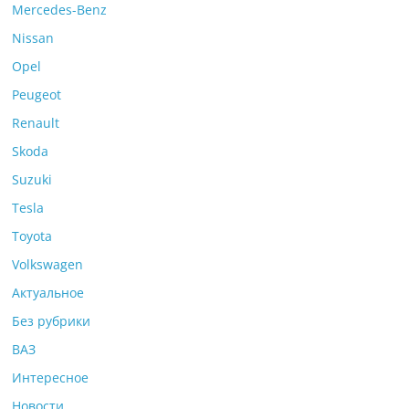
Mercedes-Benz
Nissan
Opel
Peugeot
Renault
Skoda
Suzuki
Tesla
Toyota
Volkswagen
Актуальное
Без рубрики
ВАЗ
Интересное
Новости