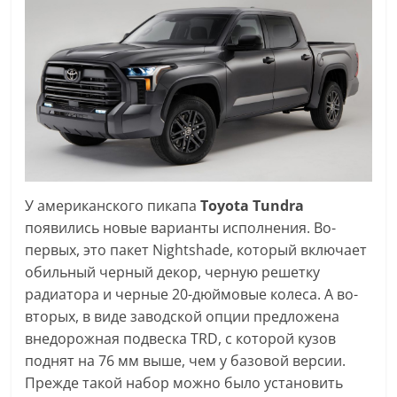
У американского пикапа
Toyota Tundra
появились новые варианты исполнения. Во-
первых, это пакет Nightshade, который включает
обильный черный декор, черную решетку
радиатора и черные 20-дюймовые колеса. А во-
вторых, в виде заводской опции предложена
внедорожная подвеска TRD, с которой кузов
поднят на 76 мм выше, чем у базовой версии.
Прежде такой набор можно было установить