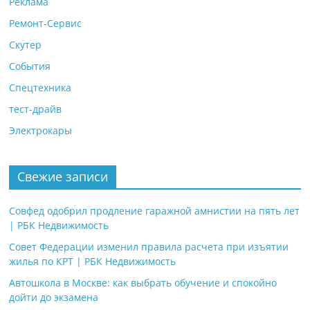
Реклама
Ремонт-Сервис
Скутер
События
Спецтехника
тест-драйв
Электрокары
Свежие записи
Совфед одобрил продление гаражной амнистии на пять лет
| РБК Недвижимость
Совет Федерации изменил правила расчета при изъятии
жилья по КРТ | РБК Недвижимость
Автошкола в Москве: как выбрать обучение и спокойно
дойти до экзамена