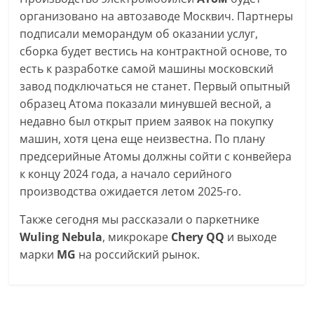
организовано на автозаводе Москвич. Партнеры
подписали меморандум об оказании услуг,
сборка будет вестись на контрактной основе, то
есть к разработке самой машины московский
завод подключаться не станет. Первый опытный
образец Атома показали минувшей весной, а
недавно был открыт прием заявок на покупку
машин, хотя цена еще неизвестна. По плану
предсерийные Атомы должны сойти с конвейера
к концу 2024 года, а начало серийного
производства ожидается летом 2025-го.
Также сегодня мы рассказали о паркетнике
Wuling Nebula
, микрокаре
Chery QQ
и выходе
марки
MG
на российский рынок.