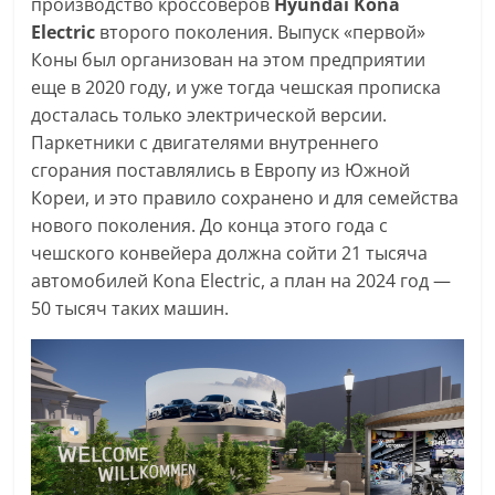
производство кроссоверов
Hyundai Kona
Electric
второго поколения. Выпуск «первой»
Коны был организован на этом предприятии
еще в 2020 году, и уже тогда чешская прописка
досталась только электрической версии.
Паркетники с двигателями внутреннего
сгорания поставлялись в Европу из Южной
Кореи, и это правило сохранено и для семейства
нового поколения. До конца этого года с
чешского конвейера должна сойти 21 тысяча
автомобилей Kona Electric, а план на 2024 год —
50 тысяч таких машин.