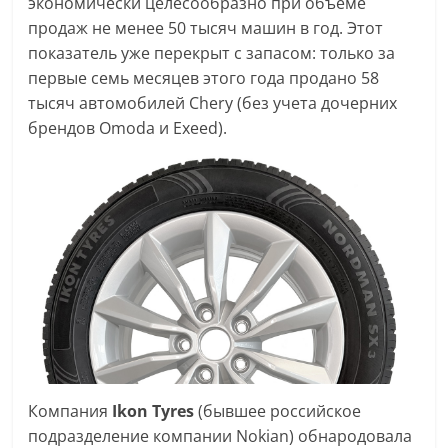
экономически целесообразно при объеме
продаж не менее 50 тысяч машин в год. Этот
показатель уже перекрыт с запасом: только за
первые семь месяцев этого года продано 58
тысяч автомобилей Chery (без учета дочерних
брендов Omoda и Exeed).
Компания
Ikon Tyres
(бывшее российское
подразделение компании Nokian) обнародовала