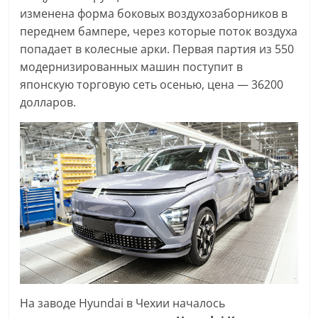
изменена форма боковых воздухозаборников в
переднем бампере, через которые поток воздуха
попадает в колесные арки. Первая партия из 550
модернизированных машин поступит в
японскую торговую сеть осенью, цена — 36200
долларов.
На заводе Hyundai в Чехии началось