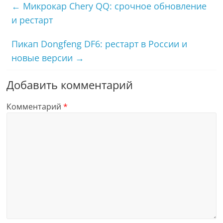
←
Микрокар Chery QQ: срочное обновление
и рестарт
Пикап Dongfeng DF6: рестарт в России и
новые версии
→
Добавить комментарий
Комментарий
*