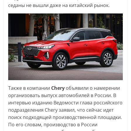
седаны не вышли даже на китайский рынок.
Также в компании
Chery
объявили о намерении
организовать выпуск автомобилей в России. В
интервью изданию Ведомости глава российского
подразделения Chery заявил, что сейчас идет
поиск подходящей производственной площадки.
По его словам, производство в России