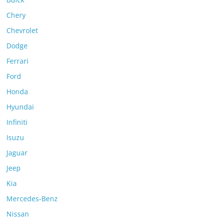
Chery
Chevrolet
Dodge
Ferrari
Ford
Honda
Hyundai
Infiniti
Isuzu
Jaguar
Jeep
Kia
Mercedes-Benz
Nissan