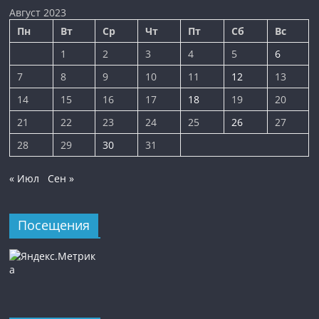
Август 2023
Пн
Вт
Ср
Чт
Пт
Сб
Вс
1
2
3
4
5
6
7
8
9
10
11
12
13
14
15
16
17
18
19
20
21
22
23
24
25
26
27
28
29
30
31
« Июл
Сен »
Посещения