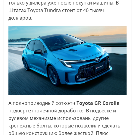
только у дилера уже после покупки машины. В
Штатах Toyota Tundra стоит от 40 тысяч
долларов.
А полноприводный хот-хэтч
Toyota GR Corolla
подвергся точечной доработке. В подвеске и
рулевом механизме использованы другие
крепежные болты, которые позволили сделать
общую конструкцию более жесткой. Плюс