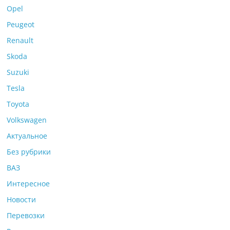
Opel
Peugeot
Renault
Skoda
Suzuki
Tesla
Toyota
Volkswagen
Актуальное
Без рубрики
ВАЗ
Интересное
Новости
Перевозки