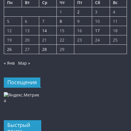
Пн
Вт
Ср
Чт
Пт
Сб
Вс
1
2
3
4
5
6
7
8
9
10
11
12
13
14
15
16
17
18
19
20
21
22
23
24
25
26
27
28
29
« Янв
Мар »
Посещения
Быстрый