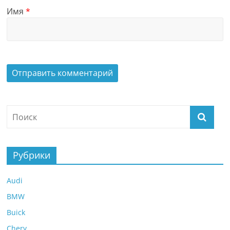
Имя
*
Рубрики
Audi
BMW
Buick
Chery