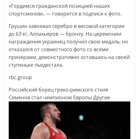
«Гордимся гражданской позицией наших
спортсменов», — говорится в подписи к фото.
Грушин завоевал серебро в весовой категории
до 63 кг, Аллахьяров — бронзу. На церемонии
награждения украинец получил свою медаль, но
отказался от совместного фото со всеми
призерами, демонстративно оставшись на своей
ступеньке пьедестала.
rbc.group
Российский борец греко-римского стиля
Семенов стал чемпионом Европы
Другие