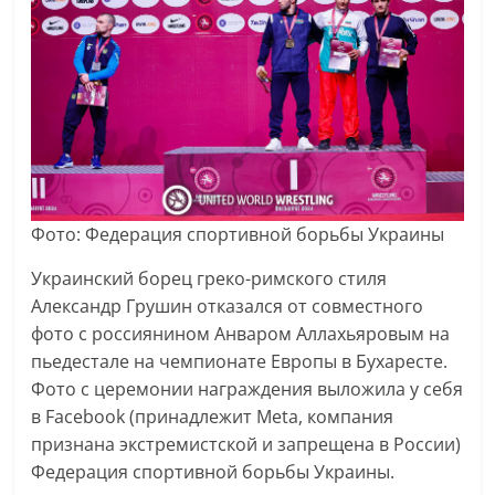
Фото: Федерация спортивной борьбы Украины
Украинский борец греко-римского стиля
Александр Грушин отказался от совместного
фото с россиянином Анваром Аллахьяровым на
пьедестале на чемпионате Европы в Бухаресте.
Фото с церемонии награждения выложила у себя
в Facebook (принадлежит Meta, компания
признана экстремистской и запрещена в России)
Федерация спортивной борьбы Украины.