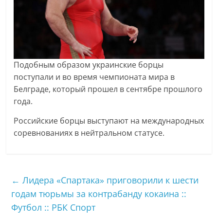
Подобным образом украинские борцы
поступали и во время чемпионата мира в
Белграде, который прошел в сентябре прошлого
года.
Российские борцы выступают на международных
соревнованиях в нейтральном статусе.
←
Лидера «Спартака» приговорили к шести
годам тюрьмы за контрабанду кокаина ::
Футбол :: РБК Спорт