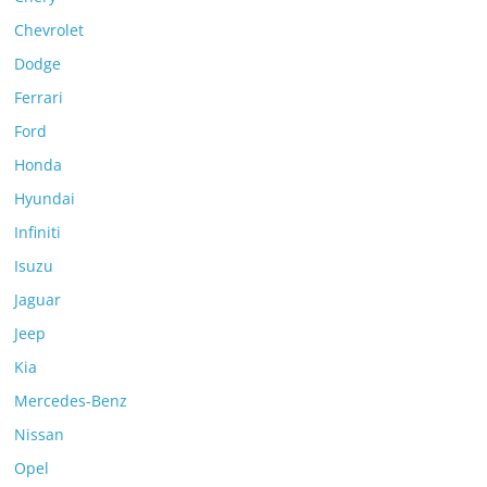
Chevrolet
Dodge
Ferrari
Ford
Honda
Hyundai
Infiniti
Isuzu
Jaguar
Jeep
Kia
Mercedes-Benz
Nissan
Opel