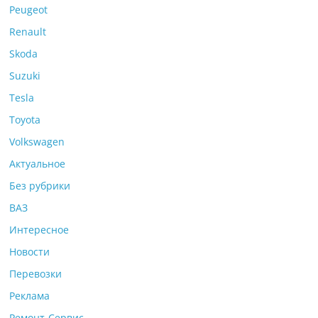
Peugeot
Renault
Skoda
Suzuki
Tesla
Toyota
Volkswagen
Актуальное
Без рубрики
ВАЗ
Интересное
Новости
Перевозки
Реклама
Ремонт-Сервис