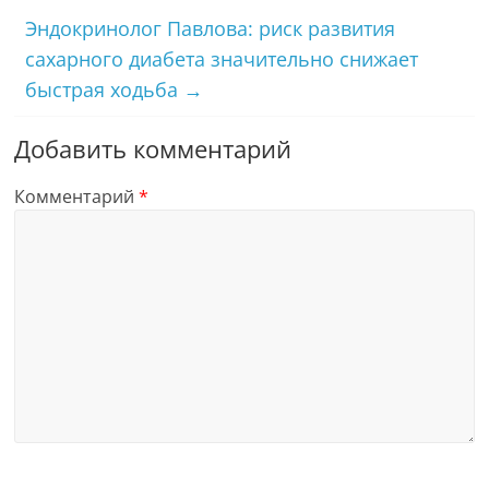
Эндокринолог Павлова: риск развития
сахарного диабета значительно снижает
быстрая ходьба
→
Добавить комментарий
Комментарий
*