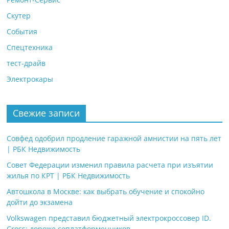
Скутер
События
Спецтехника
тест-драйв
Электрокары
Свежие записи
Совфед одобрил продление гаражной амнистии на пять лет
| РБК Недвижимость
Совет Федерации изменил правила расчета при изъятии
жилья по КРТ | РБК Недвижимость
Автошкола в Москве: как выбрать обучение и спокойно
дойти до экзамена
Volkswagen представил бюджетный электрокроссовер ID.
Cross: дороже соплатформенников