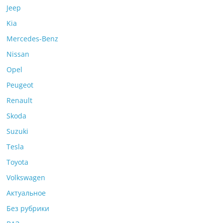
Jeep
Kia
Mercedes-Benz
Nissan
Opel
Peugeot
Renault
Skoda
Suzuki
Tesla
Toyota
Volkswagen
Актуальное
Без рубрики