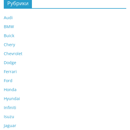
Рубрики
Audi
BMW
Buick
Chery
Chevrolet
Dodge
Ferrari
Ford
Honda
Hyundai
Infiniti
Isuzu
Jaguar