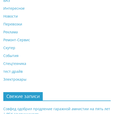
ВАЗ
Интересное
Новости
Перевозки
Реклама
Ремонт-Сервис
Скутер
События
Спецтехника
тест-драйв
Электрокары
Свежие записи
Совфед одобрил продление гаражной амнистии на пять лет