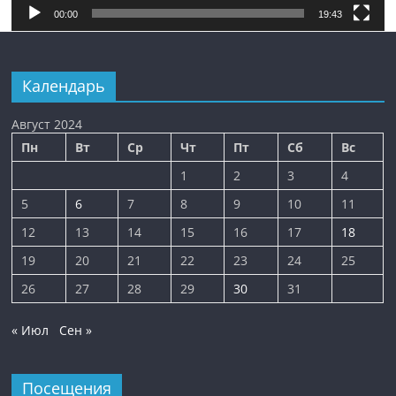
00:00
19:43
Календарь
Август 2024
Пн
Вт
Ср
Чт
Пт
Сб
Вс
1
2
3
4
5
6
7
8
9
10
11
12
13
14
15
16
17
18
19
20
21
22
23
24
25
26
27
28
29
30
31
« Июл
Сен »
Посещения