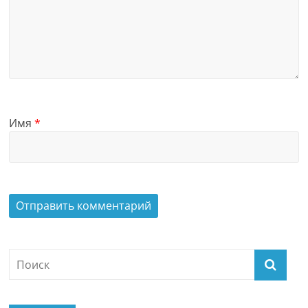
Имя
*