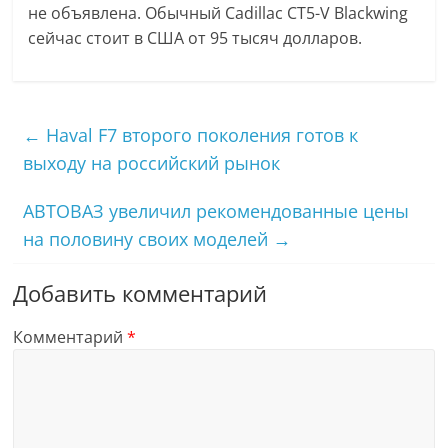
не объявлена. Обычный Cadillac CT5-V Blackwing
сейчас стоит в США от 95 тысяч долларов.
←
Haval F7 второго поколения готов к
выходу на российский рынок
АВТОВАЗ увеличил рекомендованные цены
на половину своих моделей
→
Добавить комментарий
Комментарий
*