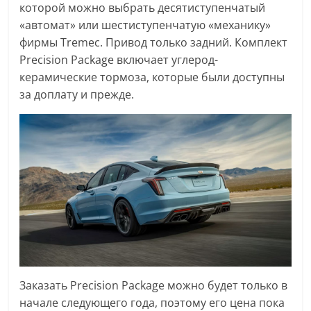
которой можно выбрать десятиступенчатый
«автомат» или шестиступенчатую «механику»
фирмы Tremec. Привод только задний. Комплект
Precision Package включает углерод-
керамические тормоза, которые были доступны
за доплату и прежде.
Заказать Precision Package можно будет только в
начале следующего года, поэтому его цена пока