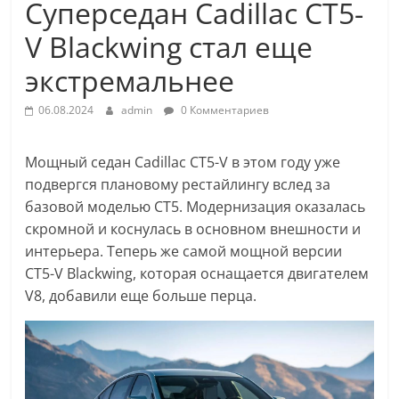
Суперседан Cadillac CT5-
V Blackwing стал еще
экстремальнее
06.08.2024
admin
0 Комментариев
Мощный седан Cadillac CT5-V в этом году уже
подвергся плановому рестайлингу вслед за
базовой моделью CT5. Модернизация оказалась
скромной и коснулась в основном внешности и
интерьера. Теперь же самой мощной версии
CT5-V Blackwing, которая оснащается двигателем
V8, добавили еще больше перца.