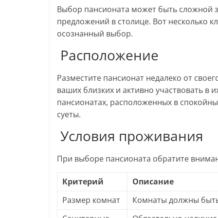
Выбор пансионата может быть сложной з
предложений в столице. Вот несколько к
осознанный выбор.
Расположение
Разместите пансионат недалеко от своег
ваших близких и активно участвовать в 
пансионатах, расположенных в спокойных
суеты.
Условия проживания
При выборе пансионата обратите вниман
Критерий
Описание
Размер комнат
Комнаты должны быть