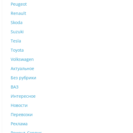
Peugeot
Renault
Skoda
Suzuki
Tesla
Toyota
Volkswagen
Актуальное
Без рубрики
ВАЗ
Интересное
Новости
Перевозки
Реклама
Ремонт-Сервис