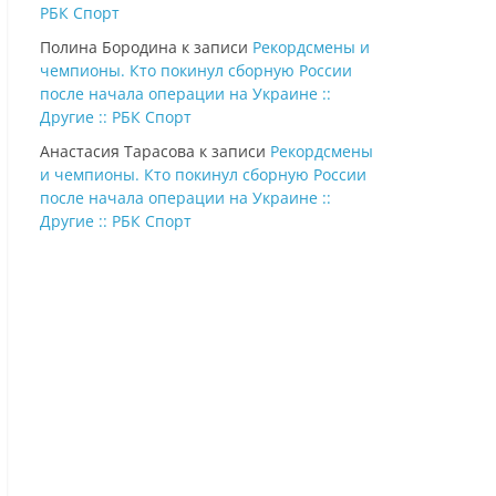
РБК Спорт
Полина Бородина
к записи
Рекордсмены и
чемпионы. Кто покинул сборную России
после начала операции на Украине ::
Другие :: РБК Спорт
Анастасия Тарасова
к записи
Рекордсмены
и чемпионы. Кто покинул сборную России
после начала операции на Украине ::
Другие :: РБК Спорт