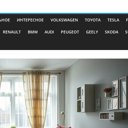
ЬНОЕ
ИНТЕРЕСНОЕ
VOLKSWAGEN
TOYOTA
TESLA
RENAULT
BMW
AUDI
PEUGEOT
GEELY
SKODA
S