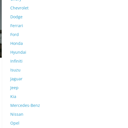
Chevrolet
Dodge
Ferrari
Ford
Honda
Hyundai
Infiniti
Isuzu
Jaguar
Jeep
Kia
Mercedes-Benz
Nissan
Opel