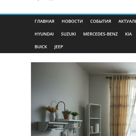
ГЛАВНАЯ
НОВОСТИ
СОБЫТИЯ
АКТУАЛ
HYUNDAI
SUZUKI
MERCEDES-BENZ
KIA
BUICK
JEEP