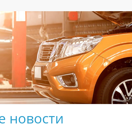
е новости