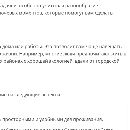
адачей, особенно учитывая разнообразие
лючевых моментов, которые помогут вам сделать
о дома или работы. Это позволит вам чаще навещать
их жизни. Например, многие люди предпочитают жить в
 районах с хорошей экологией, вдали от городской
ие на следующие аспекты:
 просторными и удобными для проживания.