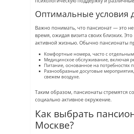
психологическую поддержку и различные 
Оптимальные условия 
Важно понимать, что пансионат — это не
время, ожидая визита своих близких. Это
активной жизнью. Обычно пансионаты п
Комфортные номера, часто с отдельны
Медицинское обслуживание, включая р
Питание, основанное на потребностях п
Разнообразные досуговые мероприятия, 
свежем воздухе.
Таким образом, пансионаты стремятся со
социально активное окружение.
Как выбрать пансион
Москве?