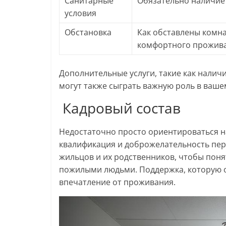
Санитарные
Обязательно наличие 
условия
Обстановка
Как обставлены комна
комфортного прожив
Дополнительные услуги, такие как наличи
могут также сыграть важную роль в ваше
Кадровый состав
Недостаточно просто ориентироваться н
квалификация и доброжелательность пер
жильцов и их родственников, чтобы поня
пожилыми людьми. Поддержка, которую о
впечатление от проживания.