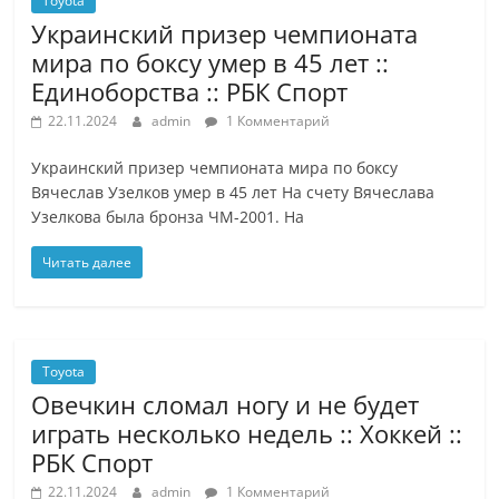
Toyota
Украинский призер чемпионата
мира по боксу умер в 45 лет ::
Единоборства :: РБК Спорт
22.11.2024
admin
1 Комментарий
Украинский призер чемпионата мира по боксу
Вячеслав Узелков умер в 45 лет На счету Вячеслава
Узелкова была бронза ЧМ-2001. На
Читать далее
Toyota
Овечкин сломал ногу и не будет
играть несколько недель :: Хоккей ::
РБК Спорт
22.11.2024
admin
1 Комментарий