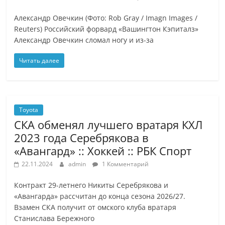
Александр Овечкин (Фото: Rob Gray / Imagn Images /
Reuters) Российский форвард «Вашингтон Кэпиталз»
Александр Овечкин сломал ногу и из-за
Читать далее
Toyota
СКА обменял лучшего вратаря КХЛ
2023 года Серебрякова в
«Авангард» :: Хоккей :: РБК Спорт
22.11.2024
admin
1 Комментарий
Контракт 29-летнего Никиты Серебрякова и
«Авангарда» рассчитан до конца сезона 2026/27.
Взамен СКА получит от омского клуба вратаря
Станислава Бережного