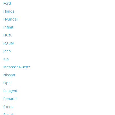
Ford
Honda
Hyundai
Infiniti
Isuzu
Jaguar
Jeep
Kia
Mercedes-Benz
Nissan
Opel
Peugeot
Renault
Skoda
Suzuki