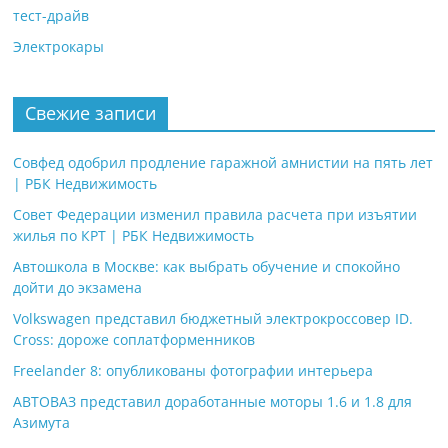
тест-драйв
Электрокары
Свежие записи
Совфед одобрил продление гаражной амнистии на пять лет
| РБК Недвижимость
Совет Федерации изменил правила расчета при изъятии
жилья по КРТ | РБК Недвижимость
Автошкола в Москве: как выбрать обучение и спокойно
дойти до экзамена
Volkswagen представил бюджетный электрокроссовер ID.
Cross: дороже соплатформенников
Freelander 8: опубликованы фотографии интерьера
АВТОВАЗ представил доработанные моторы 1.6 и 1.8 для
Азимута