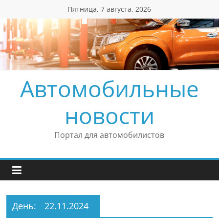
Перейти
Пятница, 7 августа, 2026
к
содержимому
Автомобильные
новости
Портал для автомобилистов
День:
22.11.2024