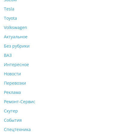
Tesla
Toyota
Volkswagen
Актуальное
Без рубрики
ВАЗ
Интересное
Новости
Перевозки
Реклама
Ремонт-Сервис
Скутер
События
Спецтехника