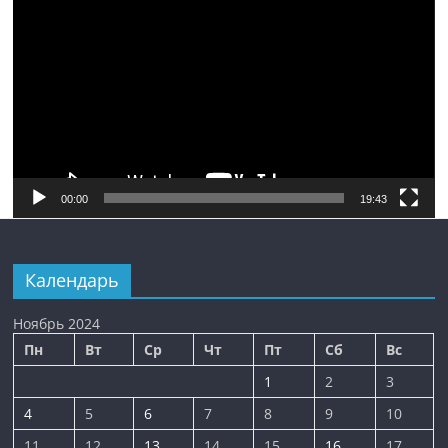
00:00
19:43
Календарь
Ноябрь 2024
Пн
Вт
Ср
Чт
Пт
Сб
Вс
1
2
3
4
5
6
7
8
9
10
11
12
13
14
15
16
17