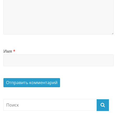
Имя
*