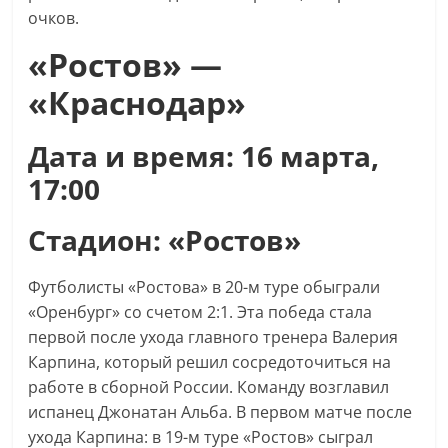
очков.
«Ростов» —
«Краснодар»
Дата и время: 16 марта,
17:00
Стадион: «Ростов»
Футболисты «Ростова» в 20-м туре обыграли
«Оренбург» со счетом 2:1. Эта победа стала
первой после ухода главного тренера Валерия
Карпина, который решил сосредоточиться на
работе в сборной России. Команду возглавил
испанец Джонатан Альба. В первом матче после
ухода Карпина: в 19-м туре «Ростов» сыграл