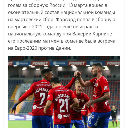
голам за сборную России, 13 марта вошел в
окончательный состав национальной команды
на мартовский сбор. Форвард попал в сборную
впервые с 2021 года, он еще не играл за
национальную команду при Валерии Карпине —
его последним матчем в команде была встреча
на Евро-2020 против Дании.