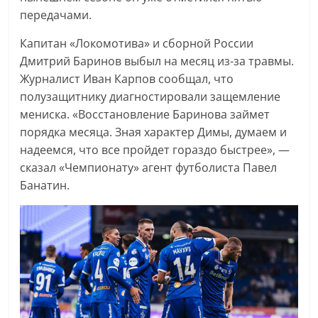
передачами.
Капитан «Локомотива» и сборной России
Дмитрий Баринов выбыл на месяц из-за травмы.
Журналист Иван Карпов сообщал, что
полузащитнику диагностировали защемление
мениска. «Восстановление Баринова займет
порядка месяца. Зная характер Димы, думаем и
надеемся, что все пройдет гораздо быстрее», —
сказал «Чемпионату» агент футболиста Павел
Банатин.