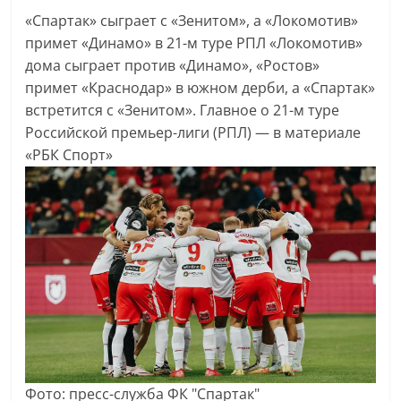
«Спартак» сыграет с «Зенитом», а «Локомотив»
примет «Динамо» в 21-м туре РПЛ
«Локомотив»
дома сыграет против «Динамо», «Ростов»
примет «Краснодар» в южном дерби, а «Спартак»
встретится с «Зенитом». Главное о 21-м туре
Российской премьер-лиги (РПЛ) — в материале
«РБК Спорт»
Фото: пресс-служба ФК "Спартак"