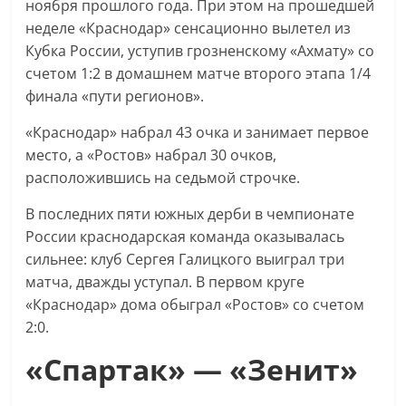
ноября прошлого года. При этом на прошедшей
неделе «Краснодар» сенсационно вылетел из
Кубка России, уступив грозненскому «Ахмату» со
счетом 1:2 в домашнем матче второго этапа 1/4
финала «пути регионов».
«Краснодар» набрал 43 очка и занимает первое
место, а «Ростов» набрал 30 очков,
расположившись на седьмой строчке.
В последних пяти южных дерби в чемпионате
России краснодарская команда оказывалась
сильнее: клуб Сергея Галицкого выиграл три
матча, дважды уступал. В первом круге
«Краснодар» дома обыграл «Ростов» со счетом
2:0.
«Спартак» — «Зенит»