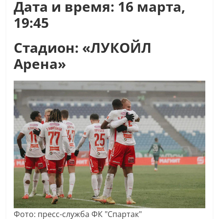
Дата и время: 16 марта,
19:45
Стадион: «ЛУКОЙЛ
Арена»
Фото: пресс-служба ФК "Спартак"