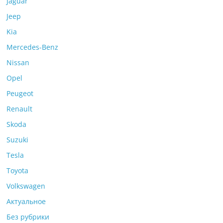
Jaguar
Jeep
Kia
Mercedes-Benz
Nissan
Opel
Peugeot
Renault
Skoda
Suzuki
Tesla
Toyota
Volkswagen
Актуальное
Без рубрики