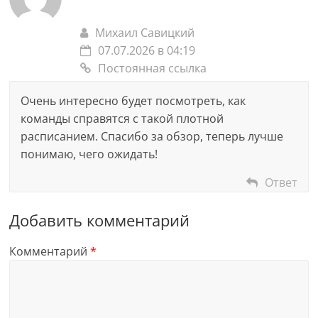
Михаил Савицкий
07.07.2026 в 04:19
Постоянная ссылка
Очень интересно будет посмотреть, как
команды справятся с такой плотной
расписанием. Спасибо за обзор, теперь лучше
понимаю, чего ожидать!
Ответ
Добавить комментарий
Комментарий
*