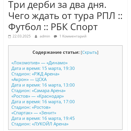
Три дерби за два дня.
Чего ждать от тура РПЛ ::
Футбол :: РБК Спорт
22.03.2025
admin
1 Комментарий
Содержание статьи:
[
Скрыть
]
«Локомотив» — «Динамо»
Дата и время: 15 марта, 19:30
Стадион: «РЖД Арена»
«Акрон» — ЦСКА
Дата и время: 16 марта, 13:00
Стадион: «Самара Арена»
«Ростов» — «Краснодар»
Дата и время: 16 марта, 17:00
Стадион: «Ростов»
«Спартак» — «Зенит»
Дата и время: 16 марта, 19:45
Стадион: «ЛУКОЙЛ Арена»