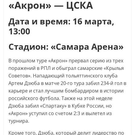
«Акрон» — ЦСКА
Дата и время: 16 марта,
13:00
Стадион: «Самара Арена»
В прошлом туре «Акрон» прервал серию из трех
поражений в РПЛ и обыграл самарские «Крылья
Советов». Нападающий тольяттинского клуба
Артем Дзюба в матче 20-го тура забил 234-й гол в
карьере и стал лучшим бомбардиром в истории
российского футбола. Также на этой неделе
Дзюба забил «Спартаку» в Кубке России, но
«Акрон» уступил со счетом 2:3 и вылетел из
турнира.
Кроме того, Дзюба, который делит лидерство по