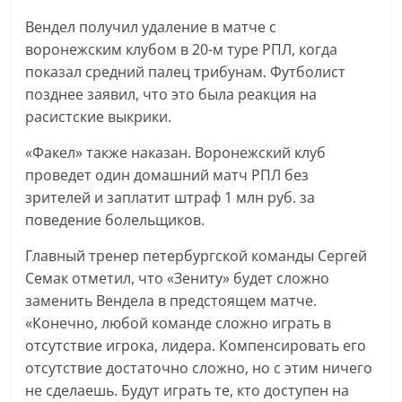
Вендел получил удаление в матче с
воронежским клубом в 20-м туре РПЛ, когда
показал средний палец трибунам. Футболист
позднее заявил, что это была реакция на
расистские выкрики.
«Факел» также наказан. Воронежский клуб
проведет один домашний матч РПЛ без
зрителей и заплатит штраф 1 млн руб. за
поведение болельщиков.
Главный тренер петербургской команды Сергей
Семак отметил, что «Зениту» будет сложно
заменить Вендела в предстоящем матче.
«Конечно, любой команде сложно играть в
отсутствие игрока, лидера. Компенсировать его
отсутствие достаточно сложно, но с этим ничего
не сделаешь. Будут играть те, кто доступен на