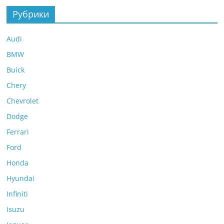
Рубрики
Audi
BMW
Buick
Chery
Chevrolet
Dodge
Ferrari
Ford
Honda
Hyundai
Infiniti
Isuzu