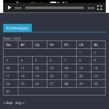
00:00
19:43
Календарь
Март 2025
Пн
Вт
Ср
Чт
Пт
Сб
Вс
1
2
3
4
5
6
7
8
9
10
11
12
13
14
15
16
17
18
19
20
21
22
23
24
25
26
27
28
29
30
31
« Фев
Апр »