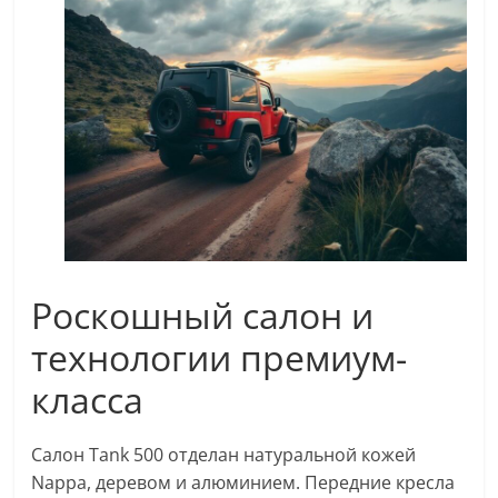
Роскошный салон и
технологии премиум-
класса
Салон Tank 500 отделан натуральной кожей
Nappa, деревом и алюминием. Передние кресла