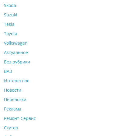
Skoda
Suzuki
Tesla
Toyota
Volkswagen
Актуальное
Без рубрики
ВАЗ
Интересное
Новости
Перевозки
Реклама
Ремонт-Сервис
Скутер