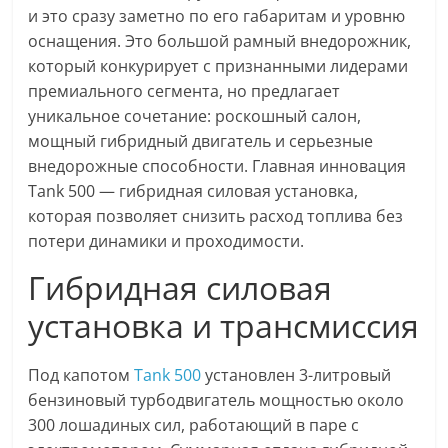
и это сразу заметно по его габаритам и уровню
оснащения. Это большой рамный внедорожник,
который конкурирует с признанными лидерами
премиального сегмента, но предлагает
уникальное сочетание: роскошный салон,
мощный гибридный двигатель и серьезные
внедорожные способности. Главная инновация
Tank 500 — гибридная силовая установка,
которая позволяет снизить расход топлива без
потери динамики и проходимости.
Гибридная силовая
установка и трансмиссия
Под капотом
Tank 500
установлен 3-литровый
бензиновый турбодвигатель мощностью около
300 лошадиных сил, работающий в паре с