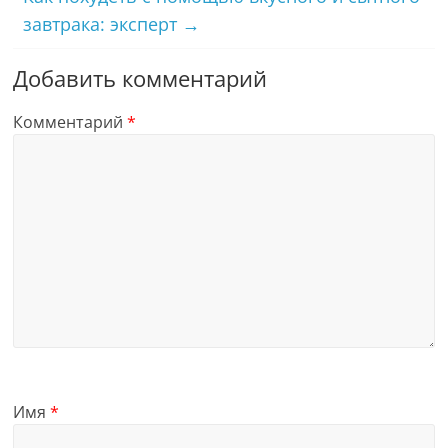
завтрака: эксперт
→
Добавить комментарий
Комментарий
*
Имя
*