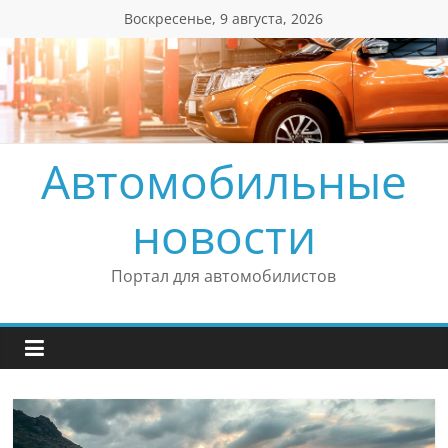
Перейти
Воскресенье, 9 августа, 2026
к
содержимому
Автомобильные
новости
Портал для автомобилистов