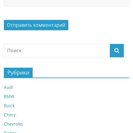
Рубрики
Audi
BMW
Buick
Chery
Chevrolet