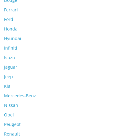
Dodge
Ferrari
Ford
Honda
Hyundai
Infiniti
Isuzu
Jaguar
Jeep
Kia
Mercedes-Benz
Nissan
Opel
Peugeot
Renault