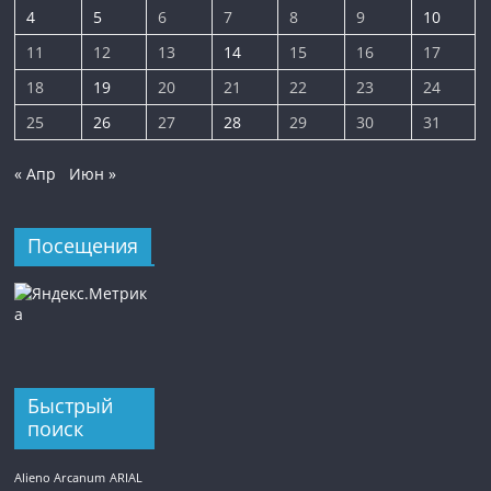
4
5
6
7
8
9
10
11
12
13
14
15
16
17
18
19
20
21
22
23
24
25
26
27
28
29
30
31
« Апр
Июн »
Посещения
Быстрый
поиск
Alieno Arcanum
ARIAL