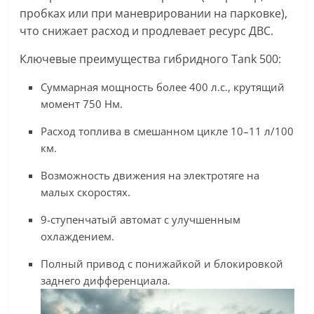
пробках или при маневрировании на парковке),
что снижает расход и продлевает ресурс ДВС.
Ключевые преимущества гибридного Tank 500:
Суммарная мощность более 400 л.с., крутящий
момент 750 Нм.
Расход топлива в смешанном цикле 10–11 л/100
км.
Возможность движения на электротяге на
малых скоростях.
9-ступенчатый автомат с улучшенным
охлаждением.
Полный привод с понижайкой и блокировкой
заднего дифференциала.