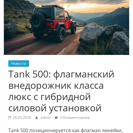
Новости
Tank 500: флагманский
внедорожник класса
люкс с гибридной
силовой установкой
26.05.2026
admin
0 Комментариев
Tank 500 позиционируется как флагман линейки,