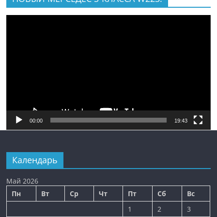
Видеоплеер
00:00
19:43
Календарь
Май 2026
Пн
Вт
Ср
Чт
Пт
Сб
Вс
1
2
3