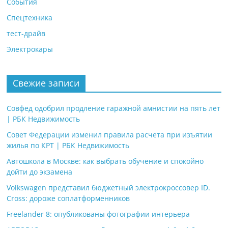
События
Спецтехника
тест-драйв
Электрокары
Свежие записи
Совфед одобрил продление гаражной амнистии на пять лет
| РБК Недвижимость
Совет Федерации изменил правила расчета при изъятии
жилья по КРТ | РБК Недвижимость
Автошкола в Москве: как выбрать обучение и спокойно
дойти до экзамена
Volkswagen представил бюджетный электрокроссовер ID.
Cross: дороже соплатформенников
Freelander 8: опубликованы фотографии интерьера