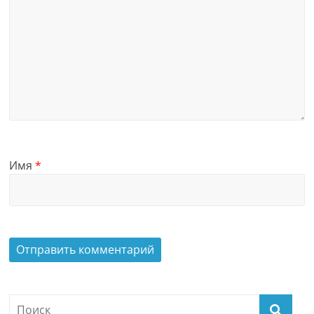
Имя
*