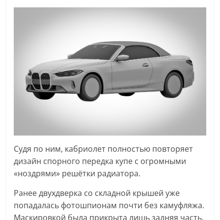
Судя по ним, кабриолет полностью повторяет
дизайн спорного передка купе с огромными
«ноздрями» решётки радиатора.
Ранее двухдверка со складной крышей уже
попадалась фотошпионам почти без камуфляжа.
Маскировкой была прикрыта лишь задняя часть,