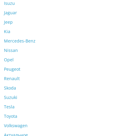
Isuzu
Jaguar
Jeep
Kia
Mercedes-Benz
Nissan
Opel
Peugeot
Renault
Skoda
Suzuki
Tesla
Toyota
Volkswagen
Актуальное