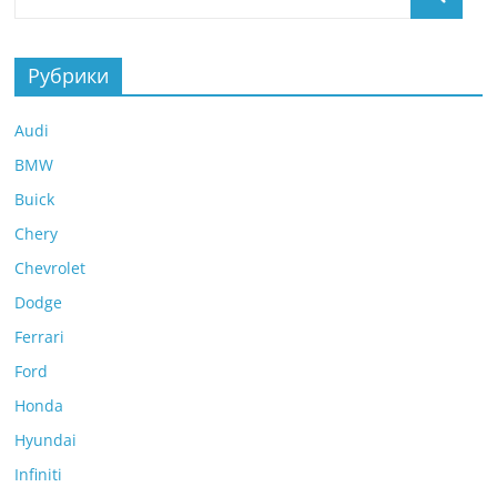
Рубрики
Audi
BMW
Buick
Chery
Chevrolet
Dodge
Ferrari
Ford
Honda
Hyundai
Infiniti