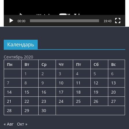
00:00
19:43
Календарь
Сентябрь 2020
Пн
Вт
Ср
Чт
Пт
Сб
Вс
1
2
3
4
5
6
7
8
9
10
11
12
13
14
15
16
17
18
19
20
21
22
23
24
25
26
27
28
29
30
« Авг
Окт »