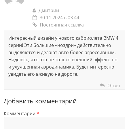
Дмитрий
30.11.2024 в 03:44
Постоянная ссылка
Интересный дизайн у нового кабриолета BMW 4
серии! Эти большие «ноздри» действительно
выделяются и делают авто более агрессивным.
Надеюсь, что это не только внешний эффект, но
и улучшенная аэродинамика. Будет интересно
увидеть его вживую на дороге.
Ответ
Добавить комментарий
Комментарий
*