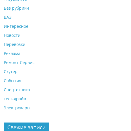
Без рубрики
ВАЗ
Интересное
Новости
Перевозки
Реклама
Ремонт-Сервис
Скутер
События
Спецтехника
тест-драйв
Электрокары
Свежие записи