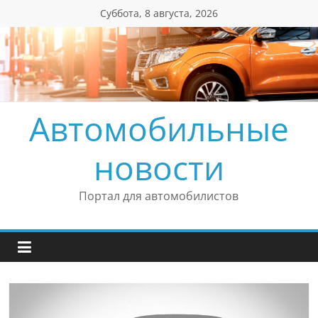
Перейти
Суббота, 8 августа, 2026
к
содержимому
Автомобильные
новости
Портал для автомобилистов