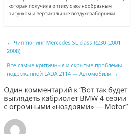
которая получила оптику с волнообразным
рисунком и вертикальные воздухозаборники.
←
Чип тюнинг Mercedes SL-class R230 (2001-
2008)
Все самые критичные и скрытые проблемы
подержанной LADA 2114 — Автомобили
→
Один комментарий к “
Вот так будет
выглядеть кабриолет BMW 4 серии
с огромными «ноздрями» — Motor
”