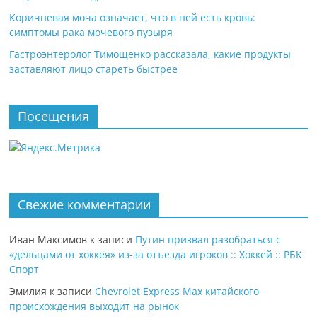
Коричневая моча означает, что в ней есть кровь:
симптомы рака мочевого пузыря
Гастроэнтеролог Тимощенко рассказала, какие продукты
заставляют лицо стареть быстрее
Посещения
Свежие комментарии
Иван Максимов
к записи
Путин призвал разобраться с
«дельцами от хоккея» из-за отъезда игроков :: Хоккей :: РБК
Спорт
Эмилия
к записи
Chevrolet Express Max китайского
происхождения выходит на рынок