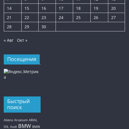
14
15
16
17
18
19
20
21
22
23
24
25
26
27
28
29
30
« Авг
Окт »
Посещения
Быстрый
поиск
Alieno Arcanum
ARIAL
BMW
OIL
Audi
BMW