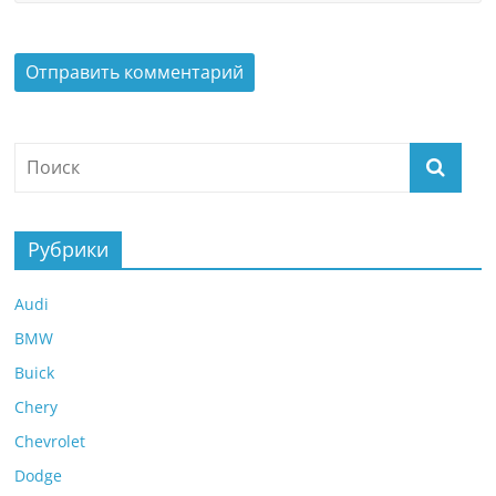
Рубрики
Audi
BMW
Buick
Chery
Chevrolet
Dodge