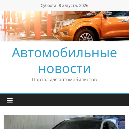
Перейти
Суббота, 8 августа, 2026
к
содержимому
Автомобильные
новости
Портал для автомобилистов