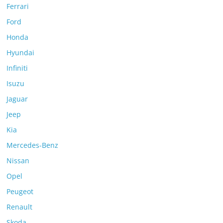
Ferrari
Ford
Honda
Hyundai
Infiniti
Isuzu
Jaguar
Jeep
Kia
Mercedes-Benz
Nissan
Opel
Peugeot
Renault
Skoda