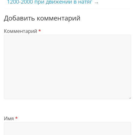
1200-2000 при движении в натяг
→
Добавить комментарий
Комментарий
*
Имя
*