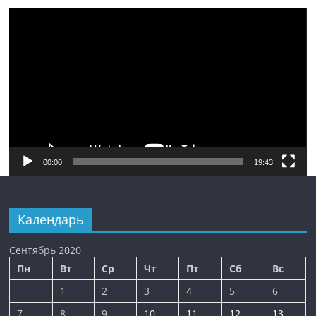
Видеоплеер
00:00
19:43
Календарь
Сентябрь 2020
Пн
Вт
Ср
Чт
Пт
Сб
Вс
1
2
3
4
5
6
7
8
9
10
11
12
13