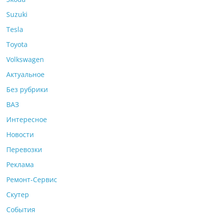
Suzuki
Tesla
Toyota
Volkswagen
Актуальное
Без рубрики
ВАЗ
Интересное
Новости
Перевозки
Реклама
Ремонт-Сервис
Скутер
События