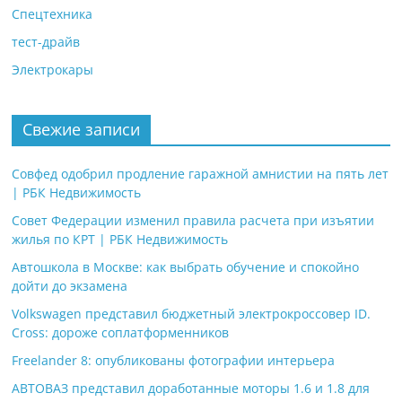
Спецтехника
тест-драйв
Электрокары
Свежие записи
Совфед одобрил продление гаражной амнистии на пять лет
| РБК Недвижимость
Совет Федерации изменил правила расчета при изъятии
жилья по КРТ | РБК Недвижимость
Автошкола в Москве: как выбрать обучение и спокойно
дойти до экзамена
Volkswagen представил бюджетный электрокроссовер ID.
Cross: дороже соплатформенников
Freelander 8: опубликованы фотографии интерьера
АВТОВАЗ представил доработанные моторы 1.6 и 1.8 для