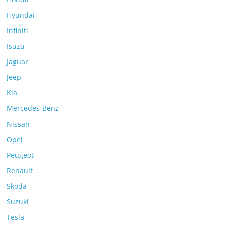
Hyundai
Infiniti
Isuzu
Jaguar
Jeep
Kia
Mercedes-Benz
Nissan
Opel
Peugeot
Renault
Skoda
Suzuki
Tesla