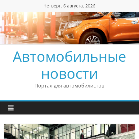
Перейти
Четверг, 6 августа, 2026
к
содержимому
Автомобильные
новости
Портал для автомобилистов