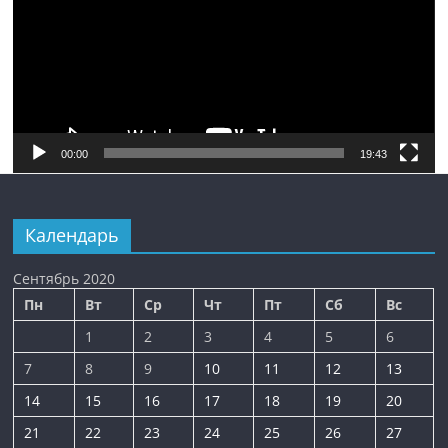
00:00
19:43
Календарь
Сентябрь 2020
Пн
Вт
Ср
Чт
Пт
Сб
Вс
1
2
3
4
5
6
7
8
9
10
11
12
13
14
15
16
17
18
19
20
21
22
23
24
25
26
27