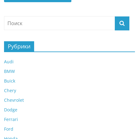
Рубрики
Audi
BMW
Buick
Chery
Chevrolet
Dodge
Ferrari
Ford
Honda