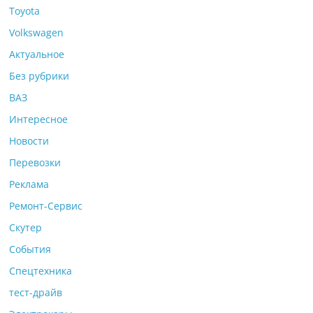
Toyota
Volkswagen
Актуальное
Без рубрики
ВАЗ
Интересное
Новости
Перевозки
Реклама
Ремонт-Сервис
Скутер
События
Спецтехника
тест-драйв