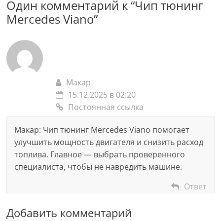
Один комментарий к “
Чип тюнинг
Mercedes Viano
”
Макар
15.12.2025 в 02:20
Постоянная ссылка
Макар: Чип тюнинг Mercedes Viano помогает
улучшить мощность двигателя и снизить расход
топлива. Главное — выбрать проверенного
специалиста, чтобы не навредить машине.
Ответ
Добавить комментарий