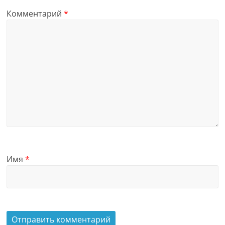
Комментарий
*
Имя
*