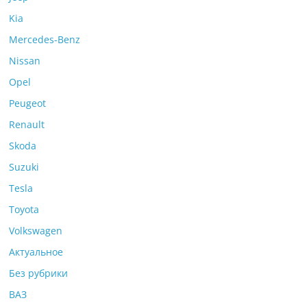
Kia
Mercedes-Benz
Nissan
Opel
Peugeot
Renault
Skoda
Suzuki
Tesla
Toyota
Volkswagen
Актуальное
Без рубрики
ВАЗ