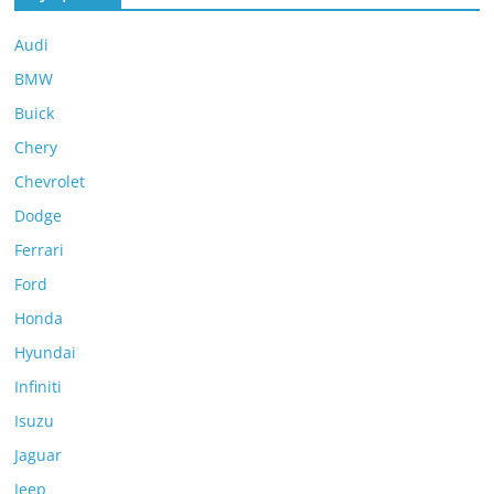
Audi
BMW
Buick
Chery
Chevrolet
Dodge
Ferrari
Ford
Honda
Hyundai
Infiniti
Isuzu
Jaguar
Jeep