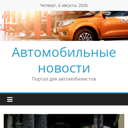
Перейти
Четверг, 6 августа, 2026
к
содержимому
Автомобильные
новости
Портал для автомобилистов