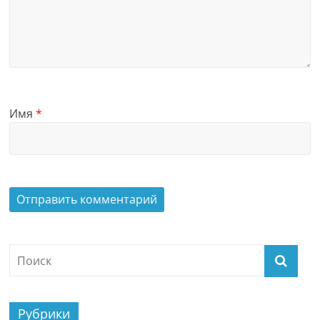
Имя
*
Рубрики