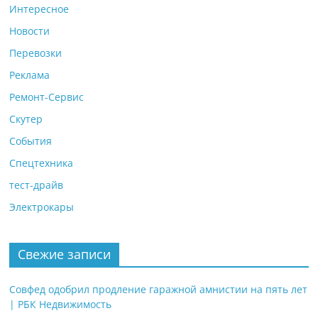
Интересное
Новости
Перевозки
Реклама
Ремонт-Сервис
Скутер
События
Спецтехника
тест-драйв
Электрокары
Свежие записи
Совфед одобрил продление гаражной амнистии на пять лет
| РБК Недвижимость