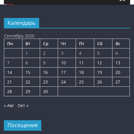
Календарь
Сентябрь 2020
Пн
Вт
Ср
Чт
Пт
Сб
Вс
1
2
3
4
5
6
7
8
9
10
11
12
13
14
15
16
17
18
19
20
21
22
23
24
25
26
27
28
29
30
« Авг
Окт »
Посещения