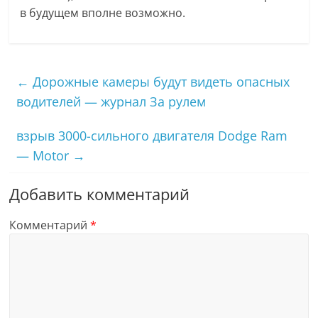
в будущем вполне возможно.
←
Дорожные камеры будут видеть опасных
водителей — журнал За рулем
взрыв 3000-сильного двигателя Dodge Ram
— Motor
→
Добавить комментарий
Комментарий
*