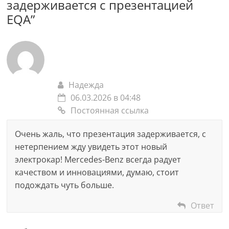
задерживается с презентацией
EQA
”
Надежда
06.03.2026 в 04:48
Постоянная ссылка
Очень жаль, что презентация задерживается, с
нетерпением жду увидеть этот новый
электрокар! Mercedes-Benz всегда радует
качеством и инновациями, думаю, стоит
подождать чуть больше.
Ответ