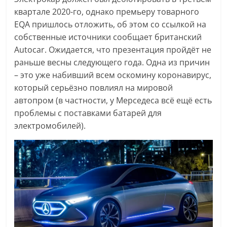
квартале 2020-го, однако премьеру товарного
EQA пришлось отложить, об этом со ссылкой на
собственные источники сообщает британский
Autocar. Ожидается, что презентация пройдёт не
раньше весны следующего года. Одна из причин
– это уже набивший всем оскомину коронавирус,
который серьёзно повлиял на мировой
автопром (в частности, у Мерседеса всё ещё есть
проблемы с поставками батарей для
электромобилей).