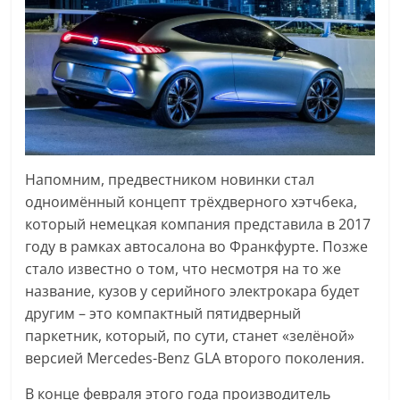
Напомним, предвестником новинки стал
одноимённый концепт трёхдверного хэтчбека,
который немецкая компания представила в 2017
году в рамках автосалона во Франкфурте. Позже
стало известно о том, что несмотря на то же
название, кузов у серийного электрокара будет
другим – это компактный пятидверный
паркетник, который, по сути, станет «зелёной»
версией Mercedes-Benz GLA второго поколения.
В конце февраля этого года производитель