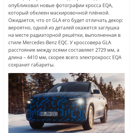
опубликовал новые фотографии кросса EQA,
который обклеен маскировочной плёнкой.
Ожидается, что от GLA его будет отличать декор:
вероятно, одной из деталей окажется заглушка
на месте радиаторной решётки, выполненная в
стиле Mercedes-Benz EQC. У кроссовера GLA
расстояние между осями составляет 2729 мм, а
длина – 4410 мм, скорее всего электрокросс EQA
сохранит габариты.