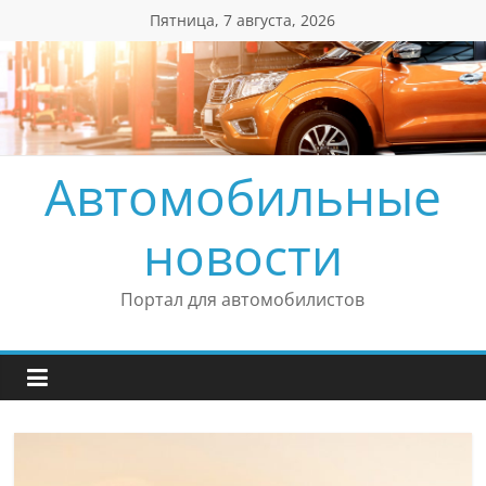
Перейти
Пятница, 7 августа, 2026
к
содержимому
Автомобильные
новости
Портал для автомобилистов