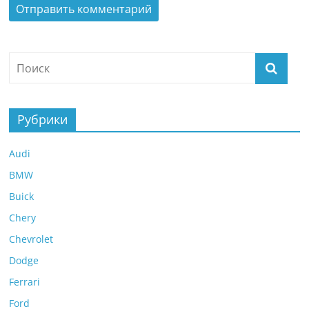
Рубрики
Audi
BMW
Buick
Chery
Chevrolet
Dodge
Ferrari
Ford