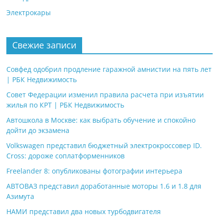
Электрокары
Свежие записи
Совфед одобрил продление гаражной амнистии на пять лет
| РБК Недвижимость
Совет Федерации изменил правила расчета при изъятии
жилья по КРТ | РБК Недвижимость
Автошкола в Москве: как выбрать обучение и спокойно
дойти до экзамена
Volkswagen представил бюджетный электрокроссовер ID.
Cross: дороже соплатформенников
Freelander 8: опубликованы фотографии интерьера
АВТОВАЗ представил доработанные моторы 1.6 и 1.8 для
Азимута
НАМИ представил два новых турбодвигателя