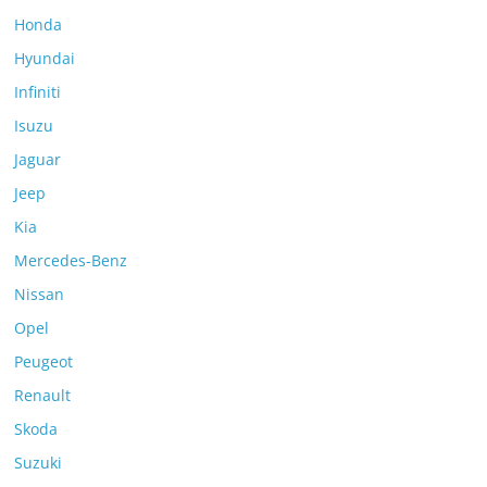
Honda
Hyundai
Infiniti
Isuzu
Jaguar
Jeep
Kia
Mercedes-Benz
Nissan
Opel
Peugeot
Renault
Skoda
Suzuki