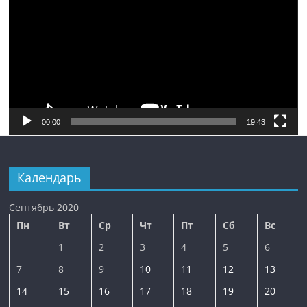
00:00
19:43
Календарь
Сентябрь 2020
Пн
Вт
Ср
Чт
Пт
Сб
Вс
1
2
3
4
5
6
7
8
9
10
11
12
13
14
15
16
17
18
19
20