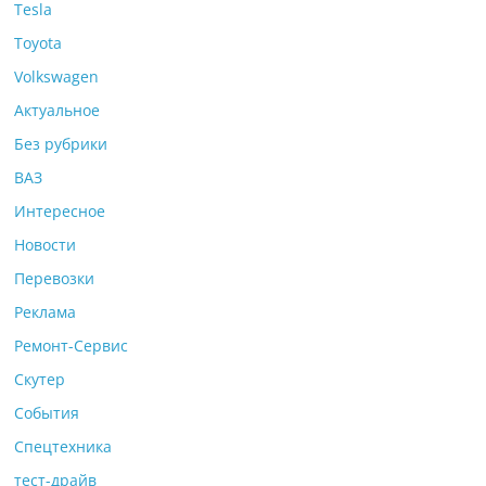
Tesla
Toyota
Volkswagen
Актуальное
Без рубрики
ВАЗ
Интересное
Новости
Перевозки
Реклама
Ремонт-Сервис
Скутер
События
Спецтехника
тест-драйв