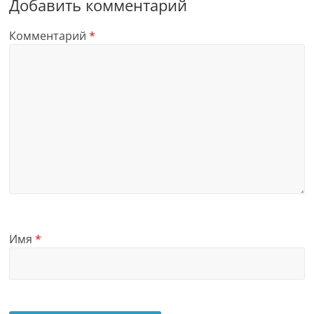
Добавить комментарий
Комментарий
*
Имя
*