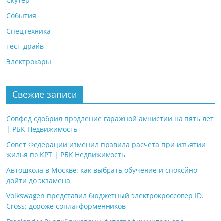
Скутер
События
Спецтехника
тест-драйв
Электрокары
Свежие записи
Совфед одобрил продление гаражной амнистии на пять лет
| РБК Недвижимость
Совет Федерации изменил правила расчета при изъятии
жилья по КРТ | РБК Недвижимость
Автошкола в Москве: как выбрать обучение и спокойно
дойти до экзамена
Volkswagen представил бюджетный электрокроссовер ID.
Cross: дороже соплатформенников