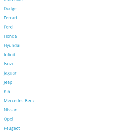
Dodge
Ferrari
Ford
Honda
Hyundai
Infiniti
Isuzu
Jaguar
Jeep
Kia
Mercedes-Benz
Nissan
Opel
Peugeot