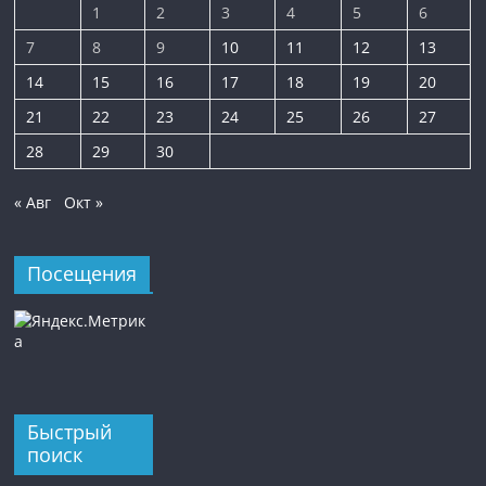
1
2
3
4
5
6
7
8
9
10
11
12
13
14
15
16
17
18
19
20
21
22
23
24
25
26
27
28
29
30
« Авг
Окт »
Посещения
Быстрый
поиск