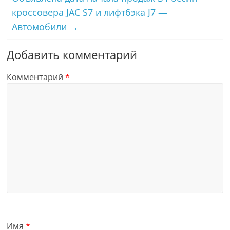
кроссовера JAC S7 и лифтбэка J7 —
Автомобили
→
Добавить комментарий
Комментарий
*
Имя
*