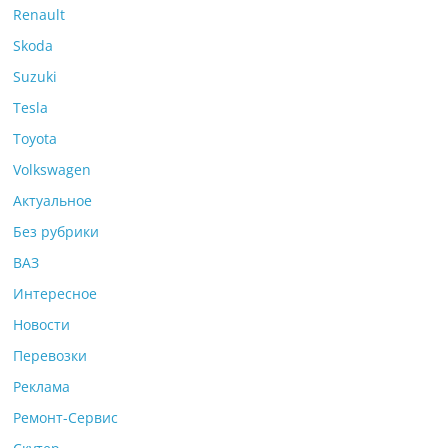
Renault
Skoda
Suzuki
Tesla
Toyota
Volkswagen
Актуальное
Без рубрики
ВАЗ
Интересное
Новости
Перевозки
Реклама
Ремонт-Сервис