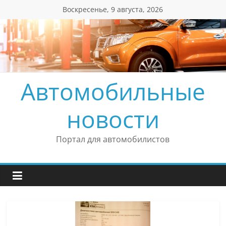
Перейти
Воскресенье, 9 августа, 2026
к
содержимому
Автомобильные
новости
Портал для автомобилистов