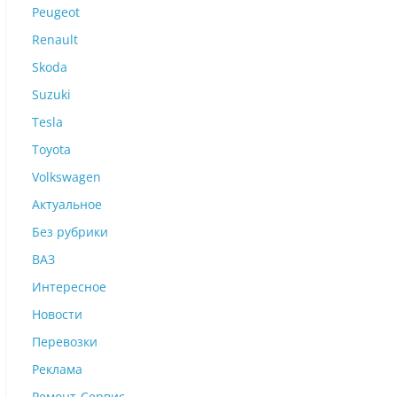
Peugeot
Renault
Skoda
Suzuki
Tesla
Toyota
Volkswagen
Актуальное
Без рубрики
ВАЗ
Интересное
Новости
Перевозки
Реклама
Ремонт-Сервис