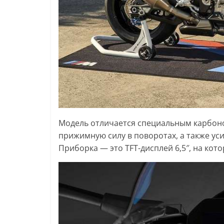
Модель отличается специальным карбон
прижимную силу в поворотах, а также у
Приборка — это TFT-дисплей 6,5″, на кот