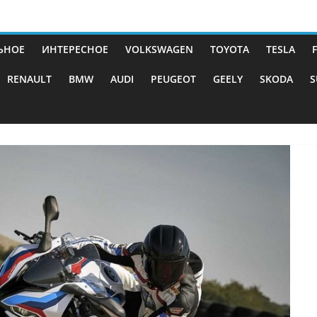
ЬНОЕ
ИНТЕРЕСНОЕ
VOLKSWAGEN
TOYOTA
TESLA
RENAULT
BMW
AUDI
PEUGEOT
GEELY
SKODA
S