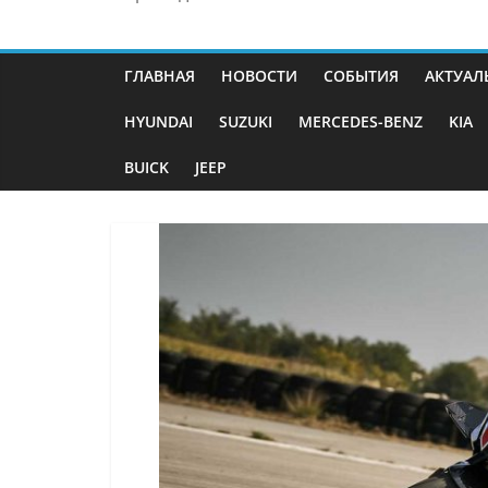
ГЛАВНАЯ
НОВОСТИ
СОБЫТИЯ
АКТУАЛ
HYUNDAI
SUZUKI
MERCEDES-BENZ
KIA
BUICK
JEEP