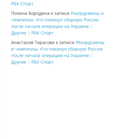
РБК Спорт
Полина Бородина
к записи
Рекордсмены и
чемпионы. Кто покинул сборную России
после начала операции на Украине ::
Другие :: РБК Спорт
Анастасия Тарасова
к записи
Рекордсмены
и чемпионы. Кто покинул сборную России
после начала операции на Украине ::
Другие :: РБК Спорт