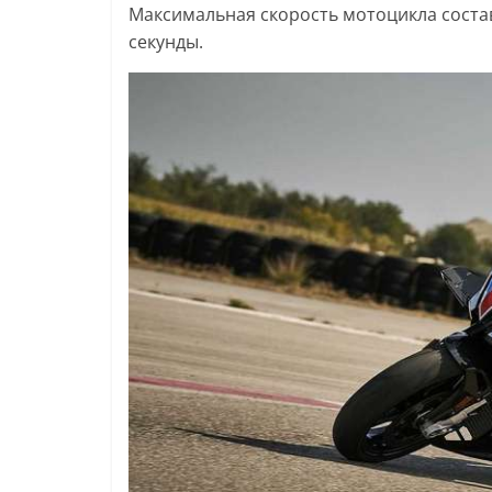
Максимальная скорость мотоцикла составл
секунды.