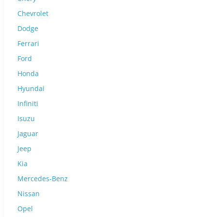
Chevrolet
Dodge
Ferrari
Ford
Honda
Hyundai
Infiniti
Isuzu
Jaguar
Jeep
Kia
Mercedes-Benz
Nissan
Opel