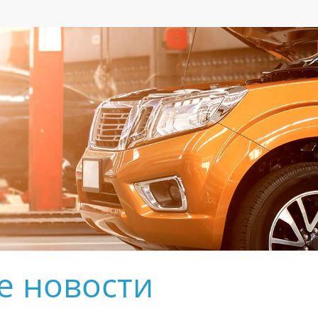
е новости