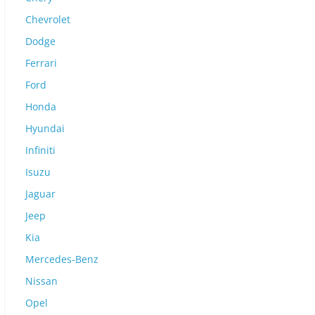
Chevrolet
Dodge
Ferrari
Ford
Honda
Hyundai
Infiniti
Isuzu
Jaguar
Jeep
Kia
Mercedes-Benz
Nissan
Opel