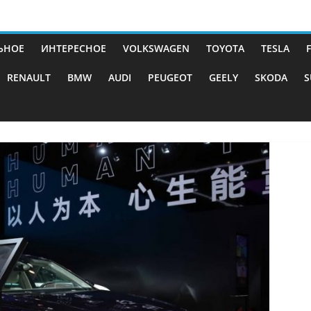
ЬНОЕ
ИНТЕРЕСНОЕ
VOLKSWAGEN
TOYOTA
TESLA
RENAULT
BMW
AUDI
PEUGEOT
GEELY
SKODA
S