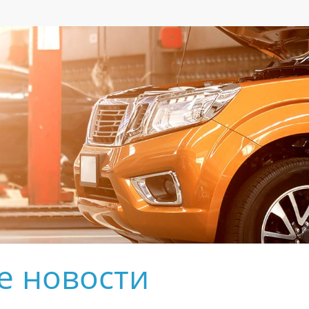
е новости