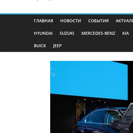
ГЛАВНАЯ
НОВОСТИ
СОБЫТИЯ
АКТУАЛ
HYUNDAI
SUZUKI
MERCEDES-BENZ
KIA
BUICK
JEEP