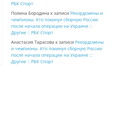
РБК Спорт
Полина Бородина
к записи
Рекордсмены и
чемпионы. Кто покинул сборную России
после начала операции на Украине ::
Другие :: РБК Спорт
Анастасия Тарасова
к записи
Рекордсмены
и чемпионы. Кто покинул сборную России
после начала операции на Украине ::
Другие :: РБК Спорт