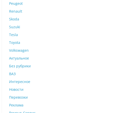
Peugeot
Renault
Skoda
Suzuki
Tesla
Toyota
Volkswagen
Актуальное
Без рубрики
ВАЗ
Интересное
Новости
Перевозки
Реклама
Ремонт-Сервис