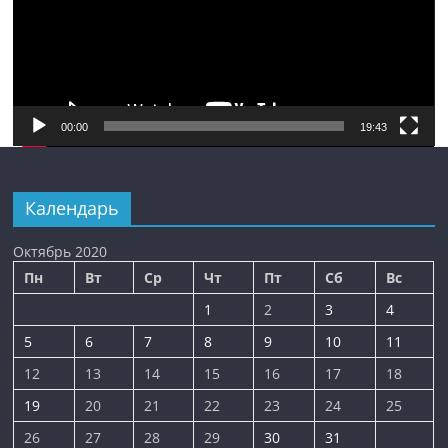
00:00
19:43
Календарь
Октябрь 2020
Пн
Вт
Ср
Чт
Пт
Сб
Вс
1
2
3
4
5
6
7
8
9
10
11
12
13
14
15
16
17
18
19
20
21
22
23
24
25
26
27
28
29
30
31