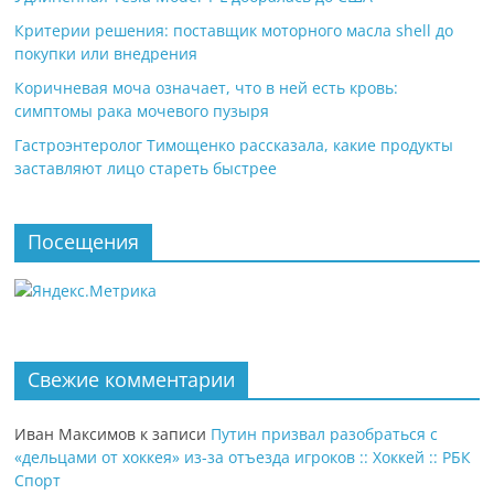
Критерии решения: поставщик моторного масла shell до
покупки или внедрения
Коричневая моча означает, что в ней есть кровь:
симптомы рака мочевого пузыря
Гастроэнтеролог Тимощенко рассказала, какие продукты
заставляют лицо стареть быстрее
Посещения
Свежие комментарии
Иван Максимов
к записи
Путин призвал разобраться с
«дельцами от хоккея» из-за отъезда игроков :: Хоккей :: РБК
Спорт