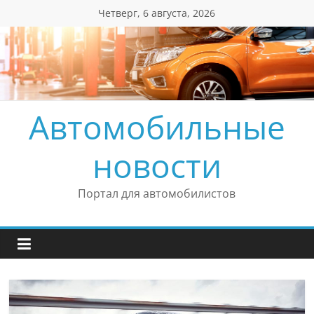
Перейти
Четверг, 6 августа, 2026
к
содержимому
Автомобильные
новости
Портал для автомобилистов