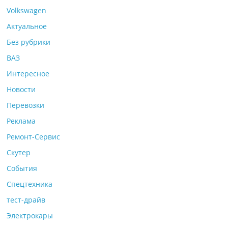
Volkswagen
Актуальное
Без рубрики
ВАЗ
Интересное
Новости
Перевозки
Реклама
Ремонт-Сервис
Скутер
События
Спецтехника
тест-драйв
Электрокары