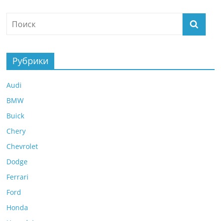
Рубрики
Audi
BMW
Buick
Chery
Chevrolet
Dodge
Ferrari
Ford
Honda