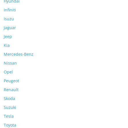
Hyundai
Infiniti
Isuzu
Jaguar
Jeep
Kia
Mercedes-Benz
Nissan
Opel
Peugeot
Renault
Skoda
Suzuki
Tesla
Toyota