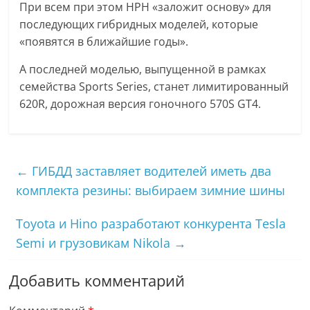
При всем при этом HPH «заложит основу» для
последующих гибридных моделей, которые
«появятся в ближайшие годы».
А последней моделью, выпущенной в рамках
семейства Sports Series, станет лимитированный
620R, дорожная версия гоночного 570S GT4.
←
ГИБДД заставляет водителей иметь два
комплекта резины: выбираем зимние шины
Toyota и Hino разработают конкурента Tesla
Semi и грузовикам Nikola
→
Добавить комментарий