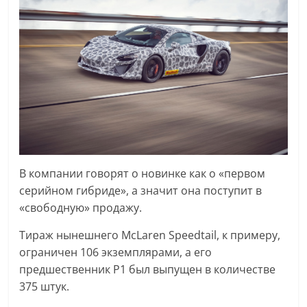
В компании говорят о новинке как о «первом
серийном гибриде», а значит она поступит в
«свободную» продажу.
Тираж нынешнего McLaren Speedtail, к примеру,
ограничен 106 экземплярами, а его
предшественник P1 был выпущен в количестве
375 штук.