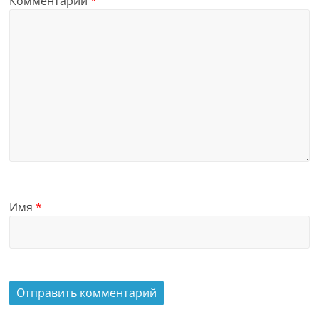
Комментарий
*
Имя
*