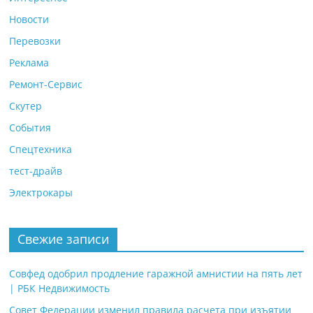
Новости
Перевозки
Реклама
Ремонт-Сервис
Скутер
События
Спецтехника
тест-драйв
Электрокары
Свежие записи
Совфед одобрил продление гаражной амнистии на пять лет
| РБК Недвижимость
Совет Федерации изменил правила расчета при изъятии