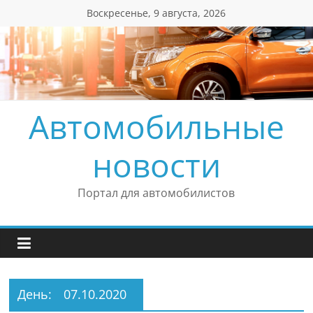
Перейти
Воскресенье, 9 августа, 2026
к
содержимому
Автомобильные
новости
Портал для автомобилистов
День:
07.10.2020