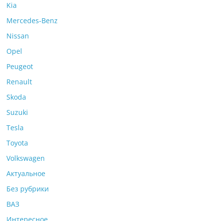
Kia
Mercedes-Benz
Nissan
Opel
Peugeot
Renault
Skoda
Suzuki
Tesla
Toyota
Volkswagen
Актуальное
Без рубрики
ВАЗ
Интересное