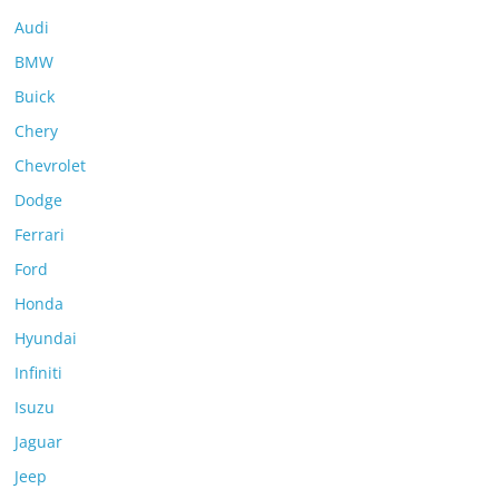
Audi
BMW
Buick
Chery
Chevrolet
Dodge
Ferrari
Ford
Honda
Hyundai
Infiniti
Isuzu
Jaguar
Jeep