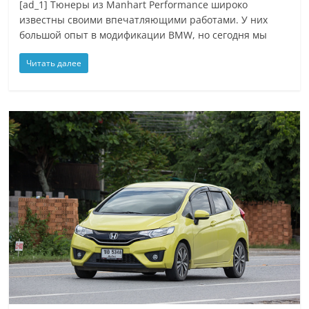
[ad_1] Тюнеры из Manhart Performance широко
известны своими впечатляющими работами. У них
большой опыт в модификации BMW, но сегодня мы
Читать далее