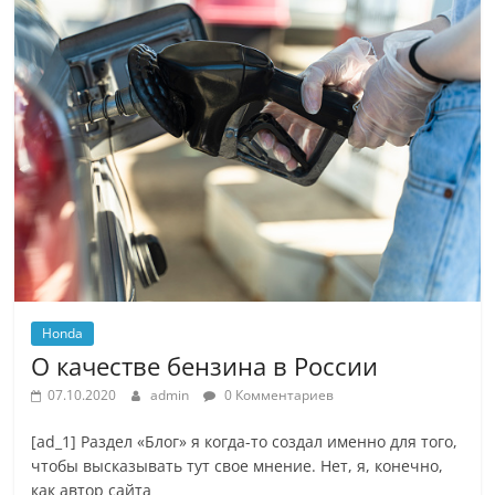
Honda
О качестве бензина в России
07.10.2020
admin
0 Комментариев
[ad_1] Раздел «Блог» я когда-то создал именно для того,
чтобы высказывать тут свое мнение. Нет, я, конечно,
как автор сайта