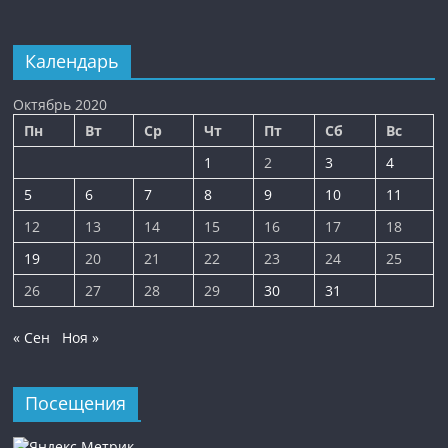
Календарь
Октябрь 2020
Пн
Вт
Ср
Чт
Пт
Сб
Вс
1
2
3
4
5
6
7
8
9
10
11
12
13
14
15
16
17
18
19
20
21
22
23
24
25
26
27
28
29
30
31
« Сен
Ноя »
Посещения