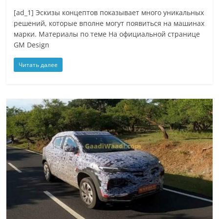
[ad_1] Эскизы концептов показывает много уникальных
решений, которые вполне могут появиться на машинах
марки. Материалы по теме На официальной странице
GM Design
Читать далее