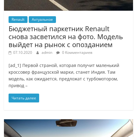
Renault
Актуальное
Бюджетный паркетник Renault
снова засветился на фото. Модель
выйдет на рынок с опозданием
07.10.2020
admin
0 Комментариев
[ad_1] Первой страной, которая получит маленький
кроссовер французской марки, станет Индия. Там
модель, как ожидается, предложат с турбомотором,
привод –
Читать далее