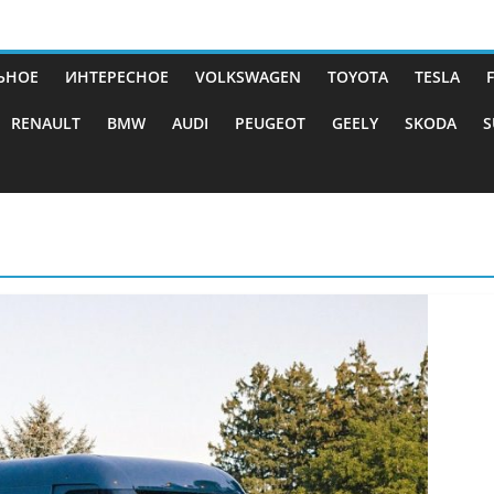
ЬНОЕ
ИНТЕРЕСНОЕ
VOLKSWAGEN
TOYOTA
TESLA
RENAULT
BMW
AUDI
PEUGEOT
GEELY
SKODA
S