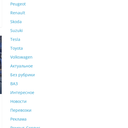
Peugeot
Renault
Skoda
Suzuki
Tesla
Toyota
Volkswagen
Актуальное
Без рубрики
ВАЗ
Интересное
Новости
Перевозки
Реклама
Ремонт-Сервис