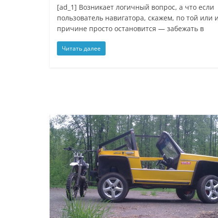
[ad_1] Возникает логичный вопрос, а что если
пользователь навигатора, скажем, по той или 
причине просто остановится — забежать в
Читать далее