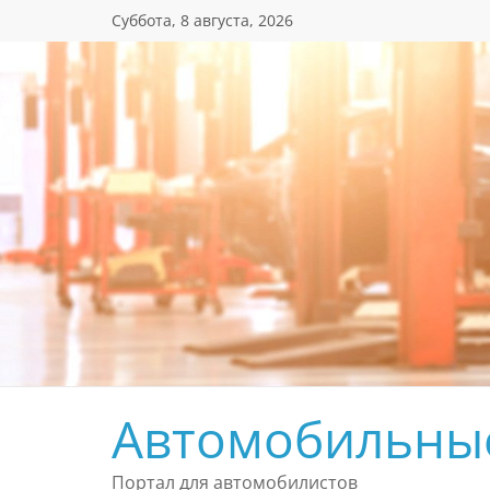
Перейти
Суббота, 8 августа, 2026
к
содержимому
Автомобильны
Портал для автомобилистов