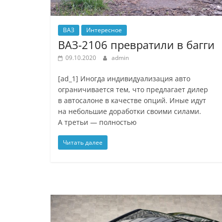
ВАЗ
Интересное
ВАЗ-2106 превратили в багги
09.10.2020
admin
[ad_1] Иногда индивидуализация авто
ограничивается тем, что предлагает дилер
в автосалоне в качестве опций. Иные идут
на небольшие доработки своими силами.
А третьи — полностью
Читать далее