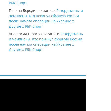
РБК Спорт
Полина Бородина
к записи
Рекордсмены и
чемпионы. Кто покинул сборную России
после начала операции на Украине ::
Другие :: РБК Спорт
Анастасия Тарасова
к записи
Рекордсмены
и чемпионы. Кто покинул сборную России
после начала операции на Украине ::
Другие :: РБК Спорт