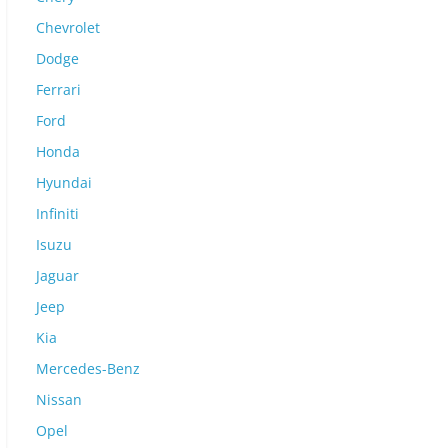
Chevrolet
Dodge
Ferrari
Ford
Honda
Hyundai
Infiniti
Isuzu
Jaguar
Jeep
Kia
Mercedes-Benz
Nissan
Opel