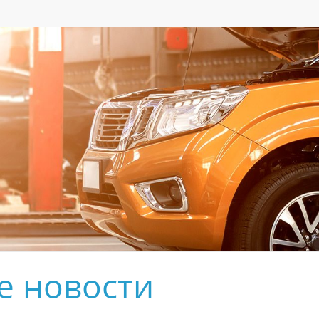
е новости