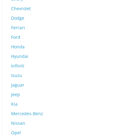
Chevrolet
Dodge
Ferrari
Ford
Honda
Hyundai
Infiniti
Isuzu
Jaguar
Jeep
Kia
Mercedes-Benz
Nissan
Opel