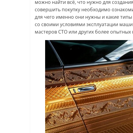
можно найти всё, что нужно для создани
совершить покупку необходимо ознакоми
для чего именно они нужны и какие типы
со своими условиями эксплуатации маши
мастеров СТО или других более опытных 