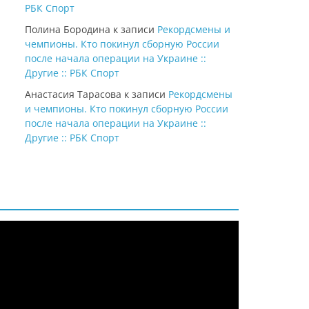
РБК Спорт
Полина Бородина
к записи
Рекордсмены и
чемпионы. Кто покинул сборную России
после начала операции на Украине ::
Другие :: РБК Спорт
Анастасия Тарасова
к записи
Рекордсмены
и чемпионы. Кто покинул сборную России
после начала операции на Украине ::
Другие :: РБК Спорт