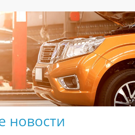
е новости