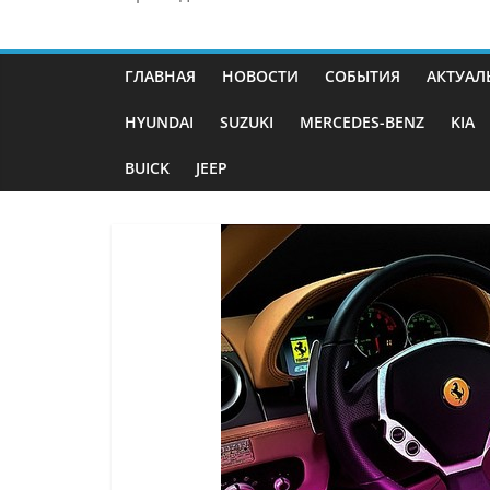
ГЛАВНАЯ
НОВОСТИ
СОБЫТИЯ
АКТУАЛ
HYUNDAI
SUZUKI
MERCEDES-BENZ
KIA
BUICK
JEEP