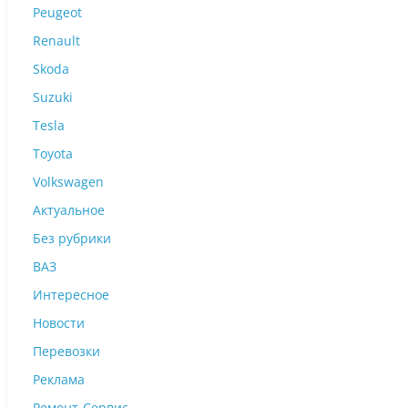
Peugeot
Renault
Skoda
Suzuki
Tesla
Toyota
Volkswagen
Актуальное
Без рубрики
ВАЗ
Интересное
Новости
Перевозки
Реклама
Ремонт-Сервис