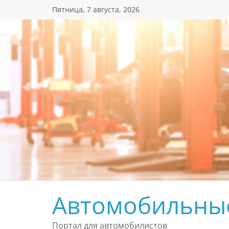
Перейти
Пятница, 7 августа, 2026
к
содержимому
Автомобильны
Портал для автомобилистов