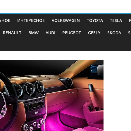
ЬНОЕ
ИНТЕРЕСНОЕ
VOLKSWAGEN
TOYOTA
TESLA
RENAULT
BMW
AUDI
PEUGEOT
GEELY
SKODA
S