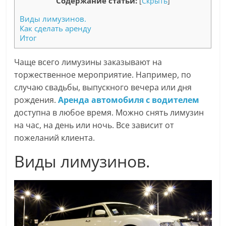
Содержание статьи:
[
Скрыть
]
Виды лимузинов.
Как сделать аренду
Итог
Чаще всего лимузины заказывают на
торжественное мероприятие. Например, по
случаю свадьбы, выпускного вечера или дня
рождения.
Аренда автомобиля с водителем
доступна в любое время. Можно снять лимузин
на час, на день или ночь. Все зависит от
пожеланий клиента.
Виды лимузинов.