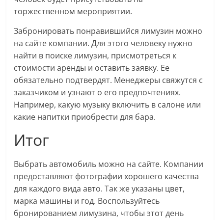
торжественном мероприятии.
Забронировать понравившийся лимузин можно
на сайте компании. Для этого человеку нужно
найти в поиске лимузин, присмотреться к
стоимости аренды и оставить заявку. Ее
обязательно подтвердят. Менеджеры свяжутся с
заказчиком и узнают о его предпочтениях.
Например, какую музыку включить в салоне или
какие напитки приобрести для бара.
Итог
Выбрать автомобиль можно на сайте. Компании
предоставляют фотографии хорошего качества
для каждого вида авто. Так же указаны цвет,
марка машины и год. Воспользуйтесь
бронированием лимузина, чтобы этот день