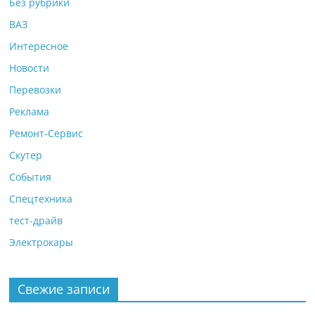
Без рубрики
ВАЗ
Интересное
Новости
Перевозки
Реклама
Ремонт-Сервис
Скутер
События
Спецтехника
тест-драйв
Электрокары
Свежие записи