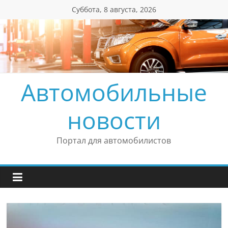
Перейти
Суббота, 8 августа, 2026
к
содержимому
Автомобильные
новости
Портал для автомобилистов