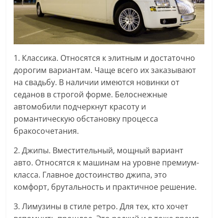
1. Классика. Относятся к элитным и достаточно
дорогим вариантам. Чаще всего их заказывают
на свадьбу. В наличии имеются новинки от
седанов в строгой форме. Белоснежные
автомобили подчеркнут красоту и
романтическую обстановку процесса
бракосочетания.
2. Джипы. Вместительный, мощный вариант
авто. Относятся к машинам на уровне премиум-
класса. Главное достоинство джипа, это
комфорт, брутальность и практичное решение.
3. Лимузины в стиле ретро. Для тех, кто хочет