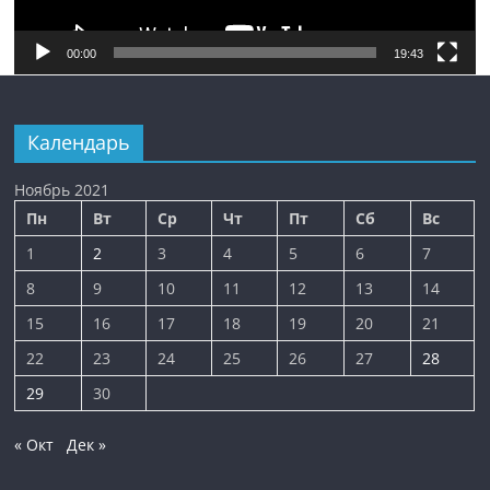
00:00
19:43
Календарь
Ноябрь 2021
Пн
Вт
Ср
Чт
Пт
Сб
Вс
1
2
3
4
5
6
7
8
9
10
11
12
13
14
15
16
17
18
19
20
21
22
23
24
25
26
27
28
29
30
« Окт
Дек »