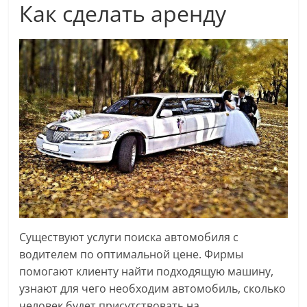
Как сделать аренду
Существуют услуги поиска автомобиля с
водителем по оптимальной цене. Фирмы
помогают клиенту найти подходящую машину,
узнают для чего необходим автомобиль, сколько
человек будет присутствовать на