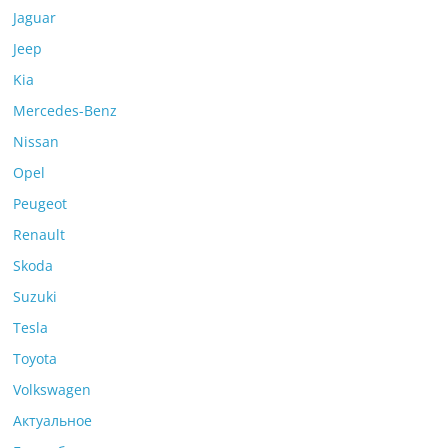
Jaguar
Jeep
Kia
Mercedes-Benz
Nissan
Opel
Peugeot
Renault
Skoda
Suzuki
Tesla
Toyota
Volkswagen
Актуальное