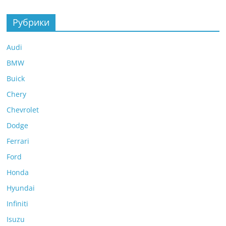
Рубрики
Audi
BMW
Buick
Chery
Chevrolet
Dodge
Ferrari
Ford
Honda
Hyundai
Infiniti
Isuzu