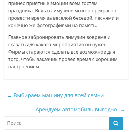
принес приятные эмоции всем гостям
праздника. Ведь в лимузине можно прекрасно
провести время за веселой беседой, песнями и
конечно же фотографиями на память.
Главное забронировать лимузин вовремя и
сказать для какого мероприятия он нужен.
Фирмы стараются сделать все возможное для
того, чтобы заказчик провел время с хорошим
настроением.
←
Выбираем машину для всей семьи
Арендуем автомобиль выгодно.
→