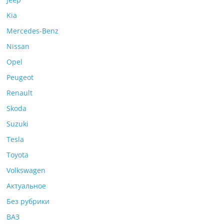
Kia
Mercedes-Benz
Nissan
Opel
Peugeot
Renault
Skoda
Suzuki
Tesla
Toyota
Volkswagen
Актуальное
Без рубрики
ВАЗ