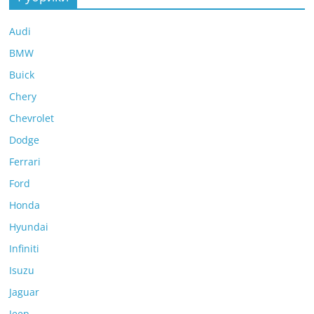
Audi
BMW
Buick
Chery
Chevrolet
Dodge
Ferrari
Ford
Honda
Hyundai
Infiniti
Isuzu
Jaguar
Jeep