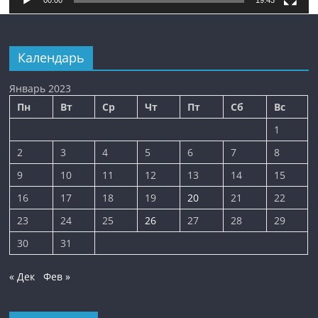
Календарь
Январь 2023
Пн
Вт
Ср
Чт
Пт
Сб
Вс
1
2
3
4
5
6
7
8
9
10
11
12
13
14
15
16
17
18
19
20
21
22
23
24
25
26
27
28
29
30
31
« Дек
Фев »