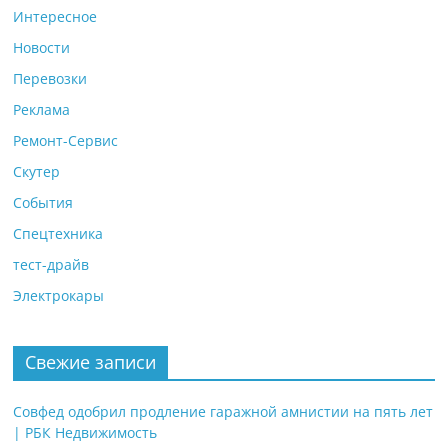
Интересное
Новости
Перевозки
Реклама
Ремонт-Сервис
Скутер
События
Спецтехника
тест-драйв
Электрокары
Свежие записи
Совфед одобрил продление гаражной амнистии на пять лет
| РБК Недвижимость