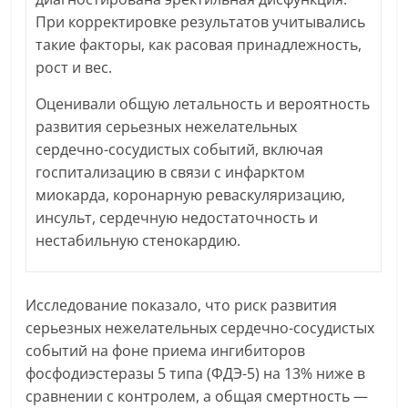
При корректировке результатов учитывались
такие факторы, как расовая принадлежность,
рост и вес.
Оценивали общую летальность и вероятность
развития серьезных нежелательных
сердечно-сосудистых событий, включая
госпитализацию в связи с инфарктом
миокарда, коронарную реваскуляризацию,
инсульт, сердечную недостаточность и
нестабильную стенокардию.
Исследование показало, что риск развития
серьезных нежелательных сердечно-сосудистых
событий на фоне приема ингибиторов
фосфодиэстеразы 5 типа (ФДЭ-5) на 13% ниже в
сравнении с контролем, а общая смертность —