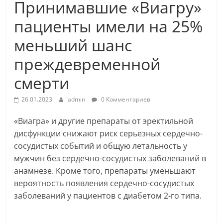
Принимавшие «Виагру»
пациенты имели на 25%
меньший шанс
преждевременной
смерти
26.01.2023
admin
0 Комментариев
«Виагра» и другие препараты от эректильной
дисфункции снижают риск серьезных сердечно-
сосудистых событий и общую летальность у
мужчин без сердечно-сосудистых
заболеваний в
анамнезе. Кроме того, препараты уменьшают
вероятность появления сердечно-сосудистых
заболеваний у пациентов с диабетом 2-го типа.