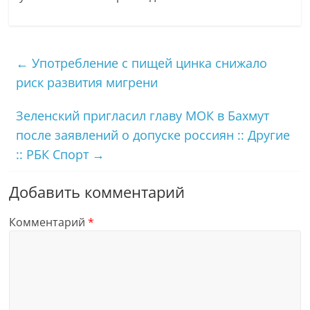
←
Употребление с пищей цинка снижало
риск развития мигрени
Зеленский пригласил главу МОК в Бахмут
после заявлений о допуске россиян :: Другие
:: РБК Спорт
→
Добавить комментарий
Комментарий
*