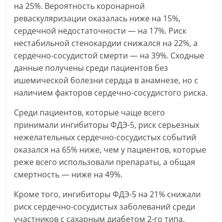
на 25%. Вероятность коронарной
реваскуляризации оказалась ниже на 15%,
сердечной недостаточности — на 17%. Риск
нестабильной стенокардии снижался на 22%, а
сердечно-сосудистой смерти — на 39%. Сходные
данные получены среди пациентов без
ишемической болезни сердца в анамнезе, но с
наличием факторов сердечно-сосудистого риска.
Среди пациентов, которые чаще всего
принимали ингибиторы ФДЭ-5, риск серьезных
нежелательных сердечно-сосудистых событий
оказался на 65% ниже, чем у пациентов, которые
реже всего использовали препараты, а общая
смертность — ниже на 49%.
Кроме того, ингибиторы ФДЭ-5 на 21% снижали
риск сердечно-сосудистых заболеваний среди
участников с сахарным диабетом 2-го типа.