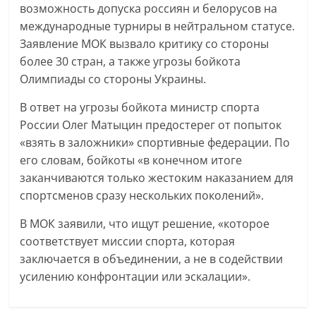
возможность допуска россиян и белорусов на
международные турниры в нейтральном статусе.
Заявление МОК вызвало критику со стороны
более 30 стран, а также угрозы бойкота
Олимпиады со стороны Украины.
В ответ на угрозы бойкота министр спорта
России Олег Матыцин предостерег от попыток
«взять в заложники» спортивные федерации. По
его словам, бойкоты «в конечном итоге
заканчиваются только жестоким наказанием для
спортсменов сразу нескольких поколений».
В МОК заявили, что ищут решение, «которое
соответствует миссии спорта, которая
заключается в объединении, а не в содействии
усилению конфронтации или эскалации».