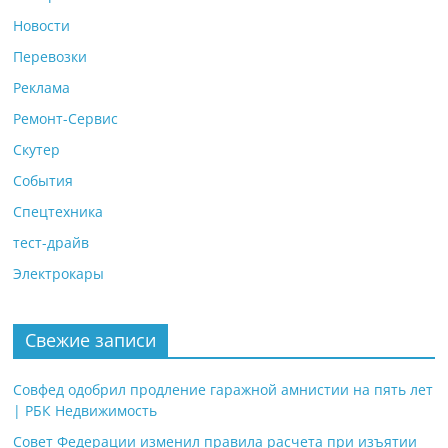
Новости
Перевозки
Реклама
Ремонт-Сервис
Скутер
События
Спецтехника
тест-драйв
Электрокары
Свежие записи
Совфед одобрил продление гаражной амнистии на пять лет
| РБК Недвижимость
Совет Федерации изменил правила расчета при изъятии