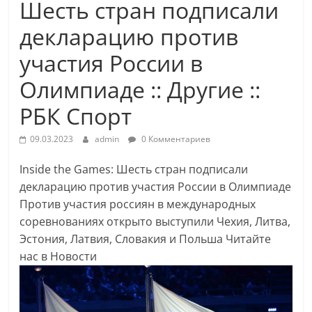
Шесть стран подписали
декларацию против
участия России в
Олимпиаде :: Другие ::
РБК Спорт
09.03.2023
admin
0 Комментариев
Inside the Games: Шесть стран подписали
декларацию против участия России в Олимпиаде
Против участия россиян в международных
соревнованиях открыто выступили Чехия, Литва,
Эстония, Латвия, Словакия и Польша
Читайте
нас в Новости