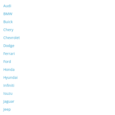
Audi
BMW
Buick
Chery
Chevrolet
Dodge
Ferrari
Ford
Honda
Hyundai
Infiniti
Isuzu
Jaguar
Jeep