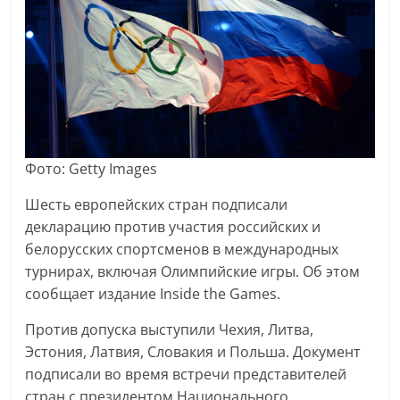
Фото: Getty Images
Шесть европейских стран подписали
декларацию против участия российских и
белорусских спортсменов в международных
турнирах, включая Олимпийские игры. Об этом
сообщает издание Inside the Games.
Против допуска выступили Чехия, Литва,
Эстония, Латвия, Словакия и Польша. Документ
подписали во время встречи представителей
стран с президентом Национального