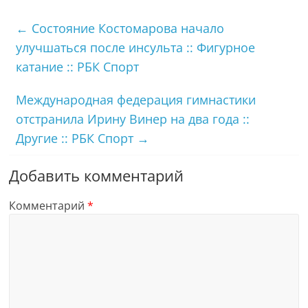
←
Состояние Костомарова начало
улучшаться после инсульта :: Фигурное
катание :: РБК Спорт
Международная федерация гимнастики
отстранила Ирину Винер на два года ::
Другие :: РБК Спорт
→
Добавить комментарий
Комментарий
*