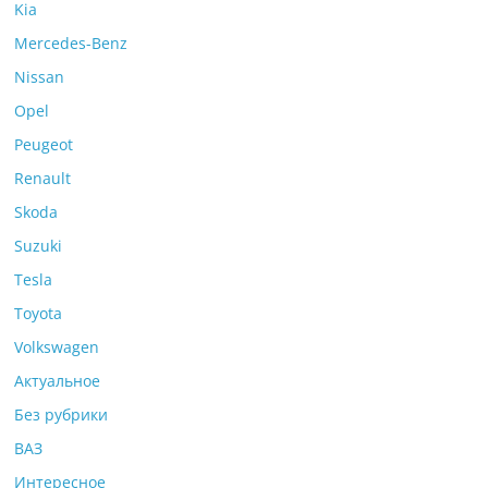
Kia
Mercedes-Benz
Nissan
Opel
Peugeot
Renault
Skoda
Suzuki
Tesla
Toyota
Volkswagen
Актуальное
Без рубрики
ВАЗ
Интересное