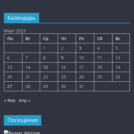
Календарь
Март 2023
Пн
Вт
Ср
Чт
Пт
Сб
Вс
1
2
3
4
5
6
7
8
9
10
11
12
13
14
15
16
17
18
19
20
21
22
23
24
25
26
27
28
29
30
31
« Фев
Апр »
Посещения