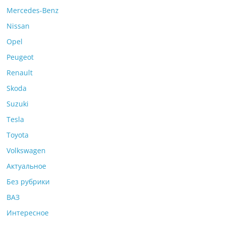
Mercedes-Benz
Nissan
Opel
Peugeot
Renault
Skoda
Suzuki
Tesla
Toyota
Volkswagen
Актуальное
Без рубрики
ВАЗ
Интересное