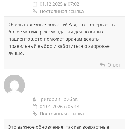
01.12.2025 в 07:02
Постоянная ссылка
Очень полезные новости! Рад, что теперь есть
более четкие рекомендации для пожилых
пациентов, это поможет врачам делать
правильный выбор и заботиться о здоровье
лучше.
Ответ
Григорий Грибов
04.01.2026 в 06:48
Постоянная ссылка
Это важное обновление, так как возрастные