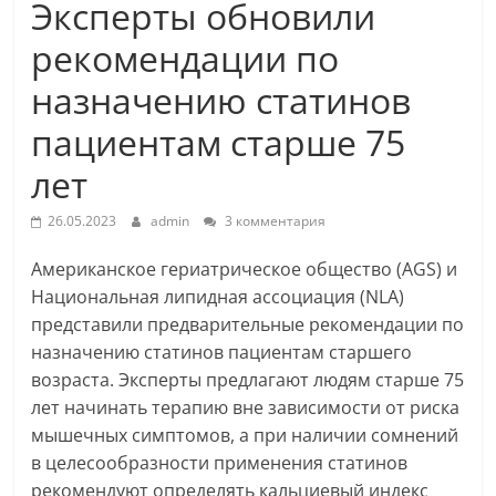
Эксперты обновили
рекомендации по
назначению статинов
пациентам старше 75
лет
26.05.2023
admin
3 комментария
Американское гериатрическое общество (AGS) и
Национальная липидная ассоциация (NLA)
представили предварительные рекомендации по
назначению статинов пациентам
старшего
возраста. Эксперты предлагают людям старше 75
лет начинать терапию вне зависимости от риска
мышечных симптомов, а при наличии сомнений
в целесообразности применения статинов
рекомендуют определять кальциевый индекс