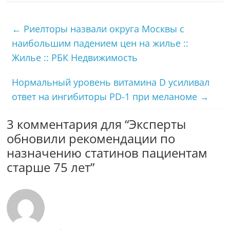
←
Риелторы назвали округа Москвы с
наибольшим падением цен на жилье ::
Жилье :: РБК Недвижимость
Нормальный уровень витамина D усиливал
ответ на ингибиторы PD-1 при меланоме
→
3 комментария для “
Эксперты
обновили рекомендации по
назначению статинов пациентам
старше 75 лет
”