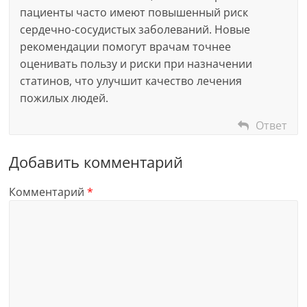
пациенты часто имеют повышенный риск
сердечно-сосудистых заболеваний. Новые
рекомендации помогут врачам точнее
оценивать пользу и риски при назначении
статинов, что улучшит качество лечения
пожилых людей.
Ответ
Добавить комментарий
Комментарий
*