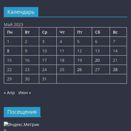
Календарь
Май 2023
Пн
Вт
Ср
Чт
Пт
Сб
Вс
1
2
3
4
5
6
7
8
9
10
11
12
13
14
15
16
17
18
19
20
21
22
23
24
25
26
27
28
29
30
31
« Апр
Июн »
Посещения