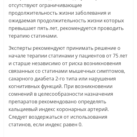
отсутствуют ограничивающие
продолжительность жизни заболевания и
ожидаемая продолжительность жизни которых
превышает пять лет, рекомендуется проводить
терапию статинами.
Эксперты рекомендуют принимать решение о
начале терапии статинами у пациентов от 75 лет
и старше независимо от риска возникновения
связанных со статинами мышечных симптомов,
сахарного диабета 2-го типа или нарушения
когнитивных функций. При возникновении
сомнений в целесообразности назначения
препаратов рекомендовано определять
кальциевый индекс коронарных артерий.
Следует воздержаться от использования
статинов, если индекс равен 0.