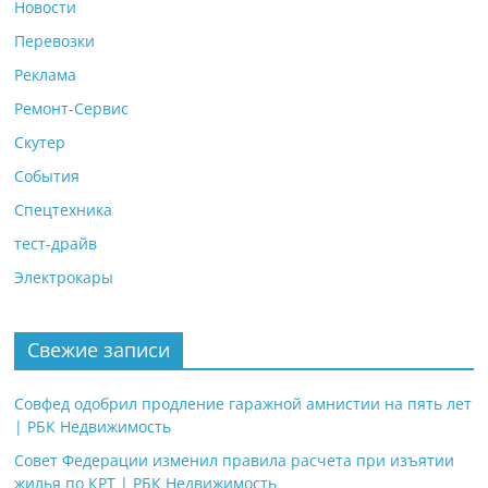
Новости
Перевозки
Реклама
Ремонт-Сервис
Скутер
События
Спецтехника
тест-драйв
Электрокары
Свежие записи
Совфед одобрил продление гаражной амнистии на пять лет
| РБК Недвижимость
Совет Федерации изменил правила расчета при изъятии
жилья по КРТ | РБК Недвижимость