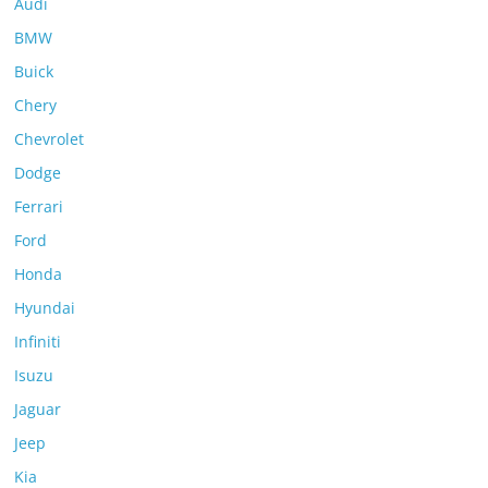
Audi
BMW
Buick
Chery
Chevrolet
Dodge
Ferrari
Ford
Honda
Hyundai
Infiniti
Isuzu
Jaguar
Jeep
Kia