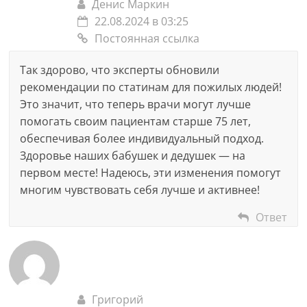
Денис Маркин
22.08.2024 в 03:25
Постоянная ссылка
Так здорово, что эксперты обновили
рекомендации по статинам для пожилых людей!
Это значит, что теперь врачи могут лучше
помогать своим пациентам старше 75 лет,
обеспечивая более индивидуальный подход.
Здоровье наших бабушек и дедушек — на
первом месте! Надеюсь, эти изменения помогут
многим чувствовать себя лучше и активнее!
Ответ
Григорий