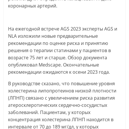
коронарных артерий.
На ежегодной встрече AGS 2023 эксперты AGS и
NLA изложили новые предварительные
рекомендации по оценке риска и принятию
решения о терапии статинами у пациентов в
возрасте 75 лет и старше. Обзор документа
опубликовал Medscape. Окончательные
рекомендации ожидаются к осени 2023 года.
В руководстве сказано, что повышение уровня
холестерина липопротеинов низкой плотности
(ЛПНП) связано с увеличением риска развития
атеросклеротических сердечно-сосудистых
заболеваний. Пациентам, у которых
концентрация холестерина ЛПНП находится в
интервале от 70 до 189 мг/дл, у которых