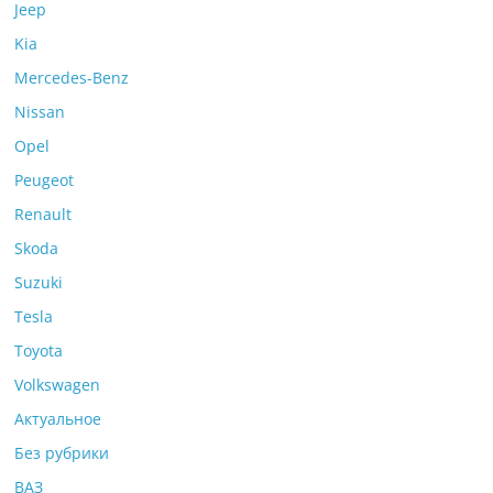
Jeep
Kia
Mercedes-Benz
Nissan
Opel
Peugeot
Renault
Skoda
Suzuki
Tesla
Toyota
Volkswagen
Актуальное
Без рубрики
ВАЗ