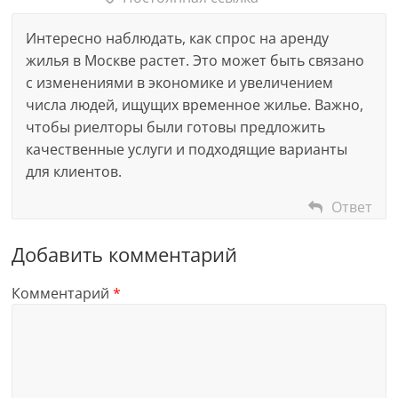
Интересно наблюдать, как спрос на аренду
жилья в Москве растет. Это может быть связано
с изменениями в экономике и увеличением
числа людей, ищущих временное жилье. Важно,
чтобы риелторы были готовы предложить
качественные услуги и подходящие варианты
для клиентов.
Ответ
Добавить комментарий
Комментарий
*