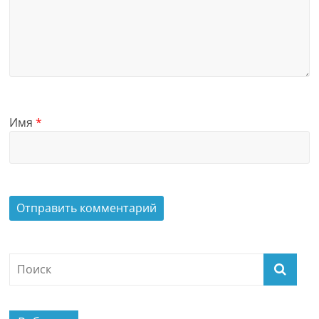
Имя
*