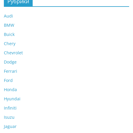
Рубрики
Audi
BMW
Buick
Chery
Chevrolet
Dodge
Ferrari
Ford
Honda
Hyundai
Infiniti
Isuzu
Jaguar