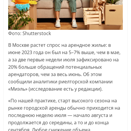
Фото: Shutterstock
В Москве растет спрос на арендное жилье: в
июне 2023 года он был на 5–7% выше, чем в мае,
а за две первые недели июля зафиксировано на
20% больше обращений потенциальных
арендаторов, чем за весь июнь. Об этом
сообщили аналитики риелторской компании
«Миэль» (исследование есть у редакции).
«По нашей практике, старт высокого сезона на
рынке городской аренды обычно приходится на
последнюю неделю июля — начало августа и
продолжается до середины, а то и до конца
сентября. Любое снижение объема