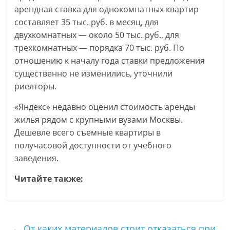
арендная ставка для однокомнатных квартир
составляет 35 тыс. руб. в месяц, для
двухкомнатных — около 50 тыс. руб., для
трехкомнатных — порядка 70 тыс. руб. По
отношению к началу года ставки предложения
существенно не изменились, уточнили
риелторы.
«Яндекс» недавно оценил стоимость аренды
жилья рядом с крупными вузами Москвы.
Дешевле всего съемные квартиры в
получасовой доступности от учебного
заведения.
Читайте также:
←
От каких материалов стоит отказаться при