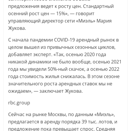
предложения ведет к росту цен. Стандартный
осенний рост цен — 15%», — говорит
управляющий директор сети «Миэль» Мария
Жукова.
С начала пандемии COVID-19 арендный рынок в
целом вышел из привычных сезонных циклов,
добавляет эксперт. «Так, осенью 2020 года
никакой динамики не было вообще, осенью 2021
года мы увидели 50%-ный скачок, а осенью 2022
года стоимость жилья снижалась. В этом сезоне
значительного роста арендных ставок мы не
ожидаем», — заключает Жукова.
rbc.group
Сейчас на рынке Москвы, по данным «Миэль»,
предлагается в аренду порядка 39 тыс. лотов, и
предложение пока превышает спрос. Средняя