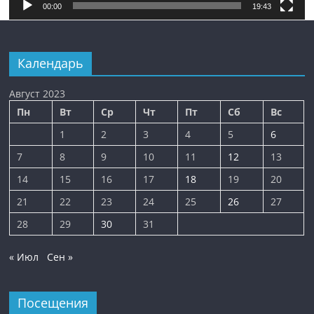
00:00
19:43
Календарь
Август 2023
Пн
Вт
Ср
Чт
Пт
Сб
Вс
1
2
3
4
5
6
7
8
9
10
11
12
13
14
15
16
17
18
19
20
21
22
23
24
25
26
27
28
29
30
31
« Июл
Сен »
Посещения