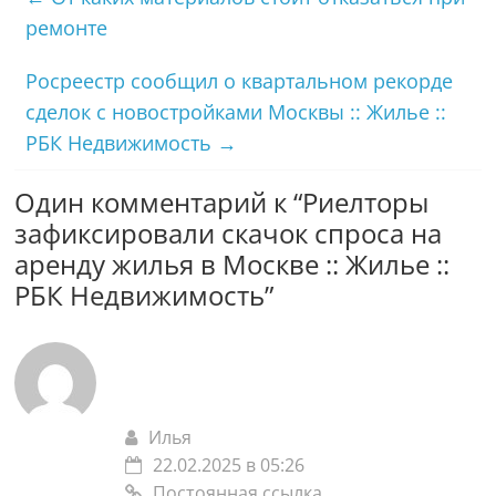
ремонте
Росреестр сообщил о квартальном рекорде
сделок с новостройками Москвы :: Жилье ::
РБК Недвижимость
→
Один комментарий к “
Риелторы
зафиксировали скачок спроса на
аренду жилья в Москве :: Жилье ::
РБК Недвижимость
”
Илья
22.02.2025 в 05:26
Постоянная ссылка