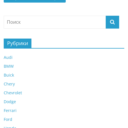
Рубрики
Audi
BMW
Buick
Chery
Chevrolet
Dodge
Ferrari
Ford