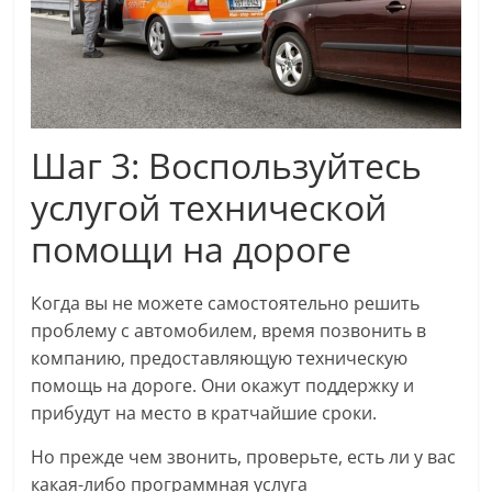
Шаг 3: Воспользуйтесь
услугой технической
помощи на дороге
Когда вы не можете самостоятельно решить
проблему с автомобилем, время позвонить в
компанию, предоставляющую техническую
помощь на дороге. Они окажут поддержку и
прибудут на место в кратчайшие сроки.
Но прежде чем звонить, проверьте, есть ли у вас
какая-либо программная услуга