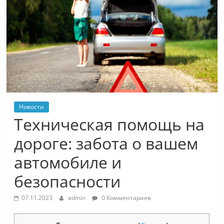
Новости
Техническая помощь на
дороге: забота о вашем
автомобиле и
безопасности
07.11.2023
admin
0 Комментариев