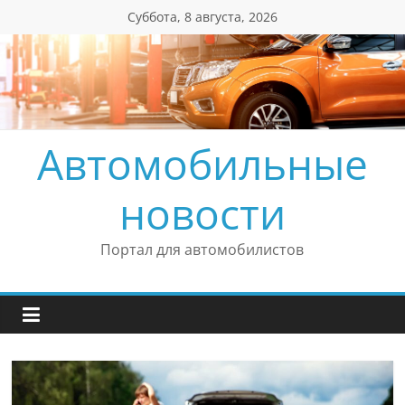
Перейти
Суббота, 8 августа, 2026
к
содержимому
Автомобильные
новости
Портал для автомобилистов