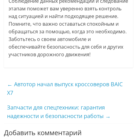
Соблюдение данных рекомендаций и следование
этапам поможет вам уверенно взять контроль
над ситуацией и найти подходящее решение.
Помните, что важно оставаться спокойным и
обращаться за помощью, когда это необходимо.
Заботьтесь о своем автомобиле и
обеспечивайте безопасность для себя и других
участников дорожного движения!
←
Автотор начал выпуск кроссоверов BAIC
X7
Запчасти для спецтехники: гарантия
надежности и безопасности работы
→
Добавить комментарий