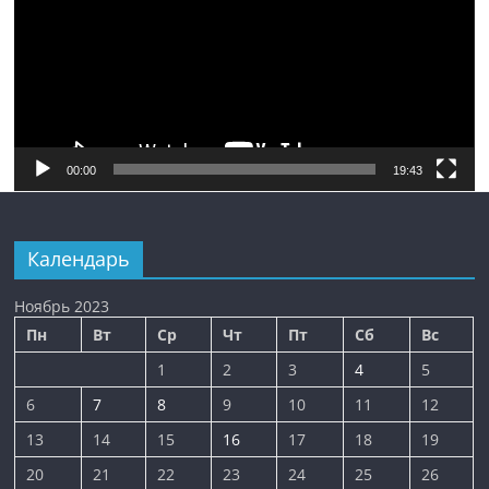
00:00
19:43
Календарь
Ноябрь 2023
Пн
Вт
Ср
Чт
Пт
Сб
Вс
1
2
3
4
5
6
7
8
9
10
11
12
13
14
15
16
17
18
19
20
21
22
23
24
25
26