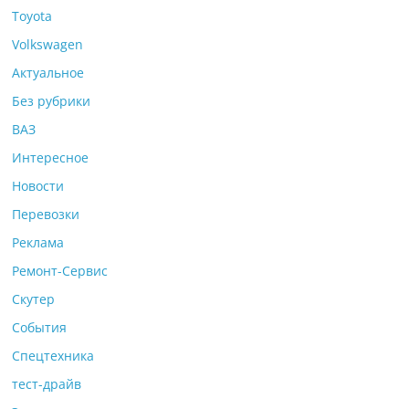
Toyota
Volkswagen
Актуальное
Без рубрики
ВАЗ
Интересное
Новости
Перевозки
Реклама
Ремонт-Сервис
Скутер
События
Спецтехника
тест-драйв