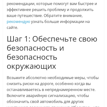
рекомендации, которые помогут вам быстрее и
эффективнее решить проблему и продолжить
ваше путешествие. Обратите внимание,
рекомендую
узнать больше информации на
сайте.
Шаг 1: Обеспечьте свою
безопасность и
безопасность
окружающих
Возьмите абсолютно необходимые меры, чтобы
снизить риски на дороге, особенно когда вы
останавливаетесь в непреднамеренном месте.
Включите аварийную сигнализацию, чтобы
обозначить свой автомобиль для других