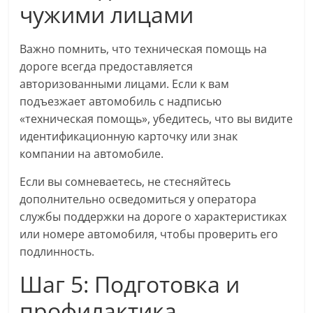
чужими лицами
Важно помнить, что техническая помощь на
дороге всегда предоставляется
авторизованными лицами. Если к вам
подъезжает автомобиль с надписью
«техническая помощь», убедитесь, что вы видите
идентификационную карточку или знак
компании на автомобиле.
Если вы сомневаетесь, не стесняйтесь
дополнительно осведомиться у оператора
службы поддержки на дороге о характеристиках
или номере автомобиля, чтобы проверить его
подлинность.
Шаг 5: Подготовка и
профилактика