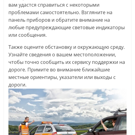
вам удастся справиться с некоторыми
проблемами самостоятельно. Взгляните на
панель приборов и обратите внимание на
любые предупреждающие световые индикаторы
или сообщения.
Также оцените обстановку и окружающую среду.
Узнайте сведения о вашем местоположении,
чтобы точно сообщить их сервису поддержки на
дороге. Примите во внимание ближайшие
местные ориентиры, указатели или выходы с
дороги.