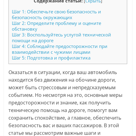
Содержание статьи:
[
Скрыть
]
Шаг 1: Обеспечьте свою безопасность и
безопасность окружающих
Шаг 2: Определите проблему и оцените
обстановку
Шаг 3: Воспользуйтесь услугой технической
помощи на дороге
Шаг 4: Соблюдайте предосторожности при
взаимодействии с чужими лицами
Шаг 5: Подготовка и профилактика
Оказаться в ситуации, когда ваш автомобиль
находится без движения на обочине дороги,
может быть стрессовым и непредсказуемым
событием. Но несмотря на это, основные меры
предосторожности и знание, как получить
техническую помощь на дороге, помогут вам
сохранить спокойствие, а главное, обеспечить
безопасность вас и ваших пассажиров. В этой
статье мы рассмотрим важные шаги и