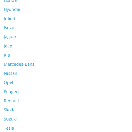
Honda
Hyundai
Infiniti
Isuzu
Jaguar
Jeep
Kia
Mercedes-Benz
Nissan
Opel
Peugeot
Renault
Skoda
Suzuki
Tesla