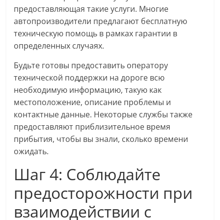
предоставляющая такие услуги. Многие
автопроизводители предлагают бесплатную
техническую помощь в рамках гарантии в
определенных случаях.
Будьте готовы предоставить оператору
технической поддержки на дороге всю
необходимую информацию, такую как
местоположение, описание проблемы и
контактные данные. Некоторые службы также
предоставляют приблизительное время
прибытия, чтобы вы знали, сколько времени
ожидать.
Шаг 4: Соблюдайте
предосторожности при
взаимодействии с