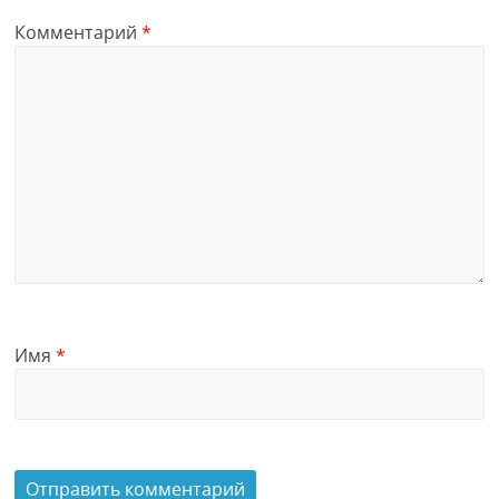
Комментарий
*
Имя
*