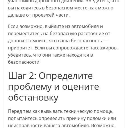
участников дорожного движения. Убедитесь, что
вы находитесь в безопасном месте, как можно
дальше от проезжей части.
Если возможно, выйдите из автомобиля и
переместитесь на безопасную расстояние от
дороги. Помните, что ваша безопасность —
приоритет. Если вы сопровождаете пассажиров,
убедитесь, что они также находятся в
безопасности.
Шаг 2: Определите
проблему и оцените
обстановку
Перед тем как вызывать техническую помощь,
попытайтесь определить причину поломки или
неисправности вашего автомобиля. Возможно,