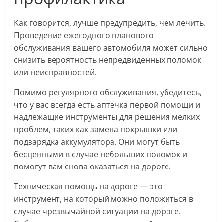
Как говорится, лучше предупредить, чем лечить.
Проведение ежегодного планового
обслуживания вашего автомобиля может сильно
снизить вероятность непредвиденных поломок
или неисправностей.
Помимо регулярного обслуживания, убедитесь,
что у вас всегда есть аптечка первой помощи и
надлежащие инструменты для решения мелких
проблем, таких как замена покрышки или
подзарядка аккумулятора. Они могут быть
бесценными в случае небольших поломок и
помогут вам снова оказаться на дороге.
Техническая помощь на дороге — это
инструмент, на который можно положиться в
случае чрезвычайной ситуации на дороге.