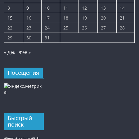
8
9
10
11
12
13
14
15
16
17
18
19
20
21
22
23
24
25
26
27
28
29
30
31
« Дек
Фев »
Посещения
Быстрый
поиск
Alieno Arcanum
ARIAL