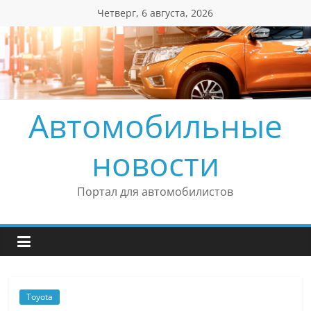
Перейти
Четверг, 6 августа, 2026
к
содержимому
Автомобильные
новости
Портал для автомобилистов
Toyota