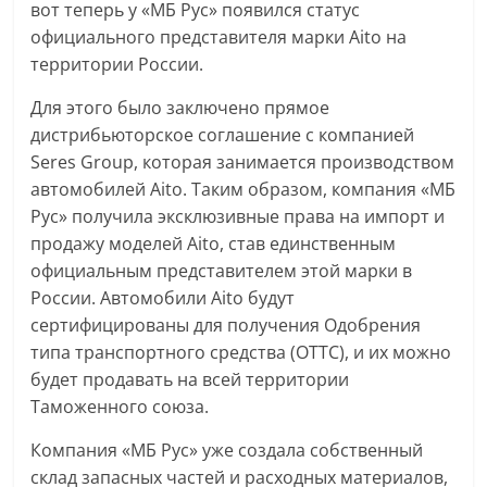
вот теперь у «МБ Рус» появился статус
официального представителя марки Aito на
территории России.
Для этого было заключено прямое
дистрибьюторское соглашение с компанией
Seres Group, которая занимается производством
автомобилей Aito. Таким образом, компания «МБ
Рус» получила эксклюзивные права на импорт и
продажу моделей Aito, став единственным
официальным представителем этой марки в
России. Автомобили Aito будут
сертифицированы для получения Одобрения
типа транспортного средства (ОТТС), и их можно
будет продавать на всей территории
Таможенного союза.
Компания «МБ Рус» уже создала собственный
склад запасных частей и расходных материалов,