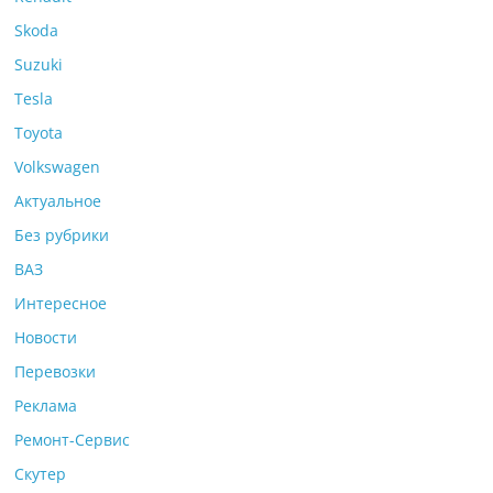
Skoda
Suzuki
Tesla
Toyota
Volkswagen
Актуальное
Без рубрики
ВАЗ
Интересное
Новости
Перевозки
Реклама
Ремонт-Сервис
Скутер