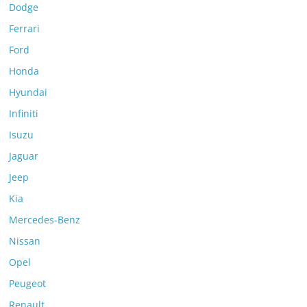
Dodge
Ferrari
Ford
Honda
Hyundai
Infiniti
Isuzu
Jaguar
Jeep
Kia
Mercedes-Benz
Nissan
Opel
Peugeot
Renault