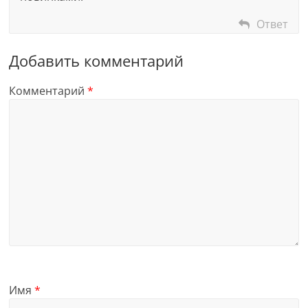
Ответ
Добавить комментарий
Комментарий
*
Имя
*