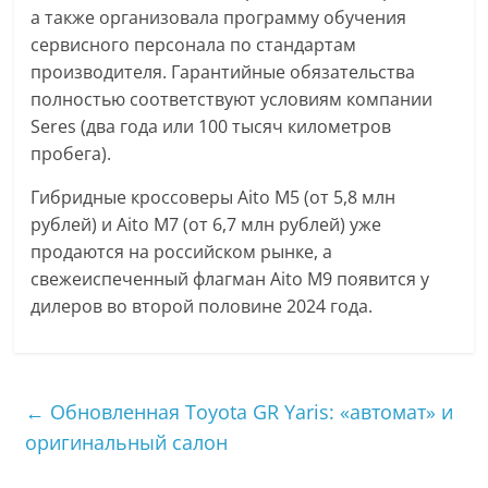
а также организовала программу обучения
сервисного персонала по стандартам
производителя. Гарантийные обязательства
полностью соответствуют условиям компании
Seres (два года или 100 тысяч километров
пробега).
Гибридные кроссоверы Aito M5 (от 5,8 млн
рублей) и Aito M7 (от 6,7 млн рублей) уже
продаются на российском рынке, а
свежеиспеченный флагман Aito М9 появится у
дилеров во второй половине 2024 года.
←
Обновленная Toyota GR Yaris: «автомат» и
оригинальный салон