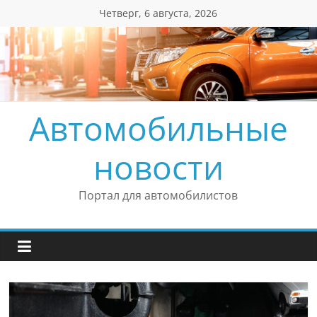
Перейти
Четверг, 6 августа, 2026
к
содержимому
Автомобильные
новости
Портал для автомобилистов