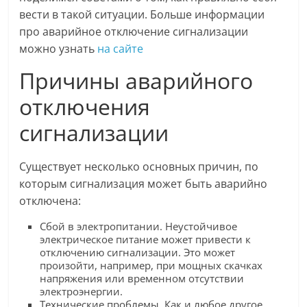
вести в такой ситуации. Больше информации
про аварийное отключение сигнализации
можно узнать
на сайте
Причины аварийного
отключения
сигнализации
Существует несколько основных причин, по
которым сигнализация может быть аварийно
отключена:
Сбой в электропитании. Неустойчивое
электрическое питание может привести к
отключению сигнализации. Это может
произойти, например, при мощных скачках
напряжения или временном отсутствии
электроэнергии.
Технические проблемы. Как и любое другое