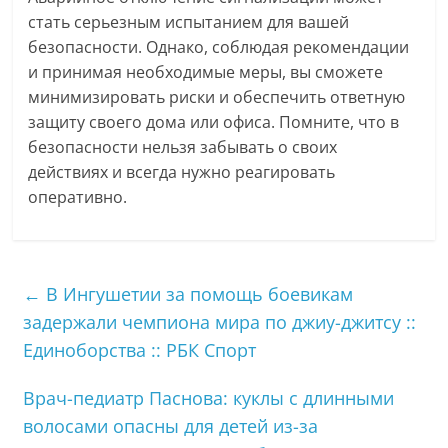
стать серьезным испытанием для вашей
безопасности. Однако, соблюдая рекомендации
и принимая необходимые меры, вы сможете
минимизировать риски и обеспечить ответную
защиту своего дома или офиса. Помните, что в
безопасности нельзя забывать о своих
действиях и всегда нужно реагировать
оперативно.
←
В Ингушетии за помощь боевикам
задержали чемпиона мира по джиу-джитсу ::
Единоборства :: РБК Спорт
Врач-педиатр Паснова: куклы с длинными
волосами опасны для детей из-за