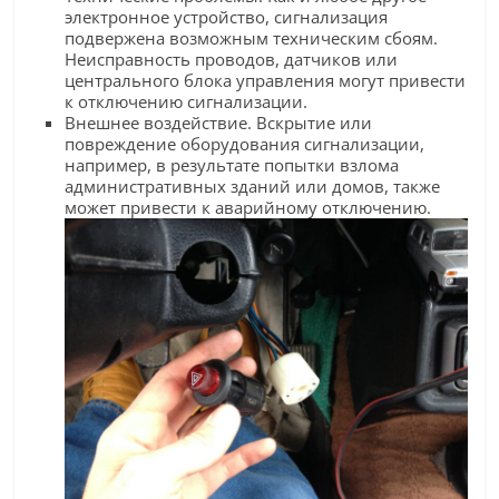
электронное устройство, сигнализация
подвержена возможным техническим сбоям.
Неисправность проводов, датчиков или
центрального блока управления могут привести
к отключению сигнализации.
Внешнее воздействие. Вскрытие или
повреждение оборудования сигнализации,
например, в результате попытки взлома
административных зданий или домов, также
может привести к аварийному отключению.