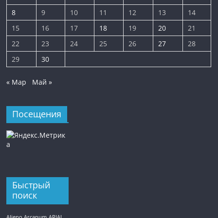
8
9
10
11
12
13
14
15
16
17
18
19
20
21
22
23
24
25
26
27
28
29
30
« Мар
Май »
Посещения
Быстрый
поиск
Alieno Arcanum
ARIAL