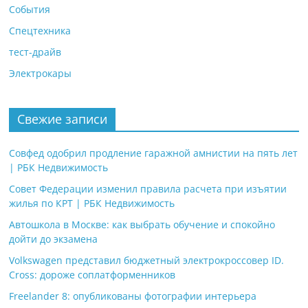
События
Спецтехника
тест-драйв
Электрокары
Свежие записи
Совфед одобрил продление гаражной амнистии на пять лет
| РБК Недвижимость
Совет Федерации изменил правила расчета при изъятии
жилья по КРТ | РБК Недвижимость
Автошкола в Москве: как выбрать обучение и спокойно
дойти до экзамена
Volkswagen представил бюджетный электрокроссовер ID.
Cross: дороже соплатформенников
Freelander 8: опубликованы фотографии интерьера