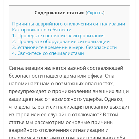
Содержание статьи:
[
Скрыть
]
Причины аварийного отключения сигнализации
Как правильно себя вести
1. Проверьте состояние электропитания
2. Проверьте оборудование сигнализации
3. Установите временные меры безопасности
4. Свяжитесь со специалистами
Сигнализация является важной составляющей
безопасности нашего дома или офиса. Она
напоминает нам о возможных опасностях,
предупреждает о проникновении внешних лиц и
защищает нас от возможного ущерба. Однако,
что делать, если сигнализация внезапно выходит
из строя или ее случайно отключают? В этой
статье мы рассмотрим основные причины
аварийного отключения сигнализации и
поделимся советами о том, как правильно себя