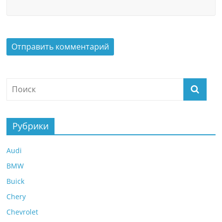
Рубрики
Audi
BMW
Buick
Chery
Chevrolet