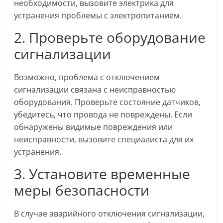
необходимости, вызовите электрика для
устранения проблемы с электропитанием.
2. Проверьте оборудование
сигнализации
Возможно, проблема с отключением
сигнализации связана с неисправностью
оборудования. Проверьте состояние датчиков,
убедитесь, что провода не повреждены. Если
обнаружены видимые повреждения или
неисправности, вызовите специалиста для их
устранения.
3. Установите временные
меры безопасности
В случае аварийного отключения сигнализации,