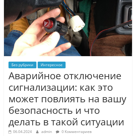
Без рубрики
Интересное
Аварийное отключение
сигнализации: как это
может повлиять на вашу
безопасность и что
делать в такой ситуации
06.04.2024
admin
0 Комментариев