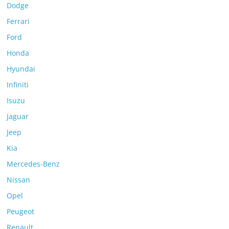
Dodge
Ferrari
Ford
Honda
Hyundai
Infiniti
Isuzu
Jaguar
Jeep
Kia
Mercedes-Benz
Nissan
Opel
Peugeot
Renault