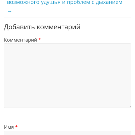
возможного удушья и проблем с дыханием
→
Добавить комментарий
Комментарий
*
Имя
*