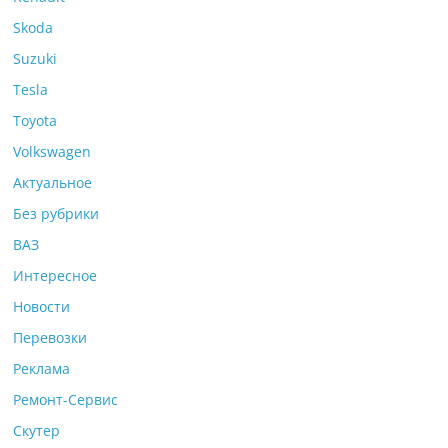
Skoda
Suzuki
Tesla
Toyota
Volkswagen
Актуальное
Без рубрики
ВАЗ
Интересное
Новости
Перевозки
Реклама
Ремонт-Сервис
Скутер