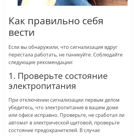
Как правильно себя
вести
Если вы обнаружили, что сигнализация вдруг
перестала работать, не паникуйте. Соблюдайте
следующие рекомендации:
1. Проверьте состояние
электропитания
При отключении сигнализации первым делом
убедитесь, что электропитание в вашем доме
или офисе исправно. Проверьте, не сработал ли
автомат в электрической щитовой, проверьте
состояние предохранителей. В случае