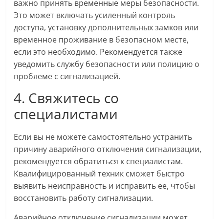
важно принять временные меры безопасности.
Это может включать усиленный контроль
доступа, установку дополнительных замков или
временное проживание в безопасном месте,
если это необходимо. Рекомендуется также
уведомить службу безопасности или полицию о
проблеме с сигнализацией.
4. Свяжитесь со
специалистами
Если вы не можете самостоятельно устранить
причину аварийного отключения сигнализации,
рекомендуется обратиться к специалистам.
Квалифицированный техник сможет быстро
выявить неисправность и исправить ее, чтобы
восстановить работу сигнализации.
Аварийное отключение сигнализации может