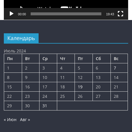
00:00
19:43
Календарь
Июль 2024
Пн
Вт
Ср
Чт
Пт
Сб
Вс
1
2
3
4
5
6
7
8
9
10
11
12
13
14
15
16
17
18
19
20
21
22
23
24
25
26
27
28
29
30
31
« Июн
Авг »