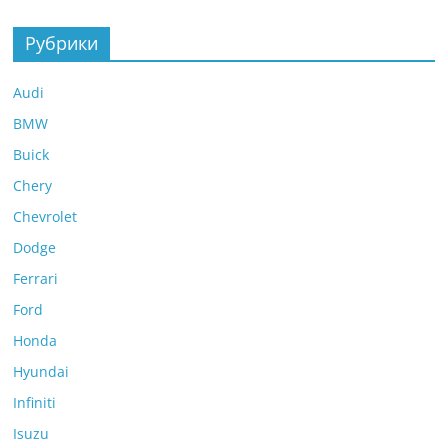
Рубрики
Audi
BMW
Buick
Chery
Chevrolet
Dodge
Ferrari
Ford
Honda
Hyundai
Infiniti
Isuzu