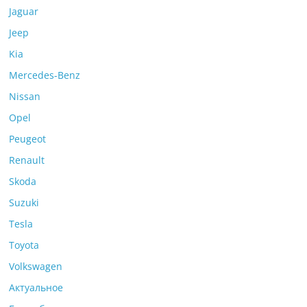
Jaguar
Jeep
Kia
Mercedes-Benz
Nissan
Opel
Peugeot
Renault
Skoda
Suzuki
Tesla
Toyota
Volkswagen
Актуальное