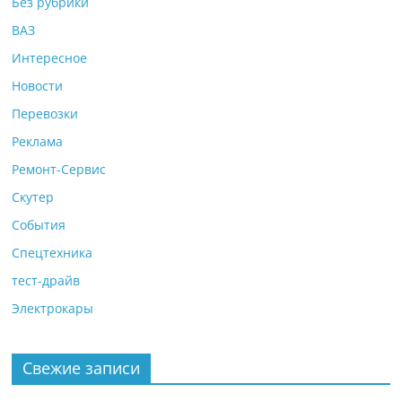
Без рубрики
ВАЗ
Интересное
Новости
Перевозки
Реклама
Ремонт-Сервис
Скутер
События
Спецтехника
тест-драйв
Электрокары
Свежие записи