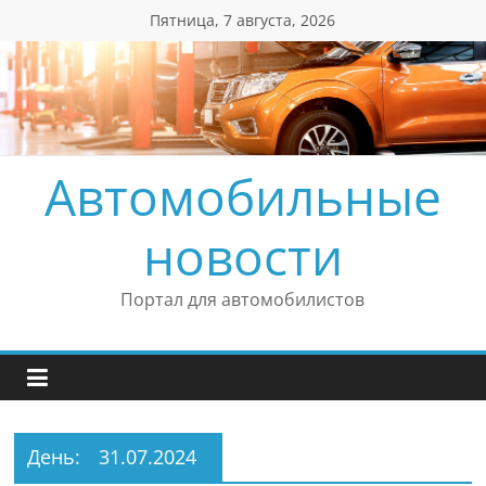
Перейти
Пятница, 7 августа, 2026
к
содержимому
Автомобильные
новости
Портал для автомобилистов
День:
31.07.2024