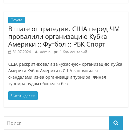
Toyota
В шаге от трагедии. США перед ЧМ
провалили организацию Кубка
Америки :: Футбол :: РБК Спорт
31.07.2024
admin
1 Комментарий
США раскритиковали за «ужасную» организацию Кубка
Америки Кубок Америки в США запомнился
скандалами из-за организации турнира. Финал
турнира чудом обошелся без
Читать далее