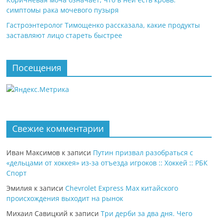
симптомы рака мочевого пузыря
Гастроэнтеролог Тимощенко рассказала, какие продукты
заставляют лицо стареть быстрее
Посещения
Свежие комментарии
Иван Максимов
к записи
Путин призвал разобраться с
«дельцами от хоккея» из-за отъезда игроков :: Хоккей :: РБК
Спорт
Эмилия
к записи
Chevrolet Express Max китайского
происхождения выходит на рынок
Михаил Савицкий
к записи
Три дерби за два дня. Чего