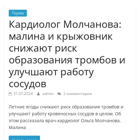
Toyota
Кардиолог Молчанова:
малина и крыжовник
снижают риск
образования тромбов и
улучшают работу
сосудов
31.07.2024
admin
2 комментария
Летние ягоды снижают риск образования тромбов и
улучшают работу кровеносных сосудов в целом. Об
этом рассказала врач-кардиолог Ольга Молчанова.
Малина