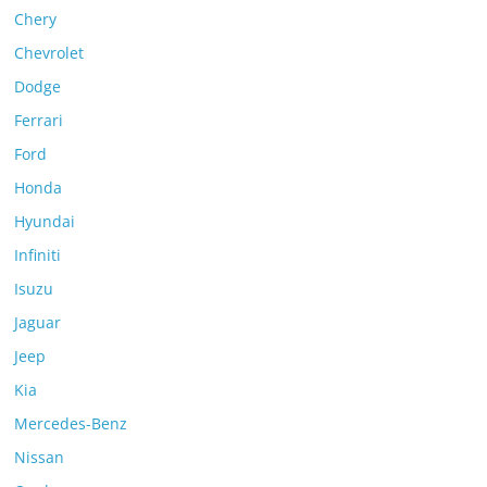
Chery
Chevrolet
Dodge
Ferrari
Ford
Honda
Hyundai
Infiniti
Isuzu
Jaguar
Jeep
Kia
Mercedes-Benz
Nissan