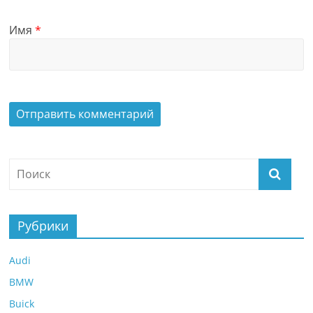
Имя
*
Рубрики
Audi
BMW
Buick