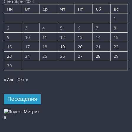
Сентябрь 2024
Пн
Вт
Ср
Чт
Пт
Сб
Вс
1
2
3
4
5
6
7
8
9
10
11
12
13
14
15
16
17
18
19
20
21
22
23
24
25
26
27
28
29
30
« Авг
Окт »
Посещения