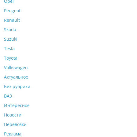
Opel
Peugeot
Renault
Skoda
Suzuki
Tesla
Toyota
Volkswagen
Актуальное
Без рубрики
ВАЗ
Интересное
Новости
Перевозки
Реклама