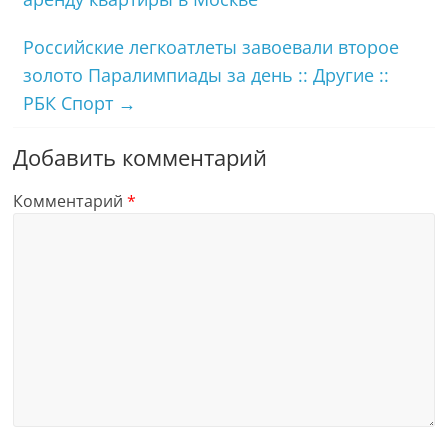
Российские легкоатлеты завоевали второе
золото Паралимпиады за день :: Другие ::
РБК Спорт
→
Добавить комментарий
Комментарий
*