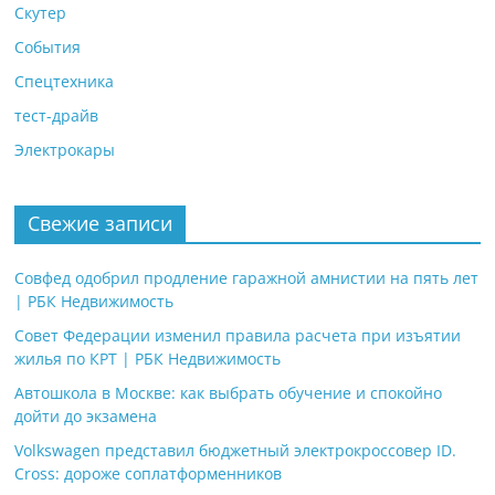
Скутер
События
Спецтехника
тест-драйв
Электрокары
Свежие записи
Совфед одобрил продление гаражной амнистии на пять лет
| РБК Недвижимость
Совет Федерации изменил правила расчета при изъятии
жилья по КРТ | РБК Недвижимость
Автошкола в Москве: как выбрать обучение и спокойно
дойти до экзамена
Volkswagen представил бюджетный электрокроссовер ID.
Cross: дороже соплатформенников