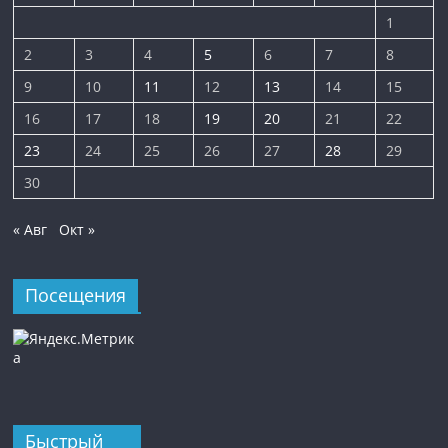
1
2
3
4
5
6
7
8
9
10
11
12
13
14
15
16
17
18
19
20
21
22
23
24
25
26
27
28
29
30
« Авг
Окт »
Посещения
Быстрый