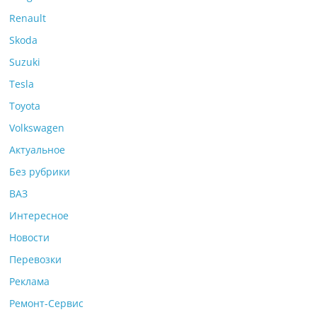
Renault
Skoda
Suzuki
Tesla
Toyota
Volkswagen
Актуальное
Без рубрики
ВАЗ
Интересное
Новости
Перевозки
Реклама
Ремонт-Сервис