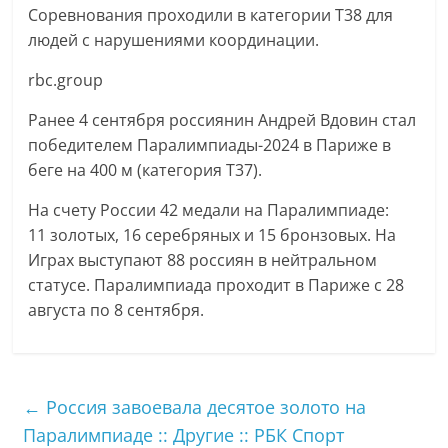
Соревнования проходили в категории T38 для
людей с нарушениями координации.
rbc.group
Ранее 4 сентября россиянин Андрей Вдовин стал
победителем Паралимпиады-2024 в Париже в
беге на 400 м (категория T37).
На счету России 42 медали на Паралимпиаде:
11 золотых, 16 серебряных и 15 бронзовых. На
Играх выступают 88 россиян в нейтральном
статусе. Паралимпиада проходит в Париже с 28
августа по 8 сентября.
←
Россия завоевала десятое золото на
Паралимпиаде :: Другие :: РБК Спорт