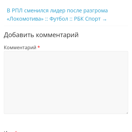
В РПЛ сменился лидер после разгрома
«Локомотива» :: Футбол :: РБК Спорт
→
Добавить комментарий
Комментарий
*