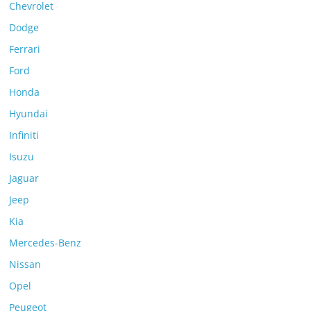
Chevrolet
Dodge
Ferrari
Ford
Honda
Hyundai
Infiniti
Isuzu
Jaguar
Jeep
Kia
Mercedes-Benz
Nissan
Opel
Peugeot