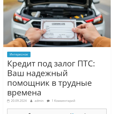
Интересное
Кредит под залог ПТС:
Ваш надежный
помощник в трудные
времена
20.09.2024
admin
1 Комментарий