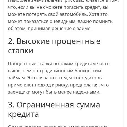
что, если вы не сможете погасить кредит, вы
можете потерять свой автомобиль. Хотя это
может показаться очевидным, важно помнить
об этом, принимая решение о займe.
2. Высокие процентные
ставки
Процентные ставки по таким кредитам часто
выше, чем по традиционным банковским
займам. Это связано с тем, что кредиторы
применяют подход к риску, предполагая, что
заемщики могут быть менее надежными.
3. Ограниченная сумма
кредита
Сумма кредита, которую вы можете получить