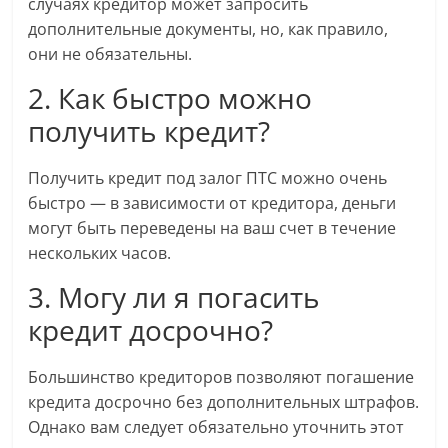
случаях кредитор может запросить
дополнительные документы, но, как правило,
они не обязательны.
2. Как быстро можно
получить кредит?
Получить кредит под залог ПТС можно очень
быстро — в зависимости от кредитора, деньги
могут быть переведены на ваш счет в течение
нескольких часов.
3. Могу ли я погасить
кредит досрочно?
Большинство кредиторов позволяют погашение
кредита досрочно без дополнительных штрафов.
Однако вам следует обязательно уточнить этот