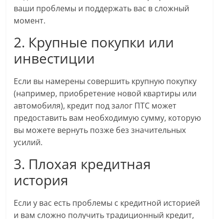
ваши проблемы и поддержать вас в сложный
момент.
2. Крупные покупки или
инвестиции
Если вы намерены совершить крупную покупку
(например, приобретение новой квартиры или
автомобиля), кредит под залог ПТС может
предоставить вам необходимую сумму, которую
вы можете вернуть позже без значительных
усилий.
3. Плохая кредитная
история
Если у вас есть проблемы с кредитной историей
и вам сложно получить традиционный кредит,