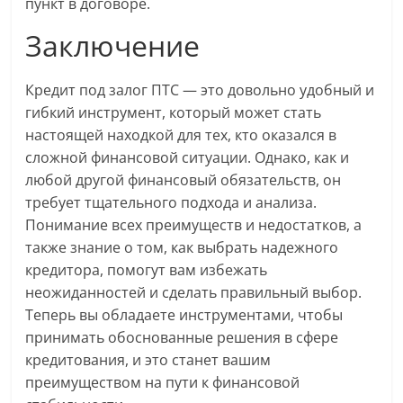
пункт в договоре.
Заключение
Кредит под залог ПТС — это довольно удобный и
гибкий инструмент, который может стать
настоящей находкой для тех, кто оказался в
сложной финансовой ситуации. Однако, как и
любой другой финансовый обязательств, он
требует тщательного подхода и анализа.
Понимание всех преимуществ и недостатков, а
также знание о том, как выбрать надежного
кредитора, помогут вам избежать
неожиданностей и сделать правильный выбор.
Теперь вы обладаете инструментами, чтобы
принимать обоснованные решения в сфере
кредитования, и это станет вашим
преимуществом на пути к финансовой