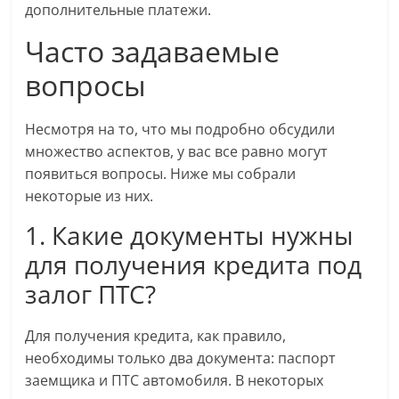
дополнительные платежи.
Часто задаваемые
вопросы
Несмотря на то, что мы подробно обсудили
множество аспектов, у вас все равно могут
появиться вопросы. Ниже мы собрали
некоторые из них.
1. Какие документы нужны
для получения кредита под
залог ПТС?
Для получения кредита, как правило,
необходимы только два документа: паспорт
заемщика и ПТС автомобиля. В некоторых