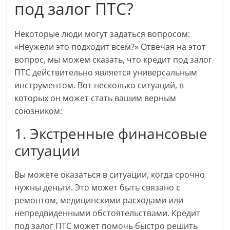
под залог ПТС?
Некоторые люди могут задаться вопросом:
«Неужели это подходит всем?» Отвечая на этот
вопрос, мы можем сказать, что кредит под залог
ПТС действительно является универсальным
инструментом. Вот несколько ситуаций, в
которых он может стать вашим верным
союзником:
1. Экстренные финансовые
ситуации
Вы можете оказаться в ситуации, когда срочно
нужны деньги. Это может быть связано с
ремонтом, медицинскими расходами или
непредвиденными обстоятельствами. Кредит
под залог ПТС может помочь быстро решить