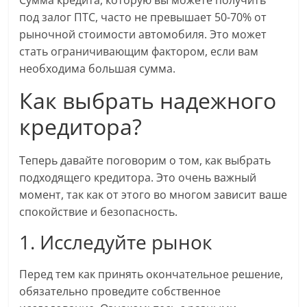
под залог ПТС, часто не превышает 50-70% от
рыночной стоимости автомобиля. Это может
стать ограничивающим фактором, если вам
необходима большая сумма.
Как выбрать надежного
кредитора?
Теперь давайте поговорим о том, как выбрать
подходящего кредитора. Это очень важный
момент, так как от этого во многом зависит ваше
спокойствие и безопасность.
1. Исследуйте рынок
Перед тем как принять окончательное решение,
обязательно проведите собственное