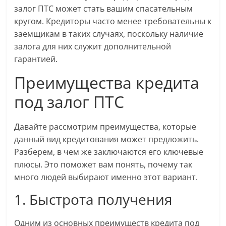
залог ПТС может стать вашим спасательным
кругом. Кредиторы часто менее требовательны к
заемщикам в таких случаях, поскольку наличие
залога для них служит дополнительной
гарантией.
Преимущества кредита
под залог ПТС
Давайте рассмотрим преимущества, которые
данный вид кредитования может предложить.
Разберем, в чем же заключаются его ключевые
плюсы. Это поможет вам понять, почему так
много людей выбирают именно этот вариант.
1. Быстрота получения
Одним из основных преимуществ кредита под