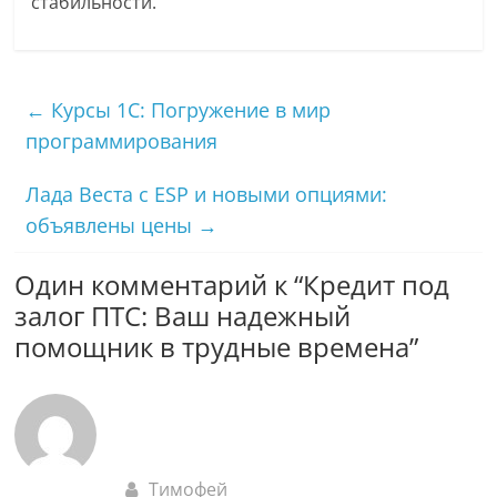
стабильности.
←
Курсы 1С: Погружение в мир
программирования
Лада Веста с ESP и новыми опциями:
объявлены цены
→
Один комментарий к “
Кредит под
залог ПТС: Ваш надежный
помощник в трудные времена
”
Тимофей