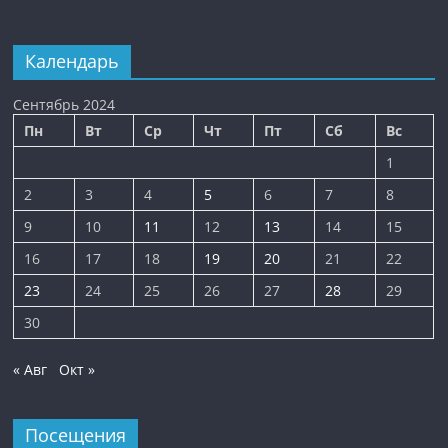
Календарь
Сентябрь 2024
Пн
Вт
Ср
Чт
Пт
Сб
Вс
1
2
3
4
5
6
7
8
9
10
11
12
13
14
15
16
17
18
19
20
21
22
23
24
25
26
27
28
29
30
« Авг
Окт »
Посещения