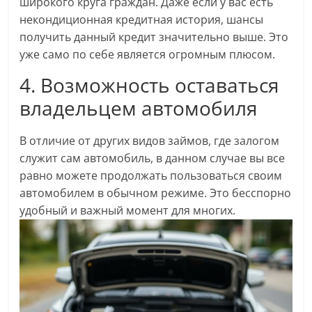
широкого круга граждан. Даже если у вас есть
некондиционная кредитная история, шансы
получить данный кредит значительно выше. Это
уже само по себе является огромным плюсом.
4. Возможность оставаться
владельцем автомобиля
В отличие от других видов займов, где залогом
служит сам автомобиль, в данном случае вы все
равно можете продолжать пользоваться своим
автомобилем в обычном режиме. Это бесспорно
удобный и важный момент для многих.