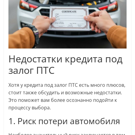
Недостатки кредита под
залог ПТС
Хотя у кредита под залог ПТС есть много плюсов,
стоит также обсудить и возможные недостатки.
Это поможет вам более осознанно подойти к
процессу выбора.
1. Риск потери автомобиля
Наиболее значительный риск заключается в том,