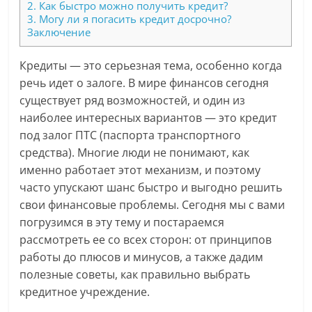
2. Как быстро можно получить кредит?
3. Могу ли я погасить кредит досрочно?
Заключение
Кредиты — это серьезная тема, особенно когда
речь идет о залоге. В мире финансов сегодня
существует ряд возможностей, и один из
наиболее интересных вариантов — это кредит
под залог ПТС (паспорта транспортного
средства). Многие люди не понимают, как
именно работает этот механизм, и поэтому
часто упускают шанс быстро и выгодно решить
свои финансовые проблемы. Сегодня мы с вами
погрузимся в эту тему и постараемся
рассмотреть ее со всех сторон: от принципов
работы до плюсов и минусов, а также дадим
полезные советы, как правильно выбрать
кредитное учреждение.