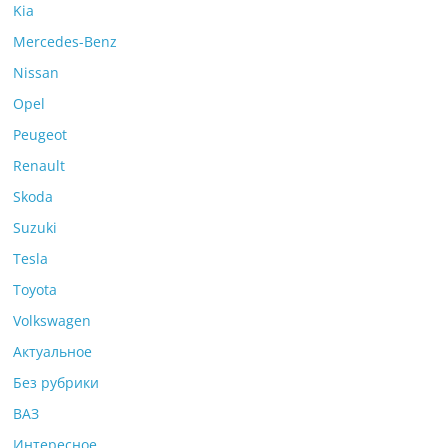
Kia
Mercedes-Benz
Nissan
Opel
Peugeot
Renault
Skoda
Suzuki
Tesla
Toyota
Volkswagen
Актуальное
Без рубрики
ВАЗ
Интересное