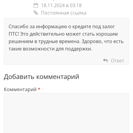
18.11.2024 в 03:18
Постоянная ссылка
Спасибо за информацию о кредите под залог
ПТС! Это действительно может стать хорошим
решением в трудные времена. Здорово, что есть
такие возможности для поддержки.
Ответ
Добавить комментарий
Комментарий
*