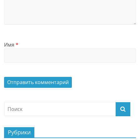
Имя
*
Рубрики