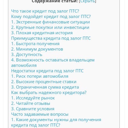
Содержание статьи:
[
Скрыть
]
Что такое кредит под залог ПТС?
Кому подойдет кредит под залог ПТС?
1. Экстренные финансовые ситуации
2. Крупные покупки или инвестиции
3. Плохая кредитная история
Преимущества кредита под залог ПТС
1. Быстрота получения
2. Минимум документов
3. Доступность
4. Возможность оставаться владельцем
автомобиля
Недостатки кредита под залог ПТС
1. Риск потери автомобиля
2. Высокие процентные ставки
3. Ограниченная сумма кредита
Как выбрать надежного кредитора?
1. Исследуйте рынок
2. Читайте отзывы
3. Сравните условия
Часто задаваемые вопросы
1. Какие документы нужны для получения
кредита под залог ПТС?