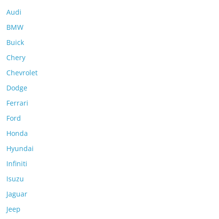
Audi
BMW
Buick
Chery
Chevrolet
Dodge
Ferrari
Ford
Honda
Hyundai
Infiniti
Isuzu
Jaguar
Jeep