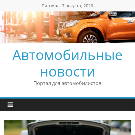
Перейти
Пятница, 7 августа, 2026
к
содержимому
Автомобильные
новости
Портал для автомобилистов