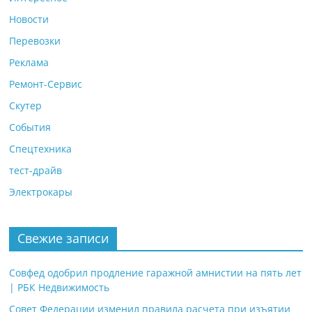
Новости
Перевозки
Реклама
Ремонт-Сервис
Скутер
События
Спецтехника
тест-драйв
Электрокары
Свежие записи
Совфед одобрил продление гаражной амнистии на пять лет
| РБК Недвижимость
Совет Федерации изменил правила расчета при изъятии