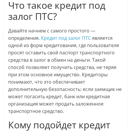
Что такое кредит под
залог ПТС?
Давайте начнем с самого простого —
определения.
Кредит под залог ПТС
является
одной из форм кредитования, где пользователя
просят оставить свой паспорт транспортного
средства в залог в обмен на деньги. Такой
способ позволяет получить средства, не теряя
при этом основное имущество. Кредиторы
понимают, что это обеспечивает
дополнительную безопасность: если заемщик не
может погасить кредит, банк или кредитная
организация может продать заложенное
транспортное средство.
Кому подойдет кредит