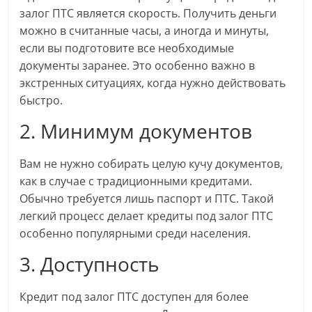
залог ПТС является скорость. Получить деньги
можно в считанные часы, а иногда и минуты,
если вы подготовите все необходимые
документы заранее. Это особенно важно в
экстренных ситуациях, когда нужно действовать
быстро.
2. Минимум документов
Вам не нужно собирать целую кучу документов,
как в случае с традиционными кредитами.
Обычно требуется лишь паспорт и ПТС. Такой
легкий процесс делает кредиты под залог ПТС
особенно популярными среди населения.
3. Доступность
Кредит под залог ПТС доступен для более