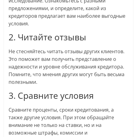
исследование. Ознакомьтесь с разными
предложениями, и определите, какой из
кредиторов предлагает вам наиболее выгодные
условия.
2. Читайте отзывы
Не стесняйтесь читать отзывы других клиентов.
Это поможет вам получить представление о
надежности и уровне обслуживания кредитора.
Помните, что мнения других могут быть весьма
полезными.
3. Сравните условия
Сравните проценты, сроки кредитования, а
также другие условия. При этом обращайте
внимание не только на ставки, но и на
возможные штрафы, комиссии и