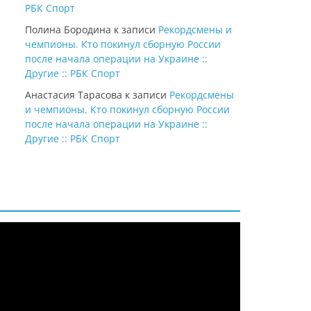
РБК Спорт
Полина Бородина
к записи
Рекордсмены и
чемпионы. Кто покинул сборную России
после начала операции на Украине ::
Другие :: РБК Спорт
Анастасия Тарасова
к записи
Рекордсмены
и чемпионы. Кто покинул сборную России
после начала операции на Украине ::
Другие :: РБК Спорт