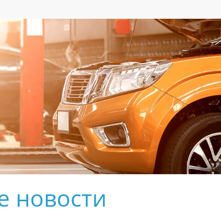
е новости