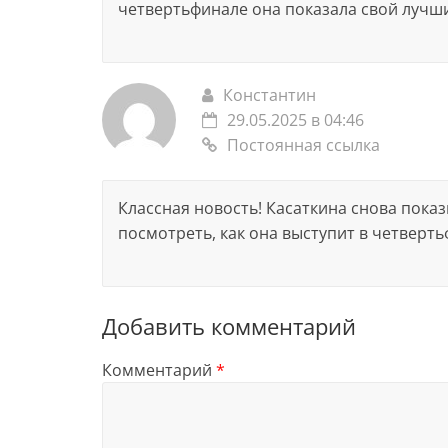
четвертьфинале она показала свой лучши
Константин
29.05.2025 в 04:46
Постоянная ссылка
Классная новость! Касаткина снова пока
посмотреть, как она выступит в четверть
Добавить комментарий
Комментарий
*