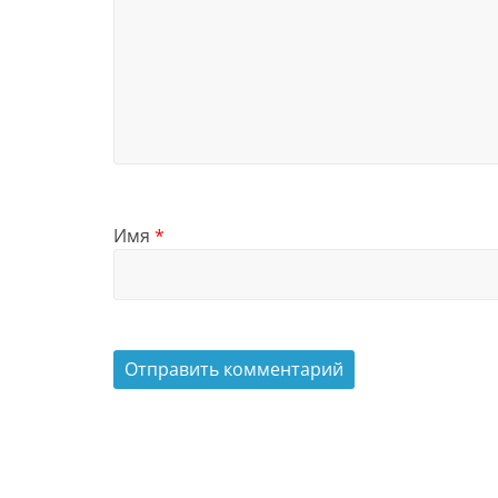
Имя
*