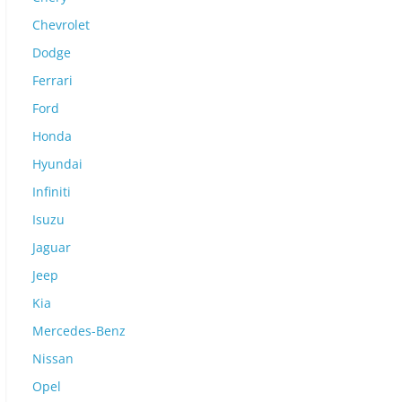
Chevrolet
Dodge
Ferrari
Ford
Honda
Hyundai
Infiniti
Isuzu
Jaguar
Jeep
Kia
Mercedes-Benz
Nissan
Opel