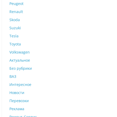
Peugeot
Renault
Skoda
Suzuki
Tesla
Toyota
Volkswagen
Актуальное
Без рубрики
ВАЗ
Интересное
Новости
Перевозки
Реклама
Ремонт-Сервис