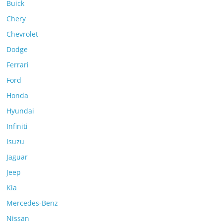
Buick
Chery
Chevrolet
Dodge
Ferrari
Ford
Honda
Hyundai
Infiniti
Isuzu
Jaguar
Jeep
Kia
Mercedes-Benz
Nissan