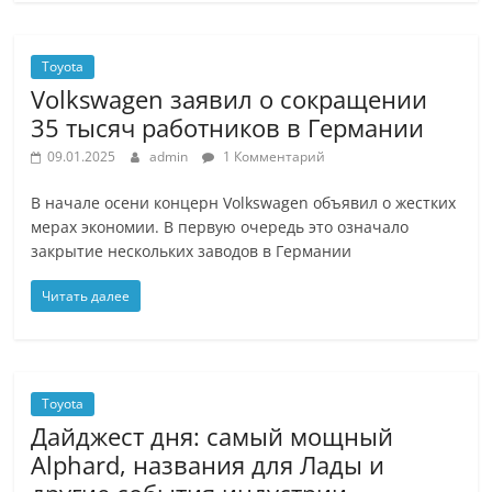
Toyota
Volkswagen заявил о сокращении
35 тысяч работников в Германии
09.01.2025
admin
1 Комментарий
В начале осени концерн Volkswagen объявил о жестких
мерах экономии. В первую очередь это означало
закрытие нескольких заводов в Германии
Читать далее
Toyota
Дайджест дня: самый мощный
Alphard, названия для Лады и