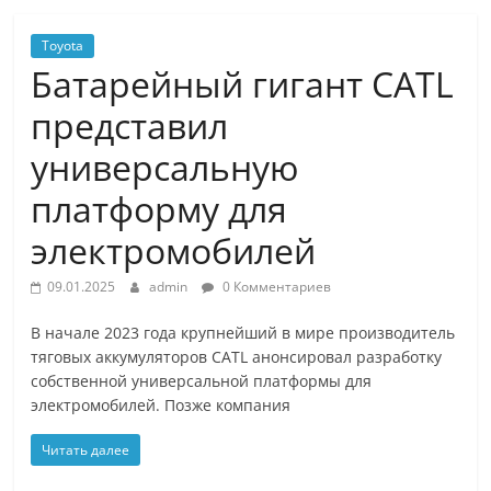
Toyota
Батарейный гигант CATL
представил
универсальную
платформу для
электромобилей
09.01.2025
admin
0 Комментариев
В начале 2023 года крупнейший в мире производитель
тяговых аккумуляторов CATL анонсировал разработку
собственной универсальной платформы для
электромобилей. Позже компания
Читать далее