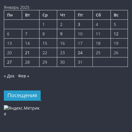
Январь 2025
Пн
Вт
Ср
Чт
Пт
Сб
Вс
1
2
3
4
5
6
7
8
9
10
11
12
13
14
15
16
17
18
19
20
21
22
23
24
25
26
27
28
29
30
31
« Дек
Фев »
Посещения