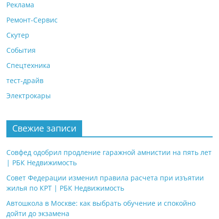
Реклама
Ремонт-Сервис
Скутер
События
Спецтехника
тест-драйв
Электрокары
Свежие записи
Совфед одобрил продление гаражной амнистии на пять лет
| РБК Недвижимость
Совет Федерации изменил правила расчета при изъятии
жилья по КРТ | РБК Недвижимость
Автошкола в Москве: как выбрать обучение и спокойно
дойти до экзамена