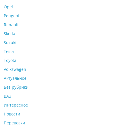
Opel
Peugeot
Renault
Skoda
Suzuki
Tesla
Toyota
Volkswagen
Актуальное
Без рубрики
ВАЗ
Интересное
Новости
Перевозки