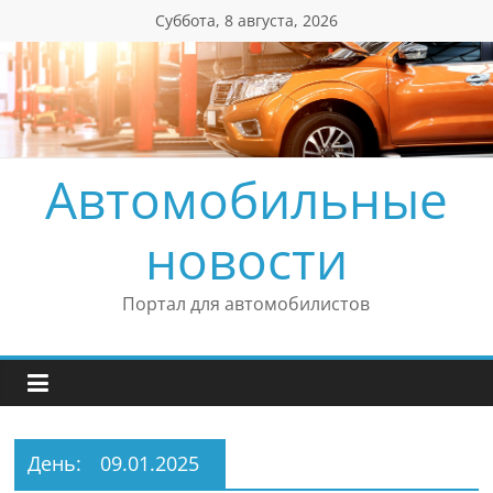
Перейти
Суббота, 8 августа, 2026
к
содержимому
Автомобильные
новости
Портал для автомобилистов
День:
09.01.2025