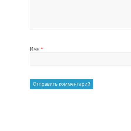
Имя
*