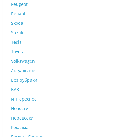
Peugeot
Renault
Skoda
Suzuki
Tesla
Toyota
Volkswagen
Актуальное
Без рубрики
ВАЗ
Интересное
Новости
Перевозки
Реклама
Ремонт-Сервис