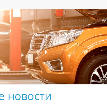
е новости