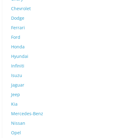
Chevrolet
Dodge
Ferrari
Ford
Honda
Hyundai
Infiniti
Isuzu
Jaguar
Jeep
Kia
Mercedes-Benz
Nissan
Opel