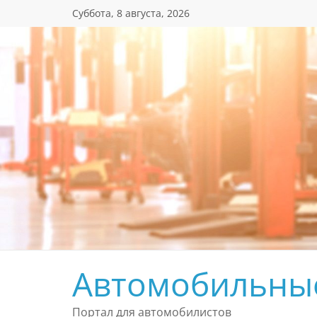
Перейти
Суббота, 8 августа, 2026
к
содержимому
Автомобильны
Портал для автомобилистов