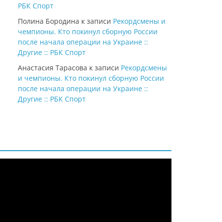
РБК Спорт
Полина Бородина
к записи
Рекордсмены и
чемпионы. Кто покинул сборную России
после начала операции на Украине ::
Другие :: РБК Спорт
Анастасия Тарасова
к записи
Рекордсмены
и чемпионы. Кто покинул сборную России
после начала операции на Украине ::
Другие :: РБК Спорт