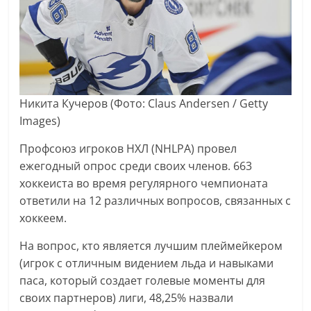
Никита Кучеров
(Фото: Claus Andersen / Getty
Images)
Профсоюз игроков НХЛ (NHLPA) провел
ежегодный опрос среди своих членов. 663
хоккеиста во время регулярного чемпионата
ответили на 12 различных вопросов, связанных с
хоккеем.
На вопрос, кто является лучшим плеймейкером
(игрок с отличным видением льда и навыками
паса, который создает голевые моменты для
своих партнеров) лиги, 48,25% назвали