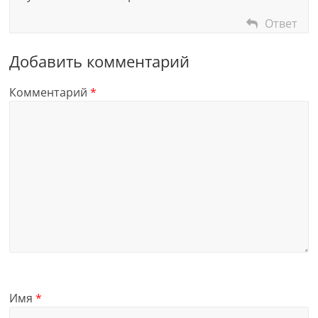
Ответ
Добавить комментарий
Комментарий
*
Имя
*