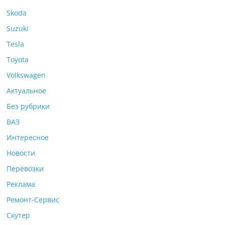
Skoda
Suzuki
Tesla
Toyota
Volkswagen
Актуальное
Без рубрики
ВАЗ
Интересное
Новости
Перевозки
Реклама
Ремонт-Сервис
Скутер