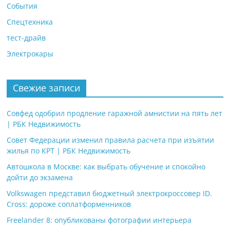
События
Спецтехника
тест-драйв
Электрокары
Свежие записи
Совфед одобрил продление гаражной амнистии на пять лет
| РБК Недвижимость
Совет Федерации изменил правила расчета при изъятии
жилья по КРТ | РБК Недвижимость
Автошкола в Москве: как выбрать обучение и спокойно
дойти до экзамена
Volkswagen представил бюджетный электрокроссовер ID.
Cross: дороже соплатформенников
Freelander 8: опубликованы фотографии интерьера