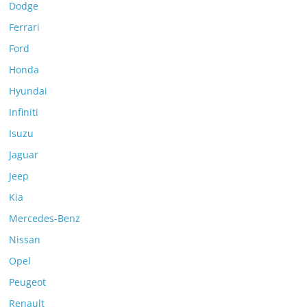
Dodge
Ferrari
Ford
Honda
Hyundai
Infiniti
Isuzu
Jaguar
Jeep
Kia
Mercedes-Benz
Nissan
Opel
Peugeot
Renault