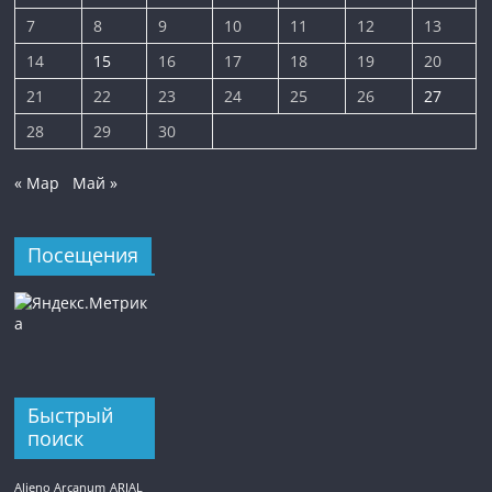
7
8
9
10
11
12
13
14
15
16
17
18
19
20
21
22
23
24
25
26
27
28
29
30
« Мар
Май »
Посещения
Быстрый
поиск
Alieno Arcanum
ARIAL