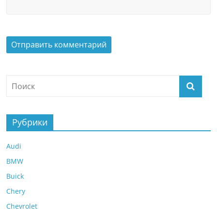
Рубрики
Audi
BMW
Buick
Chery
Chevrolet