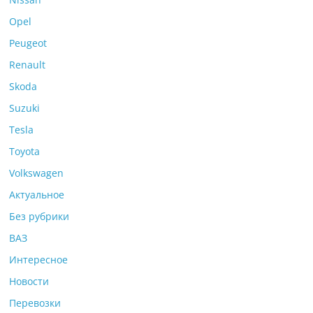
Opel
Peugeot
Renault
Skoda
Suzuki
Tesla
Toyota
Volkswagen
Актуальное
Без рубрики
ВАЗ
Интересное
Новости
Перевозки