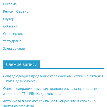
Реклама
Ремонт-Сервис
Скутер
События
Спецтехника
тест-драйв
Электрокары
Свежие записи
Совфед одобрил продление гаражной амнистии на пять лет
| РБК Недвижимость
Совет Федерации изменил правила расчета при изъятии
жилья по КРТ | РБК Недвижимость
Автошкола в Москве: как выбрать обучение и спокойно
дойти до экзамена