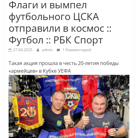
Флаги и вымпел
футбольного ЦСКА
отправили в космос ::
Футбол :: РБК Спорт
27.04.2025
admin
1 Комментарий
Такая акция прошла в честь 20-летия победы
«армейцев» в Кубке УЕФА