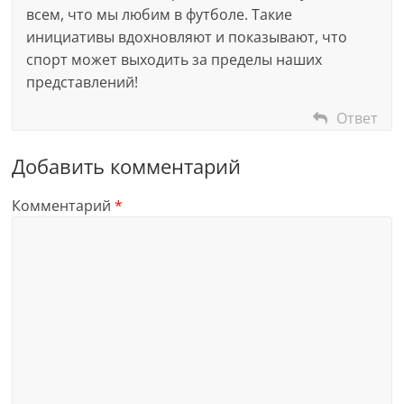
всем, что мы любим в футболе. Такие
инициативы вдохновляют и показывают, что
спорт может выходить за пределы наших
представлений!
Ответ
Добавить комментарий
Комментарий
*