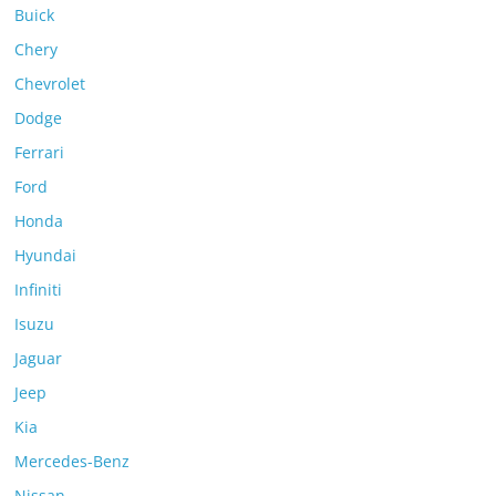
Buick
Chery
Chevrolet
Dodge
Ferrari
Ford
Honda
Hyundai
Infiniti
Isuzu
Jaguar
Jeep
Kia
Mercedes-Benz
Nissan