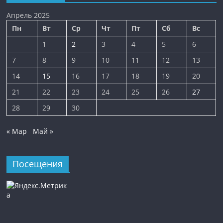
Апрель 2025
Пн
Вт
Ср
Чт
Пт
Сб
Вс
1
2
3
4
5
6
7
8
9
10
11
12
13
14
15
16
17
18
19
20
21
22
23
24
25
26
27
28
29
30
« Мар
Май »
Посещения