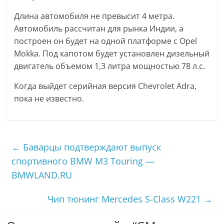
Длина автомобиля не превысит 4 метра.
Автомобиль рассчитан для рынка Индии, а
построен он будет на одной платформе с Opel
Mokka. Под капотом будет установлен дизельный
двигатель объемом 1,3 литра мощностью 78 л.с.
Когда выйдет серийная версия Chevrolet Adra,
пока не известно.
←
Баварцы подтверждают выпуск
спортивного BMW M3 Touring —
BMWLAND.RU
Чип тюнинг Mercedes S-Class W221
→