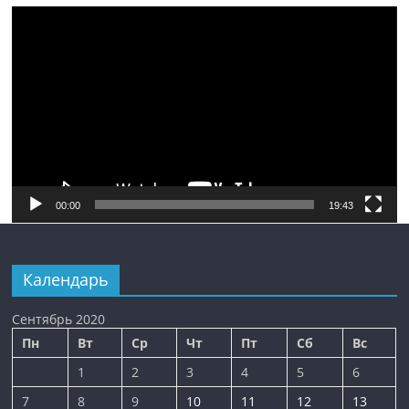
Видеоплеер
00:00
19:43
Календарь
Сентябрь 2020
Пн
Вт
Ср
Чт
Пт
Сб
Вс
1
2
3
4
5
6
7
8
9
10
11
12
13