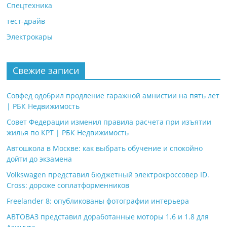
Спецтехника
тест-драйв
Электрокары
Свежие записи
Совфед одобрил продление гаражной амнистии на пять лет
| РБК Недвижимость
Совет Федерации изменил правила расчета при изъятии
жилья по КРТ | РБК Недвижимость
Автошкола в Москве: как выбрать обучение и спокойно
дойти до экзамена
Volkswagen представил бюджетный электрокроссовер ID.
Cross: дороже соплатформенников
Freelander 8: опубликованы фотографии интерьера
АВТОВАЗ представил доработанные моторы 1.6 и 1.8 для