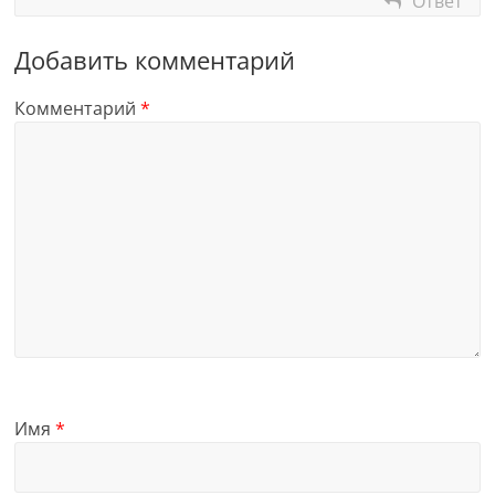
Ответ
Добавить комментарий
Комментарий
*
Имя
*