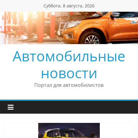
Перейти
Суббота, 8 августа, 2026
к
содержимому
Автомобильные
новости
Портал для автомобилистов