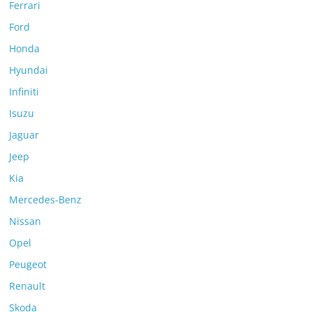
Ferrari
Ford
Honda
Hyundai
Infiniti
Isuzu
Jaguar
Jeep
Kia
Mercedes-Benz
Nissan
Opel
Peugeot
Renault
Skoda