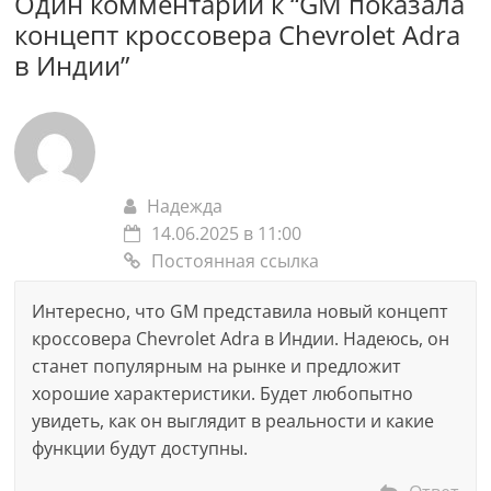
Один комментарий к “
GM показала
концепт кроссовера Chevrolet Adra
в Индии
”
Надежда
14.06.2025 в 11:00
Постоянная ссылка
Интересно, что GM представила новый концепт
кроссовера Chevrolet Adra в Индии. Надеюсь, он
станет популярным на рынке и предложит
хорошие характеристики. Будет любопытно
увидеть, как он выглядит в реальности и какие
функции будут доступны.