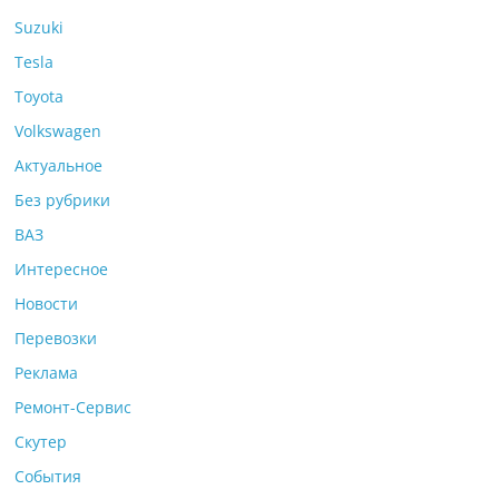
Suzuki
Tesla
Toyota
Volkswagen
Актуальное
Без рубрики
ВАЗ
Интересное
Новости
Перевозки
Реклама
Ремонт-Сервис
Скутер
События