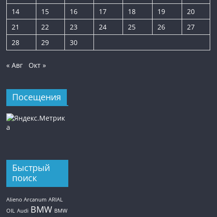
14
15
16
17
18
19
20
21
22
23
24
25
26
27
28
29
30
« Авг
Окт »
Посещения
Быстрый
поиск
Alieno Arcanum
ARIAL
BMW
OIL
Audi
BMW