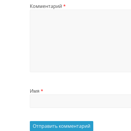
Комментарий
*
Имя
*