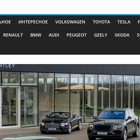
ЬНОЕ
ИНТЕРЕСНОЕ
VOLKSWAGEN
TOYOTA
TESLA
RENAULT
BMW
AUDI
PEUGEOT
GEELY
SKODA
S