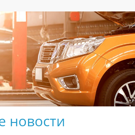
е новости