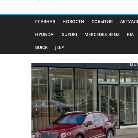
ГЛАВНАЯ
НОВОСТИ
СОБЫТИЯ
АКТУАЛ
HYUNDAI
SUZUKI
MERCEDES-BENZ
KIA
BUICK
JEEP