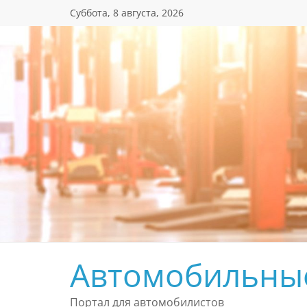
Перейти
Суббота, 8 августа, 2026
к
содержимому
Автомобильны
Портал для автомобилистов