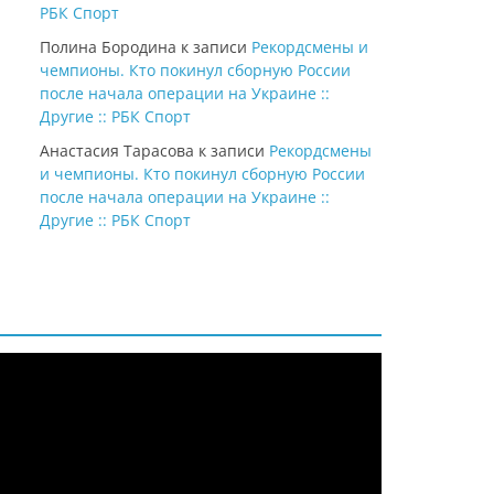
РБК Спорт
Полина Бородина
к записи
Рекордсмены и
чемпионы. Кто покинул сборную России
после начала операции на Украине ::
Другие :: РБК Спорт
Анастасия Тарасова
к записи
Рекордсмены
и чемпионы. Кто покинул сборную России
после начала операции на Украине ::
Другие :: РБК Спорт