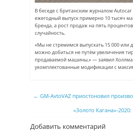
В беседе с британским журналом Autocar 
ежегодный выпуск примерно 10 тысяч ма
бренда, а рост продаж на пять процентов
случайность.
«Мы не стремимся выпускать 15 000 или 
можно добиться не путём увеличения ти
продаваемой машины,» — заявил Холлмар
укомплектованные модификации с макси
←
GM-AvtoVAZ приостоновил производ
«Золото Кагана»-2020
Добавить комментарий