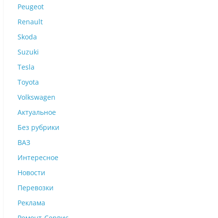
Peugeot
Renault
Skoda
Suzuki
Tesla
Toyota
Volkswagen
Актуальное
Без рубрики
ВАЗ
Интересное
Новости
Перевозки
Реклама
Ремонт-Сервис