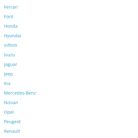
Ferrari
Ford
Honda
Hyundai
Infiniti
Isuzu
Jaguar
Jeep
Kia
Mercedes-Benz
Nissan
Opel
Peugeot
Renault