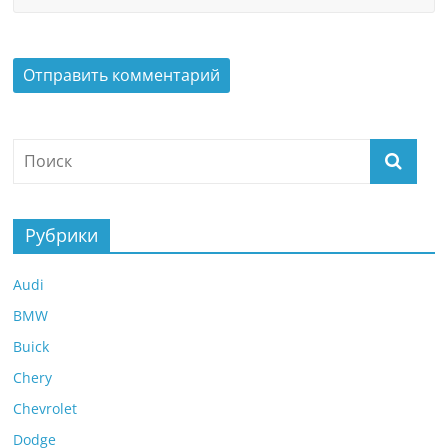
Рубрики
Audi
BMW
Buick
Chery
Chevrolet
Dodge