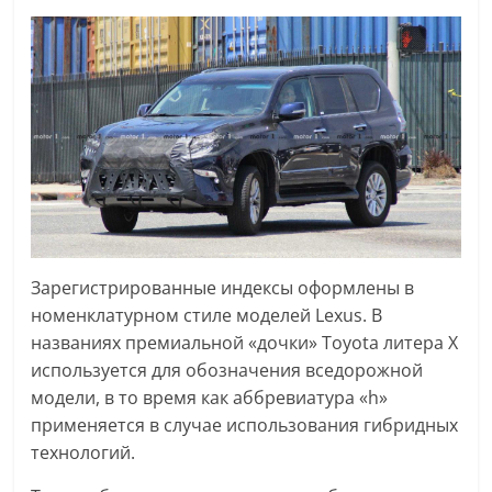
Зарегистрированные индексы оформлены в
номенклатурном стиле моделей Lexus. В
названиях премиальной «дочки» Toyota литера X
используется для обозначения вседорожной
модели, в то время как аббревиатура «h»
применяется в случае использования гибридных
технологий.