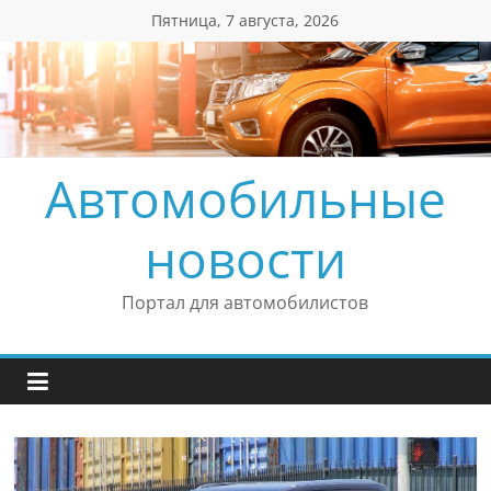
Перейти
Пятница, 7 августа, 2026
к
содержимому
Автомобильные
новости
Портал для автомобилистов