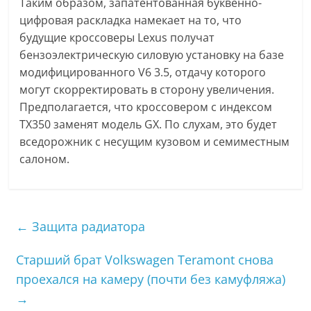
Таким образом, запатентованная буквенно-
цифровая раскладка намекает на то, что
будущие кроссоверы Lexus получат
бензоэлектрическую силовую установку на базе
модифицированного V6 3.5, отдачу которого
могут скорректировать в сторону увеличения.
Предполагается, что кроссовером с индексом
TX350 заменят модель GX. По слухам, это будет
вседорожник с несущим кузовом и семиместным
салоном.
←
Защита радиатора
Старший брат Volkswagen Teramont снова
проехался на камеру (почти без камуфляжа)
→