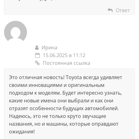
Ответ
Ирина
15.06.2025 в 11:12
Постоянная ссылка
Это отличная новость! Toyota всегда удивляет
своими инновациями и оригинальным
подходом к моделям. Будет интересно узнать,
какие новые имена они выбрали и как они
отразят особенности будущих автомобилей.
Надеюсь, это не только круто звучащие
названия, но и машины, которые оправдают
ожидания!