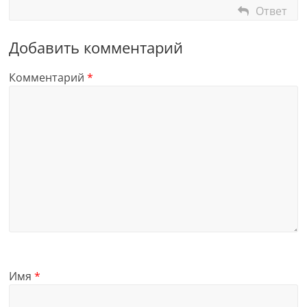
Ответ
Добавить комментарий
Комментарий
*
Имя
*