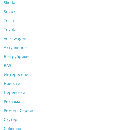
Skoda
Suzuki
Tesla
Toyota
Volkswagen
Актуальное
Без рубрики
ВАЗ
Интересное
Новости
Перевозки
Реклама
Ремонт-Сервис
Скутер
События