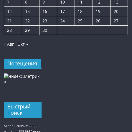
7
8
9
10
11
12
13
14
15
16
17
18
19
20
21
22
23
24
25
26
27
28
29
30
« Авг
Окт »
Посещения
Быстрый
поиск
Alieno Arcanum
ARIAL
BMW