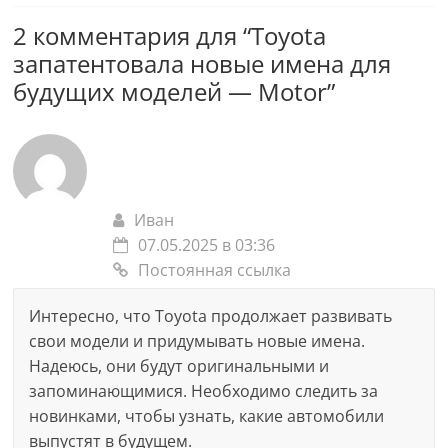
2 комментария для “
Toyota
запатентовала новые имена для
будущих моделей — Motor
”
Иван
07.05.2025 в 03:36
Постоянная ссылка
Интересно, что Toyota продолжает развивать
свои модели и придумывать новые имена.
Надеюсь, они будут оригинальными и
запоминающимися. Необходимо следить за
новинками, чтобы узнать, какие автомобили
выпустят в будущем.