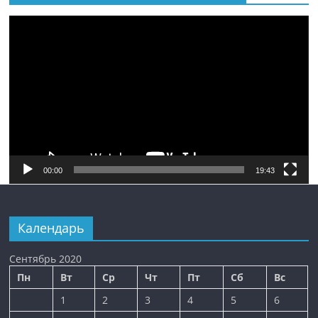
Видеоплеер
00:00
19:43
Календарь
Сентябрь 2020
Пн
Вт
Ср
Чт
Пт
Сб
Вс
1
2
3
4
5
6